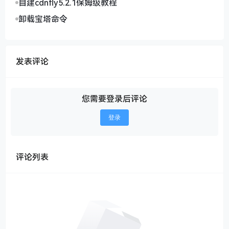
自建cdnfly5.2.1保姆级教程
卸载宝塔命令
发表评论
您需要登录后评论
登录
评论列表