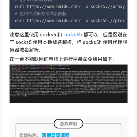
# 使用代理服务器域名解析
curl https://www.baidu.com/ -x socks5h://proxy.co
注意这里使用 socks5 和
socks5h
都可以，但是区别在
于 socks5 使用本地域名解析，但 socks5h 使用代理服
务器域名解析。
在一台不能联网的电脑上运行两条命令结果如下：
版权声明
清朝云资源网
网站名称：