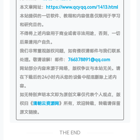
本文章网址：
https://www.qcyqq.com/1413.html
本站提供的一切软件、教程和内容信息仅限用于学习
和研究目的。
不得将上述内容用于商业或者非法用途，否则，一切
后果请用户自负。
我们非常重视版权问题，如有侵权请邮件与我们联系
处理。敬请谅解！邮件：
766378891@qq.com
网站部分内容来源于网络，版权争议与本站无关。请
在下载后的24小时内从您的设备中彻底删除上述内
容。
如无特别声明本文即为原创文章仅代表个人观点，版
权归《
清朝云资源网
》所有，欢迎转载，转载请保留
原文链接。
THE END