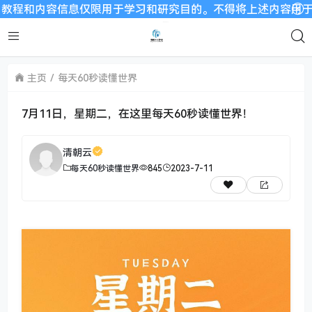
和内容信息仅限用于学习和研究目的。不得将上述内容用于商业或者
主页
每天60秒读懂世界
7月11日，星期二，在这里每天60秒读懂世界！
清朝云
每天60秒读懂世界
845
2023-7-11