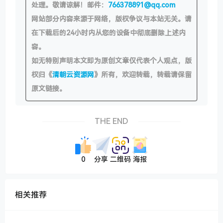
处理。敬请谅解！邮件：
766378891@qq.com
网站部分内容来源于网络，版权争议与本站无关。请
在下载后的24小时内从您的设备中彻底删除上述内
容。
如无特别声明本文即为原创文章仅代表个人观点，版
权归《
清朝云资源网
》所有，欢迎转载，转载请保留
原文链接。
THE END
0
分享
二维码
海报
相关推荐