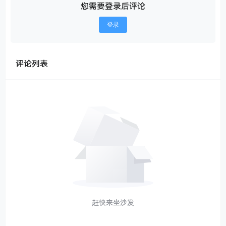
您需要登录后评论
登录
评论列表
赶快来坐沙发