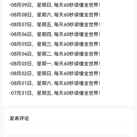
08月09日，星期日, 每天60秒读懂全世界！
08月08日，星期六, 每天60秒读懂全世界！
08月07日，星期五, 每天60秒读懂全世界！
08月06日，星期四, 每天60秒读懂全世界！
08月05日，星期三, 每天60秒读懂全世界！
08月04日，星期二, 每天60秒读懂全世界！
08月03日，星期一, 每天60秒读懂全世界！
08月02日，星期日, 每天60秒读懂全世界！
08月01日，星期六, 每天60秒读懂全世界！
07月31日，星期五, 每天60秒读懂全世界！
发表评论