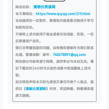
清朝云资源网
网站名称：
本文章网址：
https://www.qcyqq.com/215.html
本站提供的一切软件、教程和内容信息仅限用于学习
和研究目的。
不得将上述内容用于商业或者非法用途，否则，一切
后果请用户自负。
我们非常重视版权问题，如有侵权请邮件与我们联系
处理。敬请谅解！邮件：
766378891@qq.com
网站部分内容来源于网络，版权争议与本站无关。请
在下载后的24小时内从您的设备中彻底删除上述内
容。
如无特别声明本文即为原创文章仅代表个人观点，版
权归《
清朝云资源网
》所有，欢迎转载，转载请保留
原文链接。