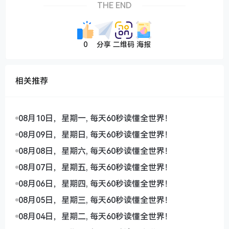
THE END
0
分享
二维码
海报
相关推荐
08月10日，星期一, 每天60秒读懂全世界！
08月09日，星期日, 每天60秒读懂全世界！
08月08日，星期六, 每天60秒读懂全世界！
08月07日，星期五, 每天60秒读懂全世界！
08月06日，星期四, 每天60秒读懂全世界！
08月05日，星期三, 每天60秒读懂全世界！
08月04日，星期二, 每天60秒读懂全世界！