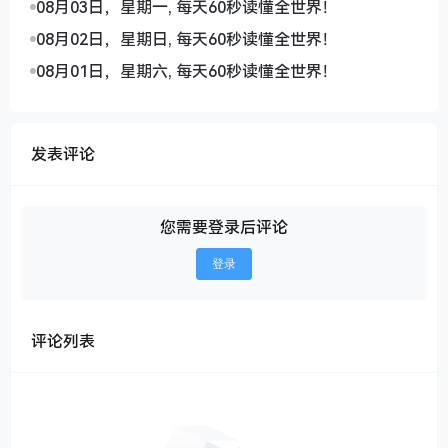
08月03日，星期一, 每天60秒读懂全世界！
08月02日，星期日, 每天60秒读懂全世界！
08月01日，星期六, 每天60秒读懂全世界！
发表评论
您需要登录后评论
登录
评论列表