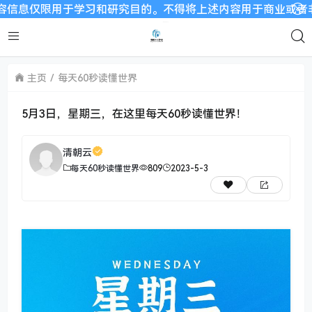
仅限用于学习和研究目的。不得将上述内容用于商业或者非法用途，
主页
每天60秒读懂世界
5月3日，星期三，在这里每天60秒读懂世界！
清朝云
每天60秒读懂世界
809
2023-5-3