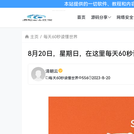
本站提供的一切软件、教程和内容信息仅限用
首页
源码分享
网络安全
主页
每天60秒读懂世界
8月20日，星期日，在这里每天60
清朝云
每天60秒读懂世界
556
2023-8-20