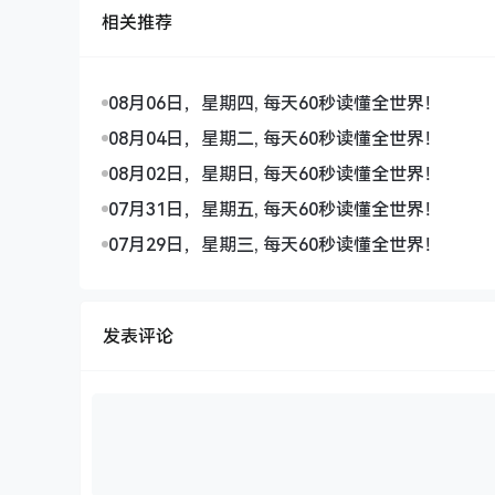
相关推荐
08月06日，星期四, 每天60秒读懂全世界！
08月04日，星期二, 每天60秒读懂全世界！
08月02日，星期日, 每天60秒读懂全世界！
07月31日，星期五, 每天60秒读懂全世界！
07月29日，星期三, 每天60秒读懂全世界！
发表评论