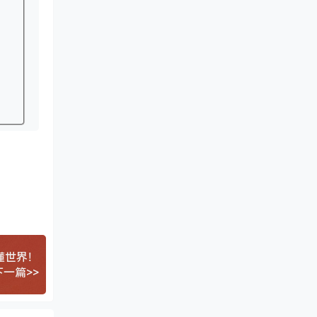
懂世界！
下一篇>>