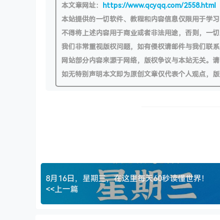
本文章网址：
https://www.qcyqq.com/2558.html
本站提供的一切软件、教程和内容信息仅限用于学
不得将上述内容用于商业或者非法用途，否则，一
我们非常重视版权问题，如有侵权请邮件与我们联系
网站部分内容来源于网络，版权争议与本站无关。请
如无特别声明本文即为原创文章仅代表个人观点，版
8月16日，星期三，在这里每天60秒读懂世界！
<<上一篇