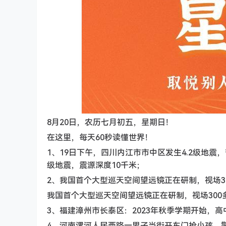
8月20日，农历七月初五，星期日！
在这里，每天60秒读懂世界！
1、19日下午，四川内江市市中区发生4.2级地震
级地震，震源深度10千米；
2、我国首个大型巡天空间望远镜正在研制，视场3
我国首个大型巡天空间望远镜正在研制，视场30
3、福建漳州市长泰区：2023年秋季学期开始，高
4、河南漯河人民西路一男子当街开车门抢小孩，