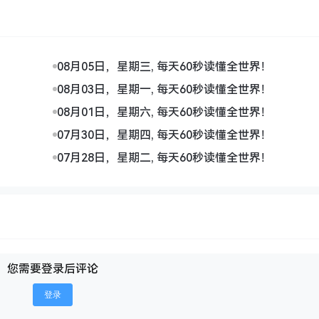
08月05日，星期三, 每天60秒读懂全世界！
08月03日，星期一, 每天60秒读懂全世界！
08月01日，星期六, 每天60秒读懂全世界！
07月30日，星期四, 每天60秒读懂全世界！
07月28日，星期二, 每天60秒读懂全世界！
您需要登录后评论
登录