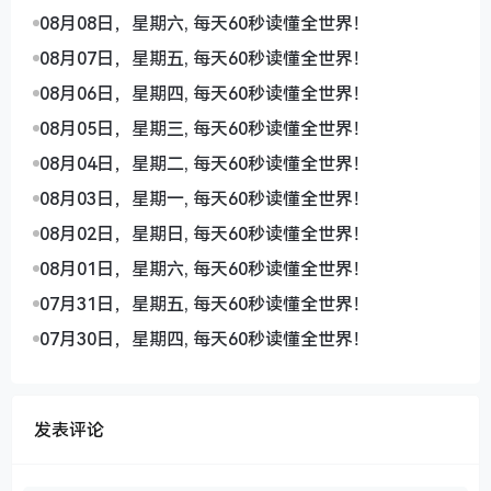
08月08日，星期六, 每天60秒读懂全世界！
08月07日，星期五, 每天60秒读懂全世界！
08月06日，星期四, 每天60秒读懂全世界！
08月05日，星期三, 每天60秒读懂全世界！
08月04日，星期二, 每天60秒读懂全世界！
08月03日，星期一, 每天60秒读懂全世界！
08月02日，星期日, 每天60秒读懂全世界！
08月01日，星期六, 每天60秒读懂全世界！
07月31日，星期五, 每天60秒读懂全世界！
07月30日，星期四, 每天60秒读懂全世界！
发表评论