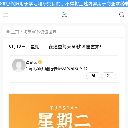
仅限用于学习和研究目的。不得将上述内容用于商业或者非法用途，
主页
每天60秒读懂世界
9月12日，星期二，在这里每天60秒读懂世界！
清朝云
每天60秒读懂世界
661
2023-9-12