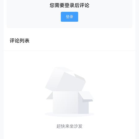
您需要登录后评论
登录
评论列表
赶快来坐沙发