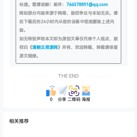
处理。敬请谅解！邮件：
766378891@qq.com
网站部分内容来源于网络，版权争议与本站无关。请
在下载后的24小时内从您的设备中彻底删除上述内
容。
如无特别声明本文即为原创文章仅代表个人观点，版
权归《
清朝云资源网
》所有，欢迎转载，转载请保留
原文链接。
THE END
0
分享
二维码
海报
相关推荐