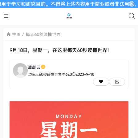
习和研究目的。不得将上述内容用于商业或者非法用途，否则，一
主页
每天60秒读懂世界
9月18日，星期一，在这里每天60秒读懂世界！
清朝云
每天60秒读懂世界
620
2023-9-18