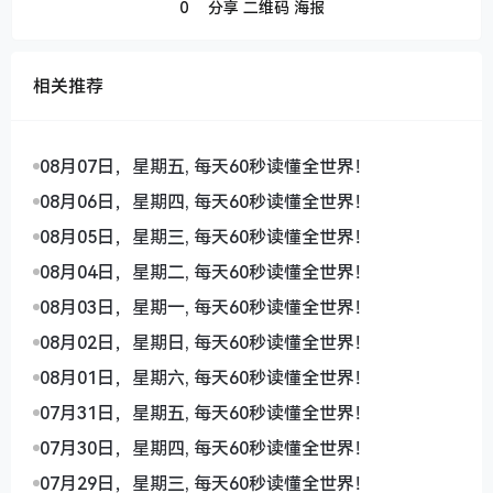
0
分享
二维码
海报
相关推荐
08月07日，星期五, 每天60秒读懂全世界！
08月06日，星期四, 每天60秒读懂全世界！
08月05日，星期三, 每天60秒读懂全世界！
08月04日，星期二, 每天60秒读懂全世界！
08月03日，星期一, 每天60秒读懂全世界！
08月02日，星期日, 每天60秒读懂全世界！
08月01日，星期六, 每天60秒读懂全世界！
07月31日，星期五, 每天60秒读懂全世界！
07月30日，星期四, 每天60秒读懂全世界！
07月29日，星期三, 每天60秒读懂全世界！