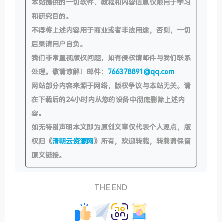
本站提供的一切软件、教程和内容信息仅限用于学习
和研究目的。
不得将上述内容用于商业或者非法用途，否则，一切
后果请用户自负。
我们非常重视版权问题，如有侵权请邮件与我们联系
处理。敬请谅解！邮件：
766378891@qq.com
网站部分内容来源于网络，版权争议与本站无关。请
在下载后的24小时内从您的设备中彻底删除上述内
容。
如无特别声明本文即为原创文章仅代表个人观点，版
权归《
清朝云资源网
》所有，欢迎转载，转载请保留
原文链接。
THE END