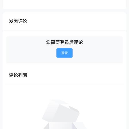
发表评论
您需要登录后评论
登录
评论列表