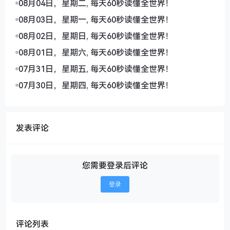
08月04日，星期二, 每天60秒读懂全世界！
08月03日，星期一, 每天60秒读懂全世界！
08月02日，星期日, 每天60秒读懂全世界！
08月01日，星期六, 每天60秒读懂全世界！
07月31日，星期五, 每天60秒读懂全世界！
07月30日，星期四, 每天60秒读懂全世界！
发表评论
您需要登录后评论
登录
评论列表