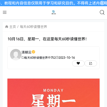
程和内容信息仅限用于学习和研究目的。不得将上述内容用于商业或
主页
每天60秒读懂世界
10月16日，星期一，在这里每天60秒读懂世界！
清朝云
每天60秒读懂世界
752
2023-10-16