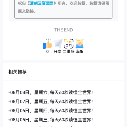
权归《
清朝云资源网
》所有，欢迎转载，转载请保留
原文链接。
THE END
0
分享
二维码
海报
相关推荐
08月08日，星期六, 每天60秒读懂全世界！
08月07日，星期五, 每天60秒读懂全世界！
08月06日，星期四, 每天60秒读懂全世界！
08月05日，星期三, 每天60秒读懂全世界！