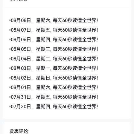
08月08日，星期六, 每天60秒读懂全世界！
08月07日，星期五, 每天60秒读懂全世界！
08月06日，星期四, 每天60秒读懂全世界！
08月05日，星期三, 每天60秒读懂全世界！
08月04日，星期二, 每天60秒读懂全世界！
08月03日，星期一, 每天60秒读懂全世界！
08月02日，星期日, 每天60秒读懂全世界！
08月01日，星期六, 每天60秒读懂全世界！
07月31日，星期五, 每天60秒读懂全世界！
07月30日，星期四, 每天60秒读懂全世界！
发表评论