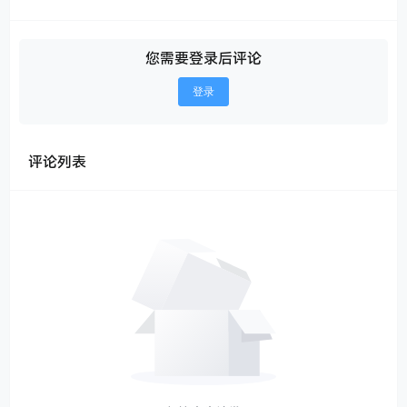
您需要登录后评论
登录
评论列表