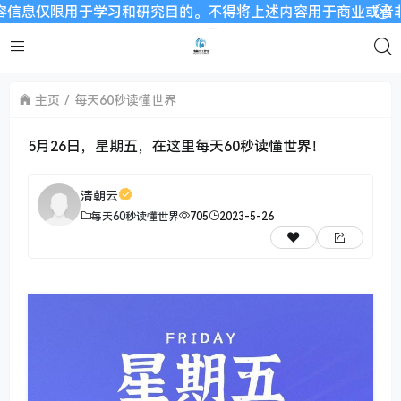
仅限用于学习和研究目的。不得将上述内容用于商业或者非法用途，
主页
每天60秒读懂世界
5月26日，星期五，在这里每天60秒读懂世界！
清朝云
每天60秒读懂世界
705
2023-5-26