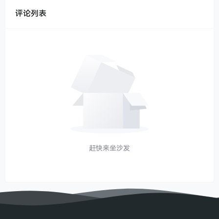
评论列表
赶快来坐沙发