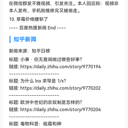
在微信群发不雅视频，引发关注。本人回应称：视频非
本人发布，手机刚维修完又被偷走。
10. 草莓价格腰斩了
---- 百度热搜新闻 End ----
知乎新闻
新闻来源：知乎日榜
标题: 小事 · 你无意间做过哪些好事？
链接: https://daily.zhihu.com/story/9770194
----------------------
标题: 为什么 lnx 求导是 1/x？
链接: https://daily.zhihu.com/story/9770202
----------------------
标题: 欧洲中世纪的农奴制是怎样的？
链接: https://daily.zhihu.com/story/9770204
----------------------
标题: 毒物科普：砒霜和砷