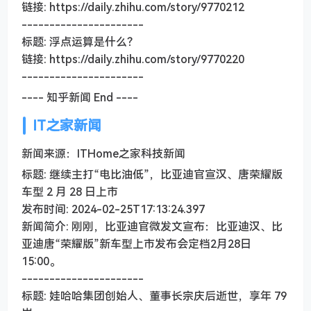
链接: https://daily.zhihu.com/story/9770212
----------------------
标题: 浮点运算是什么？
链接: https://daily.zhihu.com/story/9770220
----------------------
---- 知乎新闻 End ----
IT之家新闻
新闻来源：ITHome之家科技新闻
标题: 继续主打“电比油低”，比亚迪官宣汉、唐荣耀版
车型 2 月 28 日上市
发布时间: 2024-02-25T17:13:24.397
新闻简介: 刚刚，比亚迪官微发文宣布：比亚迪汉、比
亚迪唐“荣耀版”新车型上市发布会定档2月28日
15:00。
----------------------
标题: 娃哈哈集团创始人、董事长宗庆后逝世，享年 79