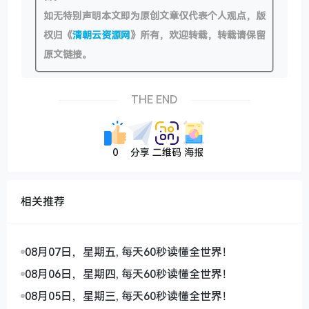
如无特别声明本文即为原创文章仅代表个人观点，版
权归《
清朝云资源网
》所有，欢迎转载，转载请保留
原文链接。
THE END
0
分享
二维码
海报
相关推荐
08月07日，星期五, 每天60秒读懂全世界！
08月06日，星期四, 每天60秒读懂全世界！
08月05日，星期三, 每天60秒读懂全世界！