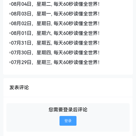
08月04日，星期二, 每天60秒读懂全世界！
08月03日，星期一, 每天60秒读懂全世界！
08月02日，星期日, 每天60秒读懂全世界！
08月01日，星期六, 每天60秒读懂全世界！
07月31日，星期五, 每天60秒读懂全世界！
07月30日，星期四, 每天60秒读懂全世界！
07月29日，星期三, 每天60秒读懂全世界！
发表评论
您需要登录后评论
登录