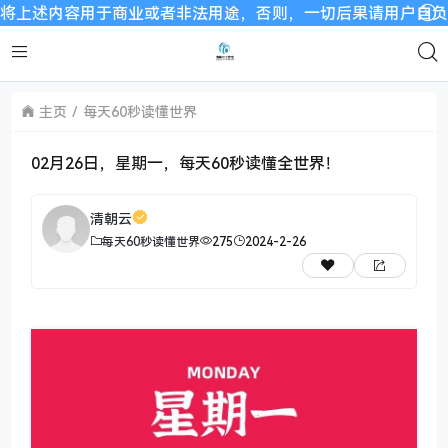
用于商业或者非法用途，否则，一切后果请用户自负。我们非常重视
主页
每天60秒读懂世界
02月26日，星期一，每天60秒读懂全世界！
清朝云
每天60秒读懂世界
275
2024-2-26