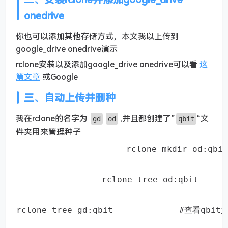
onedrive
你也可以添加其他存储方式，本文我以上传到
google_drive onedrive演示
rclone安装以及添加google_drive onedrive可以看
这
篇文章
或Google
三、自动上传并删种
我在rclone的名字为
,并且都创建了”
“文
gd
od
qbit
件夹用来管理种子
rclone tre