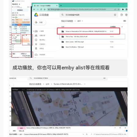
成功播放，你也可以用emby alist等在线观看