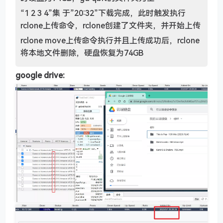
“1 2 3 4”集 于”20:32”下载完成，此时触发执行
rclone上传命令，rclone创建了文件夹，并开始上传
rclone move上传命令执行并且上传成功后，rclone
将本地文件删除，硬盘恢复为74GB
google drive: