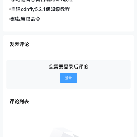
自建cdnfly5.2.1保姆级教程
卸载宝塔命令
发表评论
您需要登录后评论
登录
评论列表