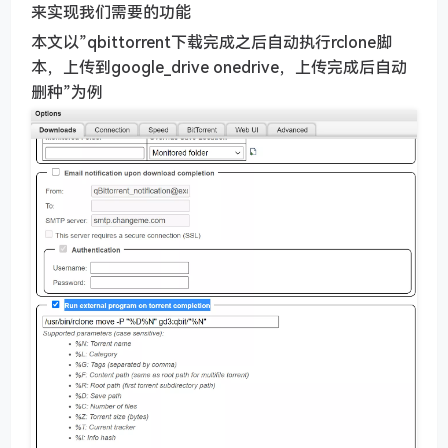
来实现我们需要的功能
本文以”qbittorrent下载完成之后自动执行rclone脚
本，上传到google_drive onedrive，上传完成后自动
删种”为例