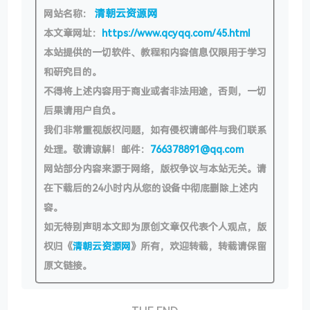
清朝云资源网
网站名称：
本文章网址：
https://www.qcyqq.com/45.html
本站提供的一切软件、教程和内容信息仅限用于学习
和研究目的。
不得将上述内容用于商业或者非法用途，否则，一切
后果请用户自负。
我们非常重视版权问题，如有侵权请邮件与我们联系
处理。敬请谅解！邮件：
766378891@qq.com
网站部分内容来源于网络，版权争议与本站无关。请
在下载后的24小时内从您的设备中彻底删除上述内
容。
如无特别声明本文即为原创文章仅代表个人观点，版
权归《
清朝云资源网
》所有，欢迎转载，转载请保留
原文链接。