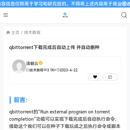
用于学习和研究目的。不得将上述内容用于商业或者非法用途，否则
主页
技术教程
qbittorrent下载完成后自动上传 并自动删种
清朝云
技术教程
3.1K+
2023-4-22
前言：
qbittorrent的”Run external program on torrent
completion”功能可以实现下载完成后自动执行命令，
借助这个我们可以在种子下载玩成之后执行命令或脚本