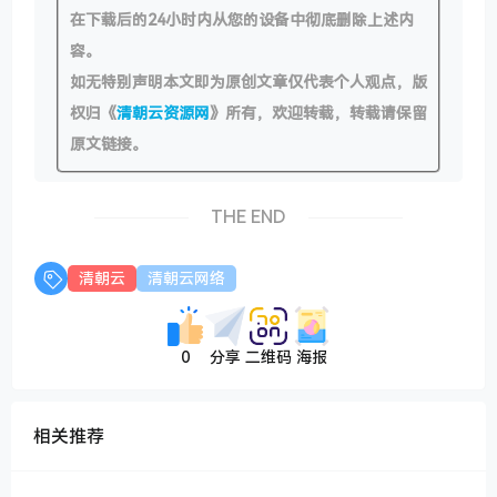
在下载后的24小时内从您的设备中彻底删除上述内
容。
如无特别声明本文即为原创文章仅代表个人观点，版
权归《
清朝云资源网
》所有，欢迎转载，转载请保留
原文链接。
THE END
清朝云
清朝云网络
0
分享
二维码
海报
相关推荐