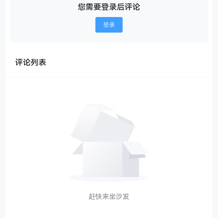
您需要登录后评论
登录
评论列表
赶快来坐沙发