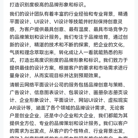
打造识别度极高的品牌形象和标识。
我们的设计团队有着丰富的行业经验和专业背景，精通
平面设计、UI设计、VI设计等技能并时刻保持创意灵
感，为客户提供最具创意、最有温度、最具市场竞争力
的品牌策划和设计服务。我们专注于品牌培育，通过创
新的设计，精湛的技术和不断的探索，把企业的文化，
气质和理念萃取出来，转化成让人一看就能熟悉的形
式，打造出高度识别度的品牌形象和标识。我们致力于
提供最佳的设计方案，根据客户的要求和市场需求进行
量身设计，从而实现目标并达到预期效果。
清朝云网络平面设计公司的服务包括品牌创意与策略、
广告设计、信息图表设计、包装设计、画册杂志册页设
计、企业形象设计、平面设计、网站UI设计、虚拟现实
AR设计等，涵盖了各个领域的品牌设计需求，无论客
户是创业企业，还是中小企业和大企业，我们都能为其
提供全方位、专业的品牌策划和设计服务。我们以客户
的需求为出发点，从客户的个性特点、行业背景出发，