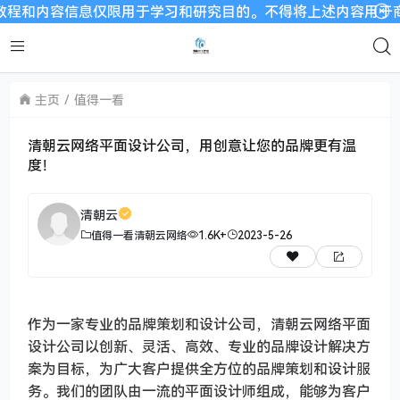
和内容信息仅限用于学习和研究目的。不得将上述内容用于商业或者
主页
值得一看
清朝云网络平面设计公司，用创意让您的品牌更有温
度！
清朝云
值得一看
清朝云网络
1.6K+
2023-5-26
作为一家专业的品牌策划和设计公司，清朝云网络平面
设计公司以创新、灵活、高效、专业的品牌设计解决方
案为目标，为广大客户提供全方位的品牌策划和设计服
务。我们的团队由一流的平面设计师组成，能够为客户