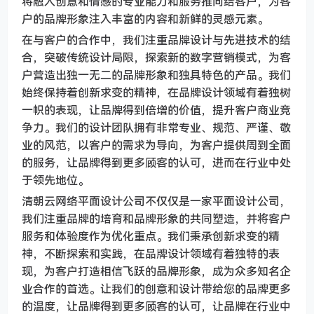
将融入创意和情感的专业能力和服务推向给客户，为客
户的品牌形象注入丰富的内容和新鲜的灵感元素。
在与客户的合作中，我们注重品牌设计与先进技术的结
合，突破传统设计局限，探索新的数字营销模式，为客
户营造出独一无二的品牌形象和独具特色的产品。我们
始终保持着创新求变的精神，在品牌设计领域有着独树
一帜的表现，让品牌得到倍增的价值，提升客户商业竞
争力。我们的设计团队拥有非常专业、规范、严谨、敬
业的风范，以客户的需求为导向，为客户提供周到全面
的服务，让品牌得到更多顾客的认可，进而在行业中处
于领先地位。
清朝云网络平面设计公司不仅仅是一家平面设计公司，
我们注重品牌的培育和品牌形象的共同塑造，并将客户
服务和体验度作为优化重点。我们秉承创新求变的精
神，不断探索和实践，在品牌设计领域有着独特的表
现，为客户打造相信飞跃的品牌形象，成为众多知名企
业合作的首选。让我们的创意和设计带给您的品牌更多
的温度，让品牌得到更多顾客的认可，让品牌在行业中