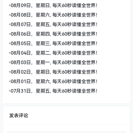
08月09日，星期日, 每天60秒读懂全世界！
08月08日，星期六, 每天60秒读懂全世界！
08月07日，星期五, 每天60秒读懂全世界！
08月06日，星期四, 每天60秒读懂全世界！
08月05日，星期三, 每天60秒读懂全世界！
08月04日，星期二, 每天60秒读懂全世界！
08月03日，星期一, 每天60秒读懂全世界！
08月02日，星期日, 每天60秒读懂全世界！
08月01日，星期六, 每天60秒读懂全世界！
07月31日，星期五, 每天60秒读懂全世界！
发表评论