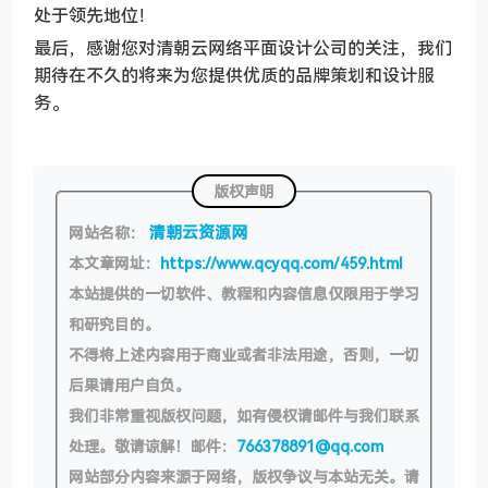
处于领先地位！
最后，感谢您对清朝云网络平面设计公司的关注，我们
期待在不久的将来为您提供优质的品牌策划和设计服
务。
版权声明
清朝云资源网
网站名称：
本文章网址：
https://www.qcyqq.com/459.html
本站提供的一切软件、教程和内容信息仅限用于学习
和研究目的。
不得将上述内容用于商业或者非法用途，否则，一切
后果请用户自负。
我们非常重视版权问题，如有侵权请邮件与我们联系
处理。敬请谅解！邮件：
766378891@qq.com
网站部分内容来源于网络，版权争议与本站无关。请