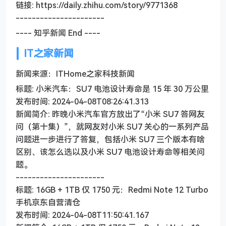
链接: https://daily.zhihu.com/story/9771368
----------------------
---- 知乎新闻 End ----
IT之家新闻
新闻来源：ITHome之家科技新闻
标题: 小米汽车：SU7 电池设计寿命是 15 年 30 万公里
发布时间: 2024-04-08T08:26:41.313
新闻简介: 昨晚小米汽车官方放出了“小米 SU7 答网友
问（第十集）”，就网友对小米 SU7 关心的一系列产品
问题进一步进行了答复，包括小米 SU7 三个版本有啥
区别、该怎么选以及小米 SU7 电池设计寿命等相关问
题。
----------------------
标题: 16GB + 1TB 仅 1750 元：Redmi Note 12 Turbo
手机京东自营清仓
发布时间: 2024-04-08T11:50:41.167