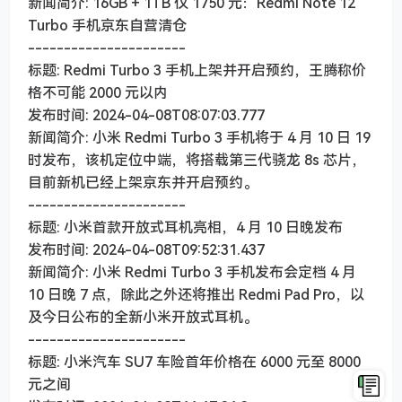
新闻简介: 16GB + 1TB 仅 1750 元：Redmi Note 12
Turbo 手机京东自营清仓
----------------------
标题: Redmi Turbo 3 手机上架并开启预约，王腾称价
格不可能 2000 元以内
发布时间: 2024-04-08T08:07:03.777
新闻简介: 小米 Redmi Turbo 3 手机将于 4 月 10 日 19
时发布，该机定位中端，将搭载第三代骁龙 8s 芯片，
目前新机已经上架京东并开启预约。
----------------------
标题: 小米首款开放式耳机亮相，4 月 10 日晚发布
发布时间: 2024-04-08T09:52:31.437
新闻简介: 小米 Redmi Turbo 3 手机发布会定档 4 月
10 日晚 7 点，除此之外还将推出 Redmi Pad Pro，以
及今日公布的全新小米开放式耳机。
----------------------
标题: 小米汽车 SU7 车险首年价格在 6000 元至 8000
元之间