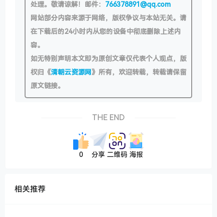
处理。敬请谅解！邮件：
766378891@qq.com
网站部分内容来源于网络，版权争议与本站无关。请
在下载后的24小时内从您的设备中彻底删除上述内
容。
如无特别声明本文即为原创文章仅代表个人观点，版
权归《
清朝云资源网
》所有，欢迎转载，转载请保留
原文链接。
THE END
0
分享
二维码
海报
相关推荐