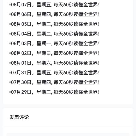
08月07日，星期五, 每天60秒读懂全世界！
08月06日，星期四, 每天60秒读懂全世界！
08月05日，星期三, 每天60秒读懂全世界！
08月04日，星期二, 每天60秒读懂全世界！
08月03日，星期一, 每天60秒读懂全世界！
08月02日，星期日, 每天60秒读懂全世界！
08月01日，星期六, 每天60秒读懂全世界！
07月31日，星期五, 每天60秒读懂全世界！
07月30日，星期四, 每天60秒读懂全世界！
07月29日，星期三, 每天60秒读懂全世界！
发表评论