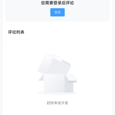
您需要登录后评论
登录
评论列表
赶快来坐沙发