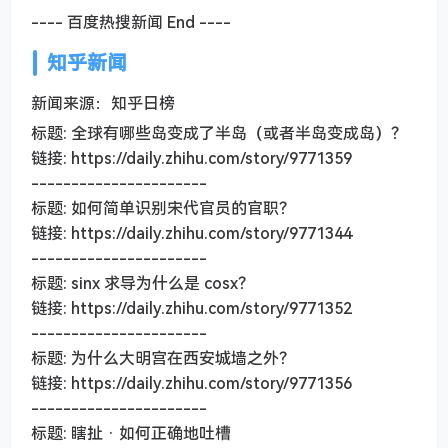
---- 百度热搜新闻 End ----
知乎新闻
新闻来源：知乎日榜
标题: 全球有哪些岛变成了半岛（或者半岛变成岛）？
链接: https://daily.zhihu.com/story/9771359
----------------------
标题: 如何简单识别宋代官员的官职？
链接: https://daily.zhihu.com/story/9771344
----------------------
标题: sinx 求导为什么是 cosx？
链接: https://daily.zhihu.com/story/9771352
----------------------
标题: 为什么大明宫在西安城墙之外？
链接: https://daily.zhihu.com/story/9771356
----------------------
标题: 瞎扯 · 如何正确地吐槽