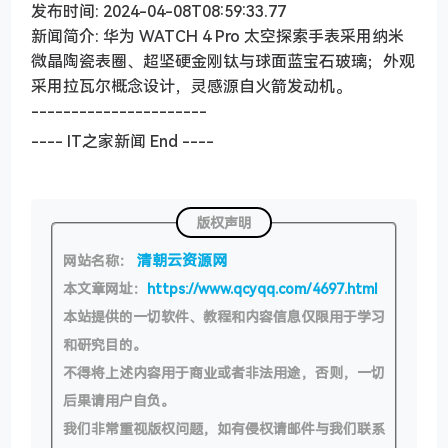
发布时间: 2024-04-08T08:59:33.77
新闻简介: 华为 WATCH 4 Pro 太空探索手表采用纳米
微晶陶瓷表圈、超坚硬金刚钛与球面蓝宝石玻璃；外观
采用拉瓦尔概念设计，灵感源自火箭发动机。
----------------------
---- IT之家新闻 End ----
版权声明
清朝云资源网
网站名称：
本文章网址：
https://www.qcyqq.com/4697.html
本站提供的一切软件、教程和内容信息仅限用于学习
和研究目的。
不得将上述内容用于商业或者非法用途，否则，一切
后果请用户自负。
我们非常重视版权问题，如有侵权请邮件与我们联系