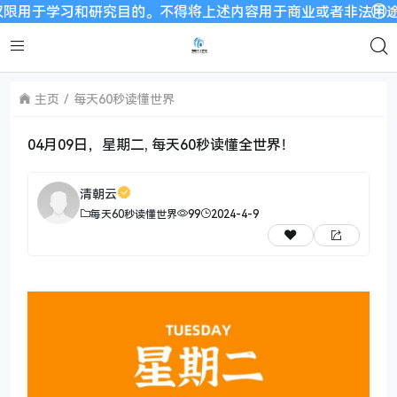
学习和研究目的。不得将上述内容用于商业或者非法用途，否则，一
主页
每天60秒读懂世界
04月09日，星期二, 每天60秒读懂全世界！
清朝云
每天60秒读懂世界
99
2024-4-9