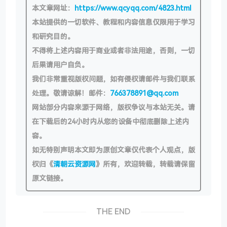
本文章网址：
https://www.qcyqq.com/4823.html
本站提供的一切软件、教程和内容信息仅限用于学习
和研究目的。
不得将上述内容用于商业或者非法用途，否则，一切
后果请用户自负。
我们非常重视版权问题，如有侵权请邮件与我们联系
处理。敬请谅解！邮件：
766378891@qq.com
网站部分内容来源于网络，版权争议与本站无关。请
在下载后的24小时内从您的设备中彻底删除上述内
容。
如无特别声明本文即为原创文章仅代表个人观点，版
权归《
清朝云资源网
》所有，欢迎转载，转载请保留
原文链接。
THE END