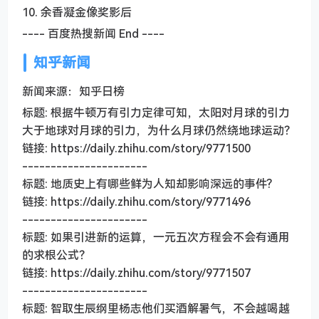
10. 余香凝金像奖影后
---- 百度热搜新闻 End ----
知乎新闻
新闻来源：知乎日榜
标题: 根据牛顿万有引力定律可知，太阳对月球的引力
大于地球对月球的引力，为什么月球仍然绕地球运动？
链接: https://daily.zhihu.com/story/9771500
----------------------
标题: 地质史上有哪些鲜为人知却影响深远的事件?
链接: https://daily.zhihu.com/story/9771496
----------------------
标题: 如果引进新的运算，一元五次方程会不会有通用
的求根公式？
链接: https://daily.zhihu.com/story/9771507
----------------------
标题: 智取生辰纲里杨志他们买酒解暑气，不会越喝越