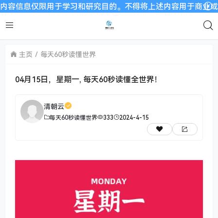
息仅限用于学习和研究目的。不得将上述内容用于商业或者非法用途
主页
每天60秒读懂世界
04月15日，星期一, 每天60秒读懂全世界！
清朝云
每天60秒读懂世界
333
2024-4-15