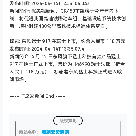
发布时间: 2024-04-14T14:56:04.043
新闻简介: 据央视新闻，CR450车组将于今年年内下
线，将促进我国高速铁路动车组、基础设施系统技术创
新，填补时速400公里高铁技术标准体系空白。
----------------------
标题: 东风猛士 917 在瑞士上市，约合人民币 118 万元
发布时间: 2024-04-14T13:35:07.4
新闻简介: 4 月 12 日东风旗下猛士科技首款产品猛士
917 在瑞士正式上市，售价为 148990 瑞士法郎（折合
人民币 118 万元），标志着东风猛士科技正式进入欧
洲市场。
----------------------
---- IT之家新闻 End ----
版权声明
清朝云资源网
网站名称：