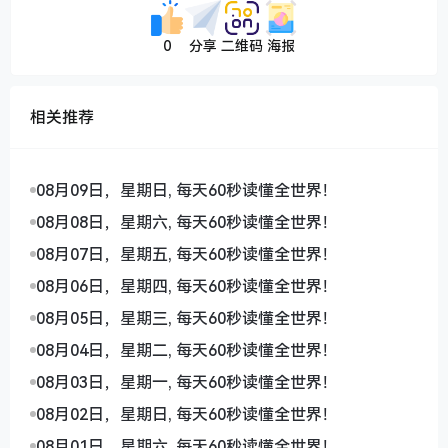
0
分享
二维码
海报
相关推荐
08月09日，星期日, 每天60秒读懂全世界！
08月08日，星期六, 每天60秒读懂全世界！
08月07日，星期五, 每天60秒读懂全世界！
08月06日，星期四, 每天60秒读懂全世界！
08月05日，星期三, 每天60秒读懂全世界！
08月04日，星期二, 每天60秒读懂全世界！
08月03日，星期一, 每天60秒读懂全世界！
08月02日，星期日, 每天60秒读懂全世界！
08月01日，星期六, 每天60秒读懂全世界！