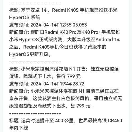
----------------------
标题: 基于安卓 14 ，Redmi K40S 手机现已推送小米
HyperOS 系统
发布时间: 2024-04-14T12:55:05.053
新闻简介: 继昨日Redmi K40 Pro及K40 Pro+手机获推
小米HyperOS正式版内测、大版本升级至Android 14
之后，Redmi K40S手机今日也获得了跨版本的
HyperOS更新升级。
----------------------
标题: 小米米家控温沐浴花洒 N1 开售：独立无级控温
旋钮、隐藏式下出水，售价 799 元
发布时间: 2024-04-14T19:44:28.72
新闻简介: 小米米家控温沐浴花洒 N1 目前已经正式在
京东开售，这款花洒主打白色极简风格，采用独立式无
级控温旋钮及隐藏式下出水，售 799 元。
----------------------
标题: 运营时速提升至 400 公里，世界最快高铁 CR450
年内下线