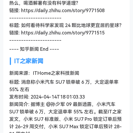
热么，喝酒解暑有没有科学道理？
链接: https://daily.zhihu.com/story/9771508
----------------------
标题: 如何看待科学家发现 24 颗比地球更宜居的星球？
链接: https://daily.zhihu.com/story/9771515
----------------------
---- 知乎新闻 End ----
IT之家新闻
新闻来源：ITHome之家科技新闻
标题: 消息称小米汽车 SU7 锁单破 6 万，大定退单率
55% 左右
发布时间: 2024-04-14T18:01:03.33
新闻简介: 据博主 @孙少军 09 最新透露，小米汽车
SU7 锁单破 6 万，大定退单率 55% 左右。截至IT之家
发文，小米 SU7 标准版、小米 SU7 Pro 锁定订单后预
计 26-29 周交付，小米 SU7 Max 锁定订单后预计 28-