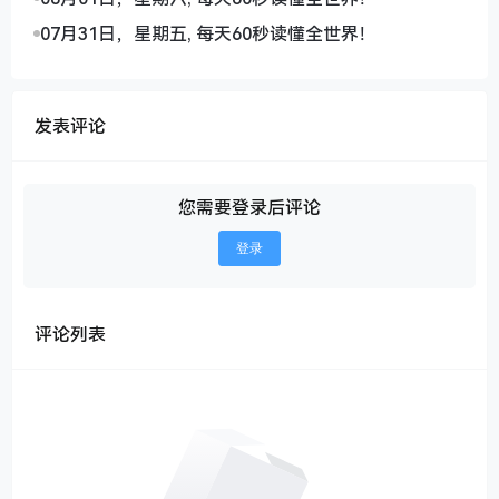
07月31日，星期五, 每天60秒读懂全世界！
发表评论
您需要登录后评论
登录
评论列表