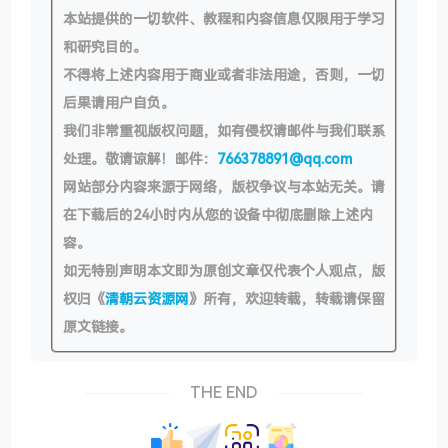
本站提供的一切软件、教程和内容信息仅限用于学习
和研究目的。
不得将上述内容用于商业或者非法用途，否则，一切
后果请用户自负。
我们非常重视版权问题，如有侵权请邮件与我们联系
处理。敬请谅解！邮件：
766378891@qq.com
网站部分内容来源于网络，版权争议与本站无关。请
在下载后的24小时内从您的设备中彻底删除上述内
容。
如无特别声明本文即为原创文章仅代表个人观点，版
权归《
清朝云资源网
》所有，欢迎转载，转载请保留
原文链接。
THE END