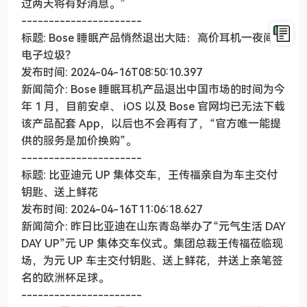
过两天将有好消息。”
----------------------
标题: Bose 睡眠产品悄然退出大陆：高价耳机一夜间变
电子垃圾？
发布时间: 2024-04-16T08:50:10.397
新闻简介: Bose 睡眠耳机产品退出中国市场的时间为今
年 1 月，目前安卓、 iOS 以及 Bose 官网均已无法下载
该产品配套 App，以后也不会再有了，“官方唯一能提
供的服务是加价换购”。
----------------------
标题: 比亚迪元 UP 集体交车，王传福亲自为车主交付
钥匙、送上鲜花
发布时间: 2024-04-16T11:06:18.627
新闻简介: 昨日比亚迪在山东青岛举办了“元气生活 DAY
DAY UP”元 UP 集体交车仪式。集团总裁王传福莅临现
场，为元 UP 车主交付钥匙、送上鲜花，并送上亲笔签
名的欧洲杯足球。
----------------------