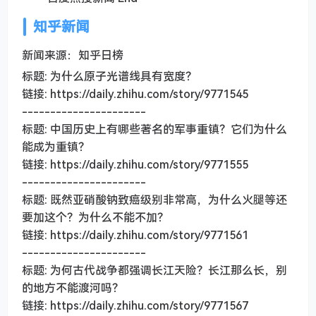
知乎新闻
新闻来源：知乎日榜
标题: 为什么原子光谱线具有宽度？
链接: https://daily.zhihu.com/story/9771545
----------------------
标题: 中国历史上有哪些著名的军事重镇？它们为什么
能成为重镇？
链接: https://daily.zhihu.com/story/9771555
----------------------
标题: 既然亚硝酸钠致癌级别非常高，为什么火腿等还
要加这个？为什么不能不加？
链接: https://daily.zhihu.com/story/9771561
----------------------
标题: 为何古代战争都强调长江天险？长江那么长，别
的地方不能渡河吗？
链接: https://daily.zhihu.com/story/9771567