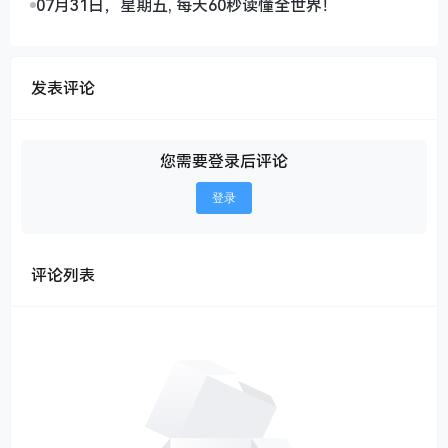
07月31日，星期五, 每天60秒读懂全世界！
发表评论
您需要登录后评论
登录
评论列表