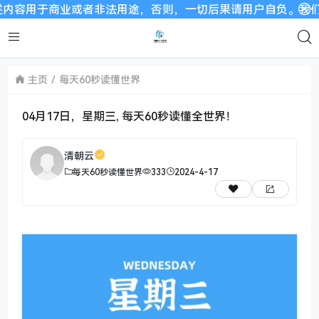
业或者非法用途，否则，一切后果请用户自负。我们非常重视版权
主页
每天60秒读懂世界
04月17日，星期三, 每天60秒读懂全世界！
清朝云
每天60秒读懂世界
333
2024-4-17