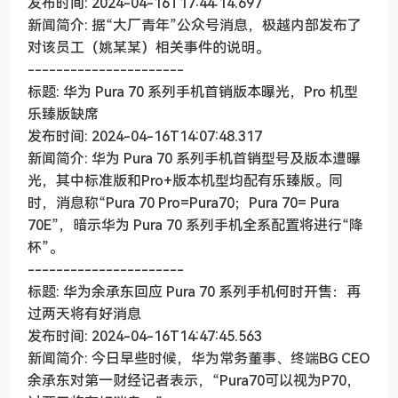
发布时间: 2024-04-16T17:44:14.697
新闻简介: 据“大厂青年”公众号消息，极越内部发布了
对该员工（姚某某）相关事件的说明。
----------------------
标题: 华为 Pura 70 系列手机首销版本曝光，Pro 机型
乐臻版缺席
发布时间: 2024-04-16T14:07:48.317
新闻简介: 华为 Pura 70 系列手机首销型号及版本遭曝
光，其中标准版和Pro+版本机型均配有乐臻版。同
时，消息称“Pura 70 Pro=Pura70；Pura 70= Pura
70E”，暗示华为 Pura 70 系列手机全系配置将进行“降
杯”。
----------------------
标题: 华为余承东回应 Pura 70 系列手机何时开售：再
过两天将有好消息
发布时间: 2024-04-16T14:47:45.563
新闻简介: 今日早些时候，华为常务董事、终端BG CEO
余承东对第一财经记者表示，“Pura70可以视为P70，