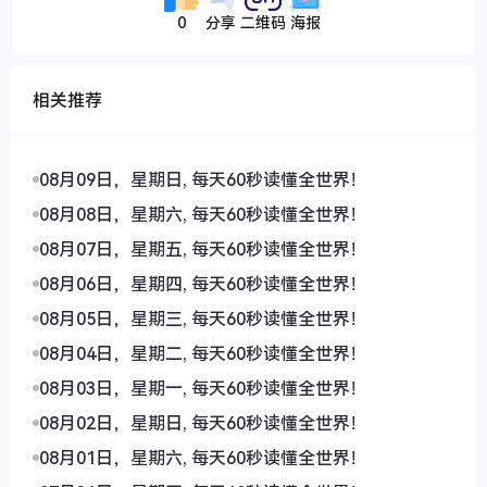
0
分享
二维码
海报
相关推荐
08月09日，星期日, 每天60秒读懂全世界！
08月08日，星期六, 每天60秒读懂全世界！
08月07日，星期五, 每天60秒读懂全世界！
08月06日，星期四, 每天60秒读懂全世界！
08月05日，星期三, 每天60秒读懂全世界！
08月04日，星期二, 每天60秒读懂全世界！
08月03日，星期一, 每天60秒读懂全世界！
08月02日，星期日, 每天60秒读懂全世界！
08月01日，星期六, 每天60秒读懂全世界！