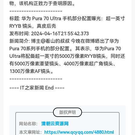
物，该机构正致力于查明原因。
----------------------
标题: 华为 Pura 70 Ultra 手机部分配置曝光：超一英寸
RYYB 镜头，真皮后壳
发布时间: 2024-04-16T21:55:42.373
新闻简介: 博主@看山的叔叔 今晚在微博晒出了华为
Pura 70系列手机的部分配置。 其表示，华为Pura 70
Ultra将配备超一英寸的5000万像素RYYB镜头，同时还
有5000万像素潜望镜头、4000万像素超广角镜头、
1300万像素AF镜头。
----------------------
---- IT之家新闻 End ----
版权声明
清朝云资源网
网站名称：
本文章网址：
https://www.qcyqq.com/4880.html