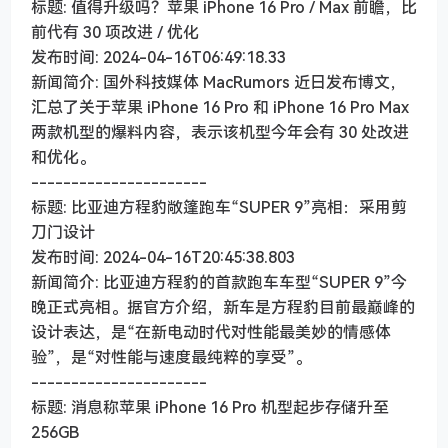
标题: 值得升级吗？苹果 iPhone 16 Pro / Max 前瞻，比
前代有 30 项改进 / 优化
发布时间: 2024-04-16T06:49:18.33
新闻简介: 国外科技媒体 MacRumors 近日发布博文，
汇总了关于苹果 iPhone 16 Pro 和 iPhone 16 Pro Max
两款机型的爆料内容，表示该机型今年会有 30 处改进
和优化。
----------------------
标题: 比亚迪方程豹敞篷跑车“SUPER 9”亮相：采用剪
刀门设计
发布时间: 2024-04-16T20:45:38.803
新闻简介: 比亚迪方程豹的首款跑车车型“SUPER 9”今
晚正式亮相。据官方介绍，新车是方程豹目前最巅峰的
设计表达，是“在新电动时代对性能最美妙的情感体
验”，是“对性能与速度最纯粹的享受”。
----------------------
标题: 消息称苹果 iPhone 16 Pro 机型起步存储升至
256GB