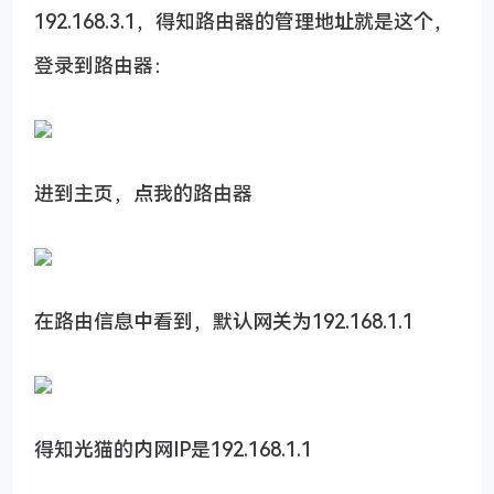
192.168.3.1，得知路由器的管理地址就是这个，
登录到路由器：
进到主页，点我的路由器
在路由信息中看到，默认网关为192.168.1.1
得知光猫的内网IP是192.168.1.1