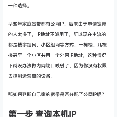
一种选择。
早些年家庭宽带都有公网IP，后来由于申请宽带
的人太多了，IP地址不够用了，所以现在主流的
都是楼宇组网、小区组网等方式，一栋楼、几栋
楼甚至一个小区共用一个外网IP地址，这种情况
下就没办法做内网端口映射了，因为你没有权限
去控制运营商的设备。
那如何判断自己家的宽带是否分配了公网IP呢？
第一步 查询本机IP