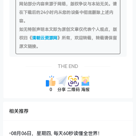
网站部分内容来源于网络，版权争议与本站无关。请
在下载后的24小时内从您的设备中彻底删除上述内
容。
如无特别声明本文即为原创文章仅代表个人观点，版
权归《
清朝云资源网
》所有，欢迎转载，转载请保留
原文链接。
THE END
0
分享
二维码
海报
相关推荐
08月06日，星期四, 每天60秒读懂全世界！