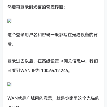
然后再登录到光猫的管理界面：
这个登录用户名和密码一般都写在光猫设备的背
后。
登录进去以后，在高级设置->网关信息中，我们
可看到WAN IP为 100.64.12.246。
WAN就是广域网的意思，就是你家里这个光猫的