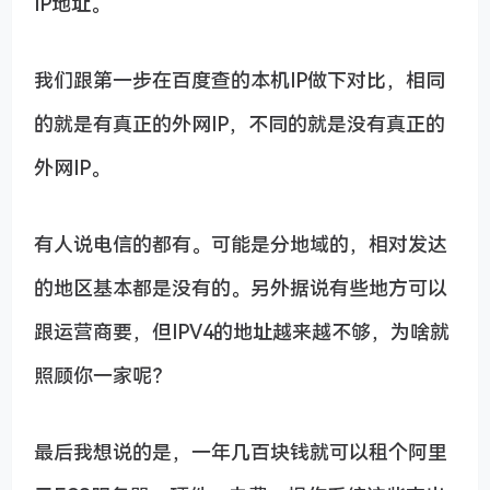
IP地址。
我们跟第一步在百度查的本机IP做下对比，相同
的就是有真正的外网IP，不同的就是没有真正的
外网IP。
有人说电信的都有。可能是分地域的，相对发达
的地区基本都是没有的。另外据说有些地方可以
跟运营商要，但IPV4的地址越来越不够，为啥就
照顾你一家呢？
最后我想说的是，一年几百块钱就可以租个阿里