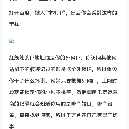
打开百度，键入“本机IP”，然后你会看到这样的
字样：
红线处的IP地址就是你的外网IP，你访问其他网
站留下的痕迹记录的都是这个外网IP。所以假设
你干了什么坏事，网警只要根据外网IP，上网时
段就能锁定你的小区或楼宇，然后调用电信运营
商的记录就会知道你用的是哪个端口，哪个设
备，直接找到你家。所以千万别在自己家里干坏
事。