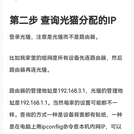
第二步 查询光猫分配的IP
登录光猫，注意是光猫而不是路由器。
比如我家里的组网是所有设备先连路由器，然后
路由器再连光猫。
路由器的管理地址是192.168.3.1，光猫的管理地
址是192.168.1.1。当然每家的设置可能都不一
样。查询的方式一种是设备背面都有贴纸，一种
是在电脑上用ipconfiig命令查本机内网IP，可以