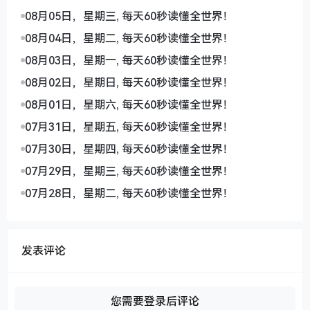
08月05日，星期三, 每天60秒读懂全世界！
08月04日，星期二, 每天60秒读懂全世界！
08月03日，星期一, 每天60秒读懂全世界！
08月02日，星期日, 每天60秒读懂全世界！
08月01日，星期六, 每天60秒读懂全世界！
07月31日，星期五, 每天60秒读懂全世界！
07月30日，星期四, 每天60秒读懂全世界！
07月29日，星期三, 每天60秒读懂全世界！
07月28日，星期二, 每天60秒读懂全世界！
发表评论
您需要登录后评论