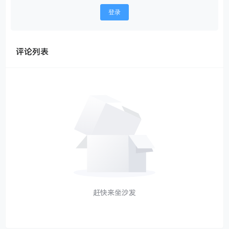
登录
评论列表
赶快来坐沙发