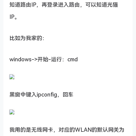
知道路由IP，再登录进入路由，可以知道光猫
IP。
比如为我家的：
windows->开始-运行：cmd
黑窗中键入ipconfig，回车
我用的是无线网卡，对应的WLAN的默认网关为