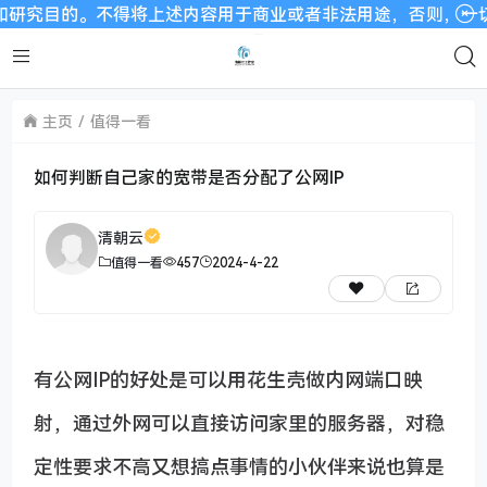
的。不得将上述内容用于商业或者非法用途，否则，一切后果请用户
主页
值得一看
如何判断自己家的宽带是否分配了公网IP
清朝云
值得一看
457
2024-4-22
有公网IP的好处是可以用花生壳做内网端口映
射，通过外网可以直接访问家里的服务器，对稳
定性要求不高又想搞点事情的小伙伴来说也算是