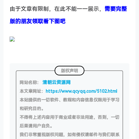
由于文章有限制，在此不能一一展示，
需要完整
版的朋友领取看下图吧
版权声明
清朝云资源网
网站名称：
本文章网址：
https://www.qcyqq.com/5102.html
本站提供的一切软件、教程和内容信息仅限用于学习
和研究目的。
不得将上述内容用于商业或者非法用途，否则，一切
后果请用户自负。
我们非常重视版权问题，如有侵权请邮件与我们联系