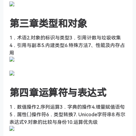
第三章类型和对象
1．术语2.对象的标识与类型3．引用计数与垃圾收集
4．引用与副本5.内建类型6.特殊方法7、性能及内存占
用
第四章运算符与表达式
1．数值操作2.序列运算3．字典的操作4.增量赋值语句
5．属性(.)操作符6．类型转换7. Unicode字符串8.布尔
表达式9.对象的比较与身份10.运算优先级