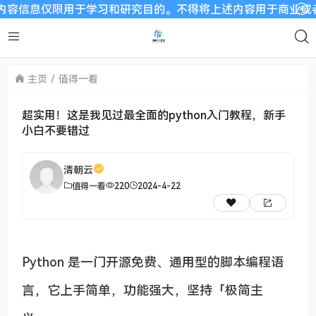
息仅限用于学习和研究目的。不得将上述内容用于商业或者非法用途
主页
值得一看
超实用！这是我见过最全面的python入门教程，新手
小白不要错过
清朝云
值得一看
220
2024-4-22
Python 是一门开源免费、通用型的脚本编程语
言，它上手简单，功能强大，坚持「极简主