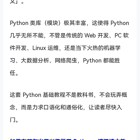
义」。
Python 类库（模块）极其丰富，这使得 Python
几乎无所不能，不管是传统的 Web 开发、PC 软
件开发、Linux 运维，还是当下火热的机器学
习、大数据分析、网络爬虫，Python 都能胜
任。
这套 Python 基础教程不是教科书，不会玩弄概
念，而是力求口语化和通俗化，让读者尽快入
门。