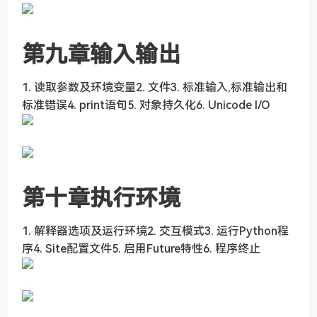
第九章输入输出
1. 读取参数及环境变量2. 文件3. 标准输入,标准输出和
标准错误4. print语句5. 对象持久化6. Unicode I/O
第十章执行环境
1. 解释器选项及运行环境2. 交互模式3. 运行Python程
序4. Site配置文件5. 启用Future特性6. 程序终止