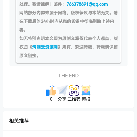
处理。敬请谅解！邮件：
766378891@qq.com
网站部分内容来源于网络，版权争议与本站无关。请
在下载后的24小时内从您的设备中彻底删除上述内
容。
如无特别声明本文即为原创文章仅代表个人观点，版
权归《
清朝云资源网
》所有，欢迎转载，转载请保留
原文链接。
THE END
0
分享
二维码
海报
相关推荐