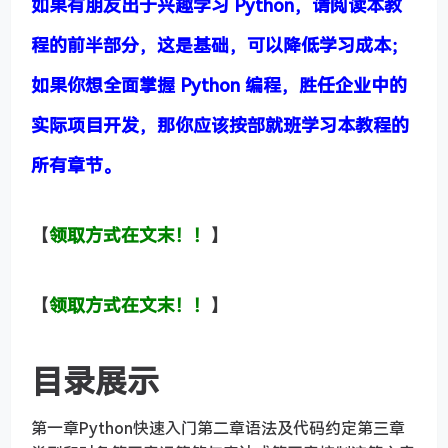
如果有朋友出于兴趣学习 Python，请阅读本教
程的前半部分，这是基础，可以降低学习成本；
如果你想全面掌握 Python 编程，胜任企业中的
实际项目开发，那你应该按部就班学习本教程的
所有章节。
【
领取方式在文末！！
】
【
领取方式在文末！！
】
目录展示
第一章Python快速入门第二章语法及代码约定第三章