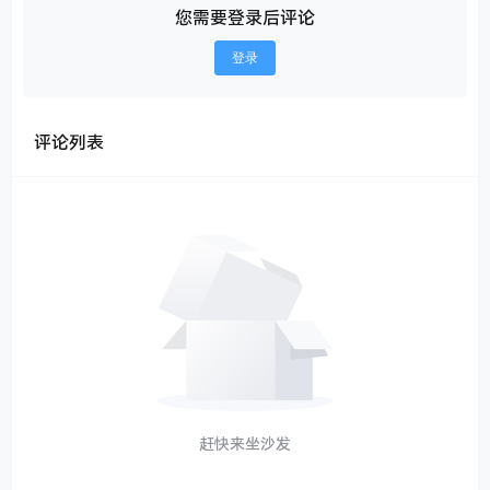
您需要登录后评论
登录
评论列表
赶快来坐沙发