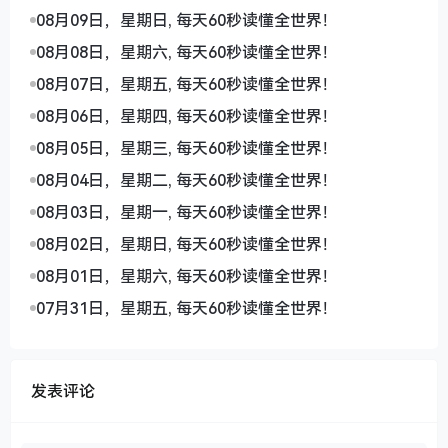
08月09日，星期日, 每天60秒读懂全世界！
08月08日，星期六, 每天60秒读懂全世界！
08月07日，星期五, 每天60秒读懂全世界！
08月06日，星期四, 每天60秒读懂全世界！
08月05日，星期三, 每天60秒读懂全世界！
08月04日，星期二, 每天60秒读懂全世界！
08月03日，星期一, 每天60秒读懂全世界！
08月02日，星期日, 每天60秒读懂全世界！
08月01日，星期六, 每天60秒读懂全世界！
07月31日，星期五, 每天60秒读懂全世界！
发表评论