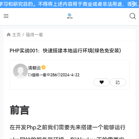
究目的。不得将上述内容用于商业或者非法用途，否则，一切后果
主页
值得一看
PHP实战001：快速搭建本地运行环境(绿色免安装)
清朝云
值得一看
286
2024-4-22
前言
在开发Php之前我们需要先来搭建一个能够运行