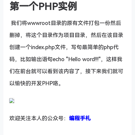
第一个PHP实例
​ 我们将wwwroot目录的原有文件打包一份然后
删掉，将这个目录作为项目目录，然后在该目录
创建一个index.php文件，写句最简单的php代
码，比如输出语句echo "Hello word!!!"，这样我
们在前台就可以看到该内容了，接下来我们就可
以愉快的开发PHP咯。
欢迎关注本人的公众号：
编程手札