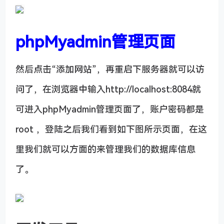
phpMyadmin管理页面
然后点击“添加网站”，再重启下服务器就可以访
问了，在浏览器中输入http://localhost:8084就
可进入phpMyadmin管理页面了，账户密码都是
root ，登陆之后我们看到如下图所示页面，在这
里我们就可以方面的来管理我们的数据库信息
了。