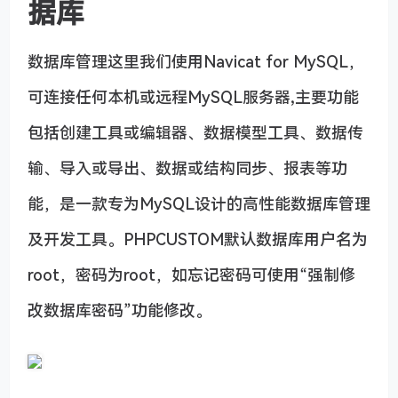
据库
数据库管理这里我们使用Navicat for MySQL，
可连接任何本机或远程MySQL服务器,主要功能
包括创建工具或编辑器、数据模型工具、数据传
输、导入或导出、数据或结构同步、报表等功
能，是一款专为MySQL设计的高性能数据库管理
及开发工具。PHPCUSTOM默认数据库用户名为
root，密码为root，如忘记密码可使用“强制修
改数据库密码”功能修改。