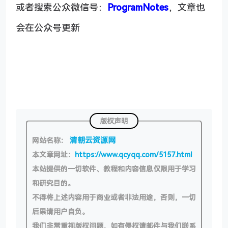
或者搜索公众微信号：
ProgramNotes
，文章也
会在公众号更新
版权声明
清朝云资源网
网站名称：
本文章网址：
https://www.qcyqq.com/5157.html
本站提供的一切软件、教程和内容信息仅限用于学习
和研究目的。
不得将上述内容用于商业或者非法用途，否则，一切
后果请用户自负。
我们非常重视版权问题，如有侵权请邮件与我们联系