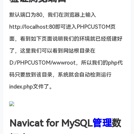
默认端口为80，我们在浏览器上输入
http://localhost:80即可进入PHPCUSTOM页
面，看到如下页面说明我们的环境就已经搭建好
了，这里我们可以看到网站根目录在
D:/PHPCUSTOM/wwwroot，所以我们的php代
码只要放到该目录，系统就会自动检测运行
index.php文件了。
Navicat for MySQL
管理
数