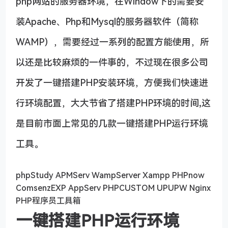
php网站的服务器环境，在Window下的需要安
装Apache、Php和Mysql的服务器软件（简称
WAMP），需要经过一系列的配置方能使用，所
以还是比较麻烦的一件事的，不过现在很多公司
开发了一键搭建PHP安装环境，方便我们快速进
行环境配置，大大节省了搭建PHP环境的时间,这
是目前市面上常见的几款一键搭建PHP运行环境
工具。
phpStudy APMServ WampServer Xampp PHPnow
ComsenzEXP AppServ PHPCUSTOM UPUPW Nginx
PHP程序员工具箱
一键搭建PHP运行环境