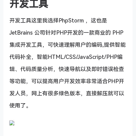
开发工具
开发工具这里我选择PhpStorm ，这也是
JetBrains 公司针对PHP开发的一款商业的 PHP
集成开发工具，可快速理解用户的编码,提供智能
代码补全，智能HTML/CSS/JavaScript/PHP编
辑、代码质量分析，快速导航以及即时错误检查
等功能，可以提高用户开发效率非常适合PHP开
发人员，网上有很多绿色版本，直接解压就可以
使用了。