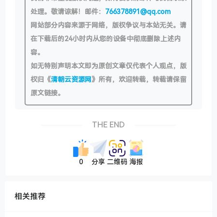
处理。敬请谅解！邮件：
766378891@qq.com
网站部分内容来源于网络，版权争议与本站无关。请
在下载后的24小时内从您的设备中彻底删除上述内
容。
如无特别声明本文即为原创文章仅代表个人观点，版
权归《
清朝云资源网
》所有，欢迎转载，转载请保留
原文链接。
THE END
0
分享
二维码
海报
相关推荐