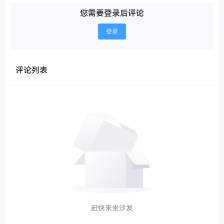
您需要登录后评论
登录
评论列表
赶快来坐沙发