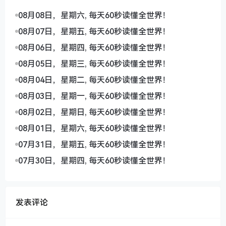
08月08日，星期六, 每天60秒读懂全世界！
08月07日，星期五, 每天60秒读懂全世界！
08月06日，星期四, 每天60秒读懂全世界！
08月05日，星期三, 每天60秒读懂全世界！
08月04日，星期二, 每天60秒读懂全世界！
08月03日，星期一, 每天60秒读懂全世界！
08月02日，星期日, 每天60秒读懂全世界！
08月01日，星期六, 每天60秒读懂全世界！
07月31日，星期五, 每天60秒读懂全世界！
07月30日，星期四, 每天60秒读懂全世界！
发表评论