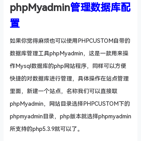
phpMyadmin
管理数据库配
置
如果你觉得麻烦也可以使用PHPCUSTOM自带的
数据库管理工具phpMyadmin，这是一款用来操
作Mysql数据库的php网站程序，同样可以方便
快捷的对数据库进行管理，具体操作在站点管理
里面，新建一个站点，名称我们可以直接取
phpMyadmin，网站目录选择PHPCUSTOM下的
phpmyadmin目录，php版本就选择phpmyadmin
所支持的php5.3.9就可以了。