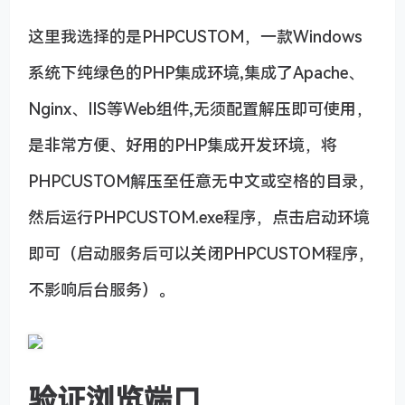
这里我选择的是PHPCUSTOM，一款Windows
系统下纯绿色的PHP集成环境,集成了Apache、
Nginx、IIS等Web组件,无须配置解压即可使用，
是非常方便、好用的PHP集成开发环境，将
PHPCUSTOM解压至任意无中文或空格的目录，
然后运行PHPCUSTOM.exe程序，点击启动环境
即可（启动服务后可以关闭PHPCUSTOM程序，
不影响后台服务）。
​验证浏览端口