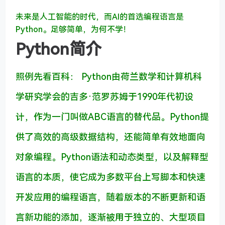
未来是人工智能的时代，而AI的首选编程语言是
Python。
足够简单，为何不学！
Python简介
照例先看百科： Python由荷兰数学和计算机科
学研究学会的吉多·范罗苏姆于1990年代初设
计，作为一门叫做ABC语言的替代品。Python提
供了高效的高级数据结构，还能简单有效地面向
对象编程。Python语法和动态类型，以及解释型
语言的本质，使它成为多数平台上写脚本和快速
开发应用的编程语言，随着版本的不断更新和语
言新功能的添加，逐渐被用于独立的、大型项目