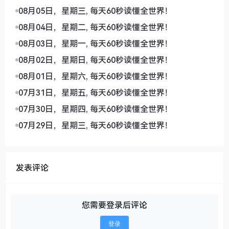
08月05日，星期三, 每天60秒读懂全世界！
08月04日，星期二, 每天60秒读懂全世界！
08月03日，星期一, 每天60秒读懂全世界！
08月02日，星期日, 每天60秒读懂全世界！
08月01日，星期六, 每天60秒读懂全世界！
07月31日，星期五, 每天60秒读懂全世界！
07月30日，星期四, 每天60秒读懂全世界！
07月29日，星期三, 每天60秒读懂全世界！
发表评论
您需要登录后评论
登录