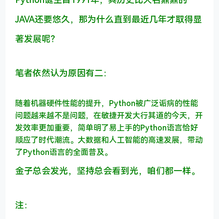
JAVA还要悠久，那为什么直到最近几年才取得显
著发展呢？
笔者依然认为原因有二：
随着机器硬件性能的提升，Python被广泛诟病的性能
问题越来越不是问题，在敏捷开发大行其道的今天，开
发效率更加重要，简单明了易上手的Python语言恰好
顺应了时代潮流。
大数据和人工智能的高速发展，带动
了Python语言的全面普及。
金子总会发光，坚持总会看到光，咱们都一样。
注：