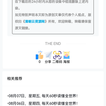
在下载后的24小时内从您的设备中彻底删除上述内
容。
如无特别声明本文即为原创文章仅代表个人观点，版
权归《
清朝云资源网
》所有，欢迎转载，转载请保留
原文链接。
THE END
0
分享
二维码
海报
相关推荐
08月07日，星期五, 每天60秒读懂全世界！
08月06日，星期四, 每天60秒读懂全世界！