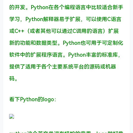
的开发。Python在各个编程语言中比较适合新手
学习，Python解释器易于扩展，可以使用C语言
或C++（或者其他可以通过C调用的语言）扩展
新的功能和数据类型。Python也可用于可定制化
软件中的扩展程序语言。Python丰富的标准库，
提供了适用于各个主要系统平台的源码或机器
码。
看下Python的logo：