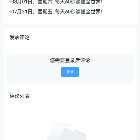
08月01日，星期六, 每天60秒读懂全世界！
07月31日，星期五, 每天60秒读懂全世界！
发表评论
您需要登录后评论
登录
评论列表