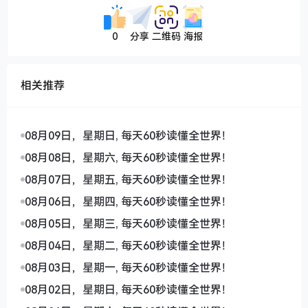
0
分享
二维码
海报
相关推荐
08月09日，星期日, 每天60秒读懂全世界！
08月08日，星期六, 每天60秒读懂全世界！
08月07日，星期五, 每天60秒读懂全世界！
08月06日，星期四, 每天60秒读懂全世界！
08月05日，星期三, 每天60秒读懂全世界！
08月04日，星期二, 每天60秒读懂全世界！
08月03日，星期一, 每天60秒读懂全世界！
08月02日，星期日, 每天60秒读懂全世界！