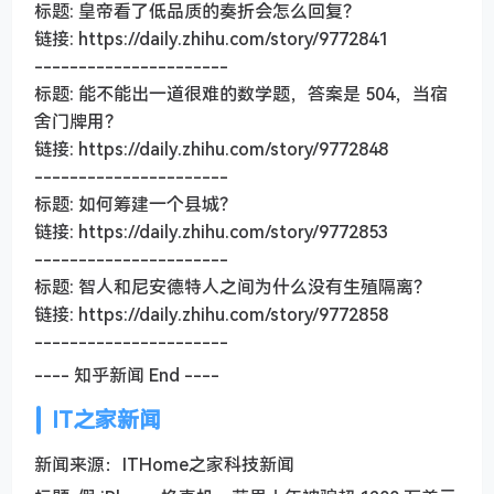
标题: 皇帝看了低品质的奏折会怎么回复？
链接: https://daily.zhihu.com/story/9772841
----------------------
标题: 能不能出一道很难的数学题，答案是 504，当宿
舍门牌用？
链接: https://daily.zhihu.com/story/9772848
----------------------
标题: 如何筹建一个县城？
链接: https://daily.zhihu.com/story/9772853
----------------------
标题: 智人和尼安德特人之间为什么没有生殖隔离？
链接: https://daily.zhihu.com/story/9772858
----------------------
---- 知乎新闻 End ----
IT之家新闻
新闻来源：ITHome之家科技新闻