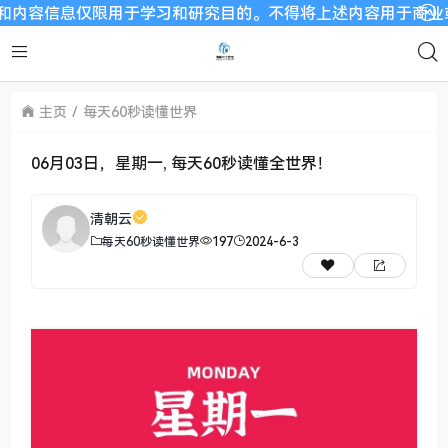
息仅限用于学习和研究目的。不得将上述内容用于商业或者非法用途
主页
每天60秒读懂世界
06月03日，星期一, 每天60秒读懂全世界！
清朝云
每天60秒读懂世界
197
2024-6-3