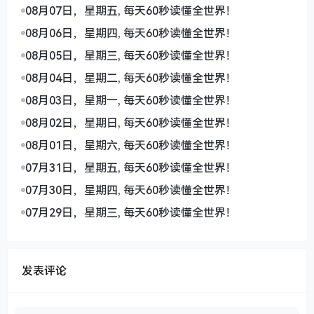
08月07日，星期五, 每天60秒读懂全世界！
08月06日，星期四, 每天60秒读懂全世界！
08月05日，星期三, 每天60秒读懂全世界！
08月04日，星期二, 每天60秒读懂全世界！
08月03日，星期一, 每天60秒读懂全世界！
08月02日，星期日, 每天60秒读懂全世界！
08月01日，星期六, 每天60秒读懂全世界！
07月31日，星期五, 每天60秒读懂全世界！
07月30日，星期四, 每天60秒读懂全世界！
07月29日，星期三, 每天60秒读懂全世界！
发表评论