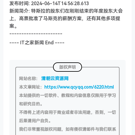
发布时间: 2024-06-14T14:56:28.613
新闻简介: 特斯拉的股东们在刚刚结束的年度股东大会
上，高票批准了马斯克的薪酬方案，还有其他多项提
案。
----------------------
---- IT之家新闻 End ----
版权声明
清朝云资源网
网站名称：
本文章网址：
https://www.qcyqq.com/6220.html
本站提供的一切软件、教程和内容信息仅限用于学习
和研究目的。
不得将上述内容用于商业或者非法用途，否则，一切
后果请用户自负。
我们非常重视版权问题，如有侵权请邮件与我们联系