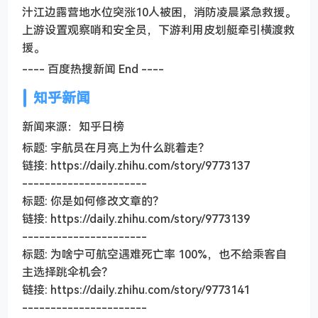
汁江边露营地水位突涨10人被困，消防凌晨紧急救援。
上游设置观察哨和安全员，下游利用皮划艇牵引横渡救
援。
---- 百度热搜新闻 End ----
知乎新闻
新闻来源：知乎日榜
标题: 宇航员在月亮上为什么跳着走？
链接: https://daily.zhihu.com/story/9773137
----------------------
标题: 你是如何修改文章的？
链接: https://daily.zhihu.com/story/9773139
----------------------
标题: 为啥宁可航空遇难死亡率 100%，也不给乘客自
主选择跳伞机会？
链接: https://daily.zhihu.com/story/9773141
----------------------