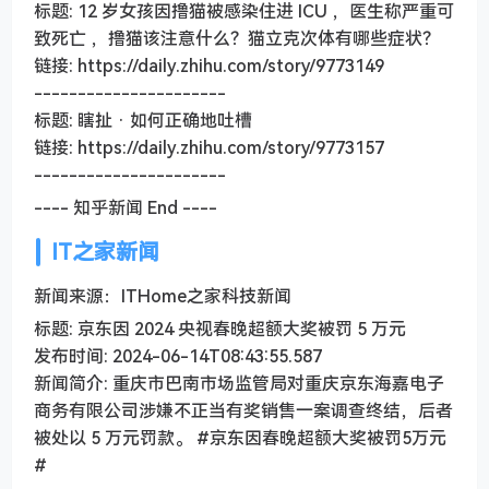
标题: 12 岁女孩因撸猫被感染住进 ICU ，医生称严重可
致死亡 ，撸猫该注意什么？猫立克次体有哪些症状？
链接: https://daily.zhihu.com/story/9773149
----------------------
标题: 瞎扯 · 如何正确地吐槽
链接: https://daily.zhihu.com/story/9773157
----------------------
---- 知乎新闻 End ----
IT之家新闻
新闻来源：ITHome之家科技新闻
标题: 京东因 2024 央视春晚超额大奖被罚 5 万元
发布时间: 2024-06-14T08:43:55.587
新闻简介: 重庆市巴南市场监管局对重庆京东海嘉电子
商务有限公司涉嫌不正当有奖销售一案调查终结，后者
被处以 5 万元罚款。 #京东因春晚超额大奖被罚5万元
#