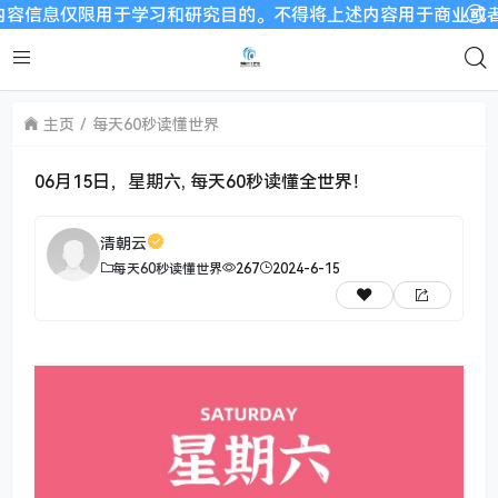
仅限用于学习和研究目的。不得将上述内容用于商业或者非法用途，
主页
每天60秒读懂世界
06月15日，星期六, 每天60秒读懂全世界！
清朝云
每天60秒读懂世界
267
2024-6-15