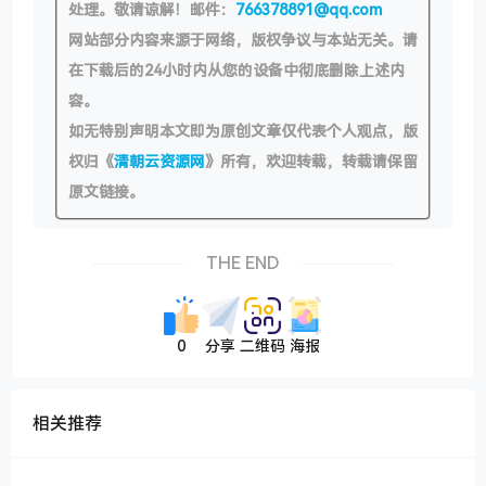
处理。敬请谅解！邮件：
766378891@qq.com
网站部分内容来源于网络，版权争议与本站无关。请
在下载后的24小时内从您的设备中彻底删除上述内
容。
如无特别声明本文即为原创文章仅代表个人观点，版
权归《
清朝云资源网
》所有，欢迎转载，转载请保留
原文链接。
THE END
0
分享
二维码
海报
相关推荐