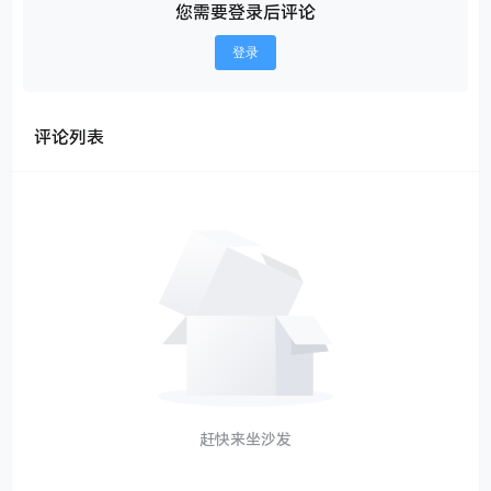
您需要登录后评论
登录
评论列表
赶快来坐沙发