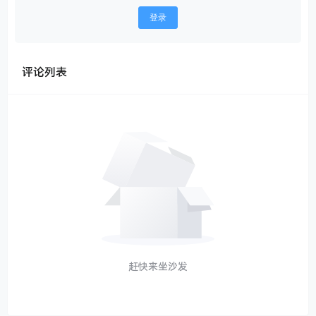
登录
评论列表
赶快来坐沙发