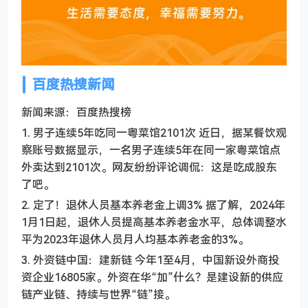
百度热搜新闻
新闻来源：百度热搜榜
1. 男子连续5年吃同一粤菜馆2101次 近日，据某餐饮观
察账号数据显示，一名男子连续5年在同一家粤菜馆点
外卖达到2101次。网友纷纷评论调侃：这是吃成股东
了吧。
2. 定了！退休人员基本养老金上调3% 据了解，2024年
1月1日起，退休人员提高基本养老金水平，总体调整水
平为2023年退休人员月人均基本养老金的3%。
3. 外资链中国：建新链 今年1至4月，中国新设外商投
资企业16805家。外资在华“加”什么？是建设新的供应
链产业链、持续与世界“链”接。