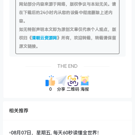
网站部分内容来源于网络，版权争议与本站无关。请
在下载后的24小时内从您的设备中彻底删除上述内
容。
如无特别声明本文即为原创文章仅代表个人观点，版
权归《
清朝云资源网
》所有，欢迎转载，转载请保留
原文链接。
THE END
0
分享
二维码
海报
相关推荐
08月07日，星期五, 每天60秒读懂全世界！