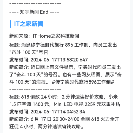
----------------------
---- 知乎新闻 End ----
IT之家新闻
新闻来源：ITHome之家科技新闻
标题: 消息称宁德时代施行 896 工作制，向员工发出
“奋斗 100 天”号召
发布时间: 2024-06-17T13:58:20.647
新闻简介: 近日网上有文件显示，宁德时代向员工发出
了“奋斗 100 天”的号召。也有一些网友晒图，展示“奋
斗 100 天”的海报。 #传宁德时代施行896工作制#
----------------------
标题: 618 倒数 24 小时：2 分钟速读好价攻略，小米
1.5 匹空调 1400 元，Mini LED 电视 2259 元双重补贴
发布时间: 2024-06-17T14:04:52.34
新闻简介: 6 月 17 日 20:00~24:00 全网 618 火力全开
狂促 4 小时，两分钟速读省钱攻略。