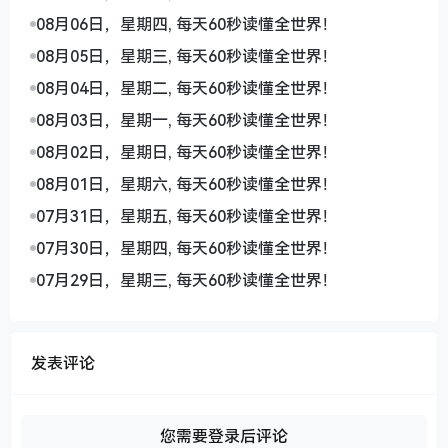
08月06日，星期四, 每天60秒读懂全世界！
08月05日，星期三, 每天60秒读懂全世界！
08月04日，星期二, 每天60秒读懂全世界！
08月03日，星期一, 每天60秒读懂全世界！
08月02日，星期日, 每天60秒读懂全世界！
08月01日，星期六, 每天60秒读懂全世界！
07月31日，星期五, 每天60秒读懂全世界！
07月30日，星期四, 每天60秒读懂全世界！
07月29日，星期三, 每天60秒读懂全世界！
发表评论
您需要登录后评论