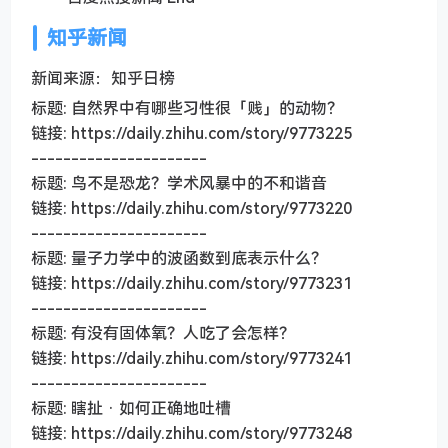
知乎新闻
新闻来源：知乎日榜
标题: 自然界中有哪些习性很「贱」的动物？
链接: https://daily.zhihu.com/story/9773225
----------------------
标题: 鸟不是恐龙？学术风暴中的不和谐音
链接: https://daily.zhihu.com/story/9773220
----------------------
标题: 量子力学中的波函数到底表示什么？
链接: https://daily.zhihu.com/story/9773231
----------------------
标题: 有没有固体氧？人吃了会怎样？
链接: https://daily.zhihu.com/story/9773241
----------------------
标题: 瞎扯 · 如何正确地吐槽
链接: https://daily.zhihu.com/story/9773248