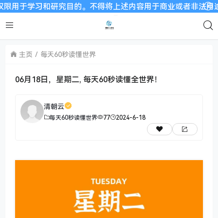
习和研究目的。不得将上述内容用于商业或者非法用途，否则，一
主页
每天60秒读懂世界
06月18日，星期二, 每天60秒读懂全世界！
清朝云
每天60秒读懂世界
77
2024-6-18