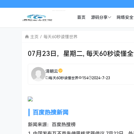
首页
源码分享
网络安全
主页
每天60秒读懂世界
07月23日，星期二, 每天60秒读懂
清朝云
每天60秒读懂世界
154
2024-7-23
百度热搜新闻
新闻来源：百度热搜榜
1. 中国发布互不首先使用核武器倡议 7月22