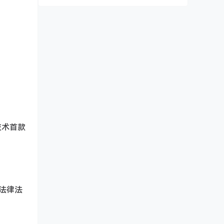
技术首款
法律法