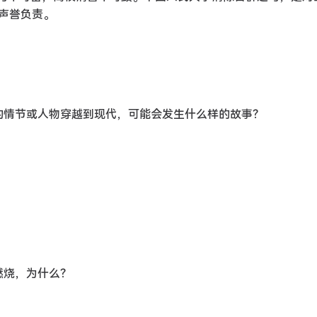
声誉负责。
中的情节或人物穿越到现代，可能会发生什么样的故事？
燃烧，为什么？