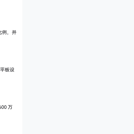
比例，并
和平板设
00 万