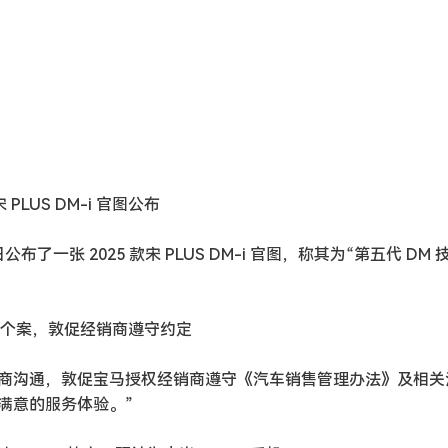
 PLUS DM-i 官图公布
一张 2025 款宋 PLUS DM-i 官图，称其为“第五代 DM 
均系个案，敦促经销商遵守约定
销商沟通，敦促宝马授权经销商遵守《汽车销售管理办法》及相关
满意的服务体验。”