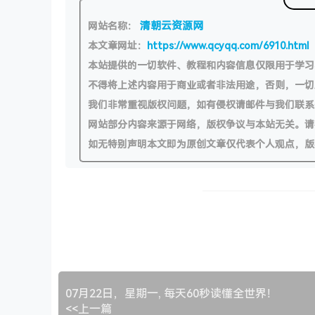
清朝云资源网
网站名称：
本文章网址：
https://www.qcyqq.com/6910.html
本站提供的一切软件、教程和内容信息仅限用于学
不得将上述内容用于商业或者非法用途，否则，一
我们非常重视版权问题，如有侵权请邮件与我们联系
网站部分内容来源于网络，版权争议与本站无关。请
如无特别声明本文即为原创文章仅代表个人观点，版
07月22日，星期一, 每天60秒读懂全世界！
<<上一篇