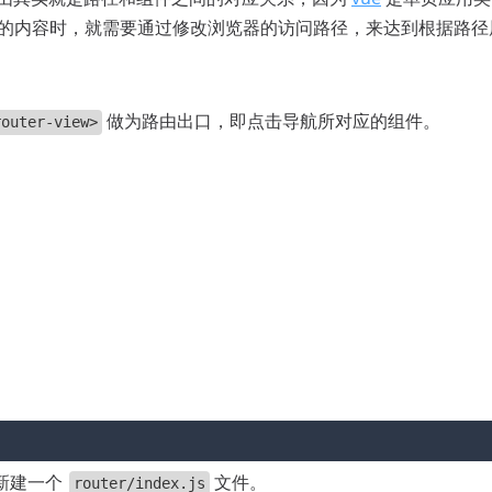
的内容时，就需要通过修改浏览器的访问路径，来达到根据路径
做为路由出口，即点击导航所对应的组件。
router-view>
新建一个
文件。
router/index.js