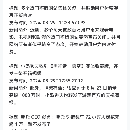
----------------------
标题: 多个热门盗版网站集体关停，并鼓励用户付费观
看正版内容
发布时间: 2024-08-29T11:33:57.093
新闻简介: 近期，多个每天被数百万用户用来观看电
影、电视剧和动漫的热门盗版网站突然宣布关闭。并且
网站所有者似乎转变了态度，开始鼓励用户为内容付
费。
----------------------
标题: 小岛秀夫收到《黑神话：悟空》实体收藏版，连
发三条开箱视频
发布时间: 2024-08-29T17:55:27.12
新闻简介: 此外，《黑神话：悟空》于 8 月 23 日销量
突破 1000 万时，小岛秀夫也转发了游戏官方的庆祝海
报。
----------------------
标题: 哪吒 CEO 张勇：哪吒 S 猎装车 72 小时大定数未
超 1 万，就不发布了