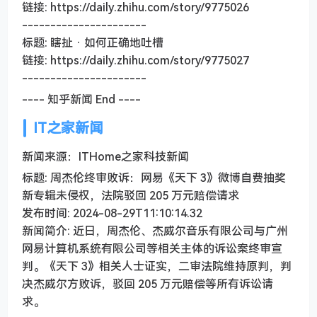
链接: https://daily.zhihu.com/story/9775026
----------------------
标题: 瞎扯 · 如何正确地吐槽
链接: https://daily.zhihu.com/story/9775027
----------------------
---- 知乎新闻 End ----
IT之家新闻
新闻来源：ITHome之家科技新闻
标题: 周杰伦终审败诉：网易《天下 3》微博自费抽奖
新专辑未侵权，法院驳回 205 万元赔偿请求
发布时间: 2024-08-29T11:10:14.32
新闻简介: 近日，周杰伦、杰威尔音乐有限公司与广州
网易计算机系统有限公司等相关主体的诉讼案终审宣
判。《天下 3》相关人士证实，二审法院维持原判，判
决杰威尔方败诉，驳回 205 万元赔偿等所有诉讼请
求。