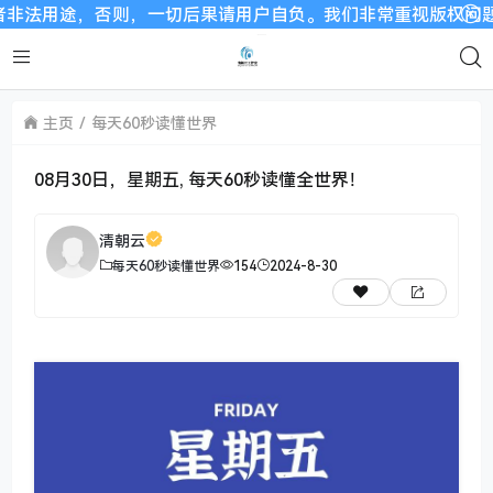
否则，一切后果请用户自负。我们非常重视版权问题，如有侵权请邮
主页
每天60秒读懂世界
08月30日，星期五, 每天60秒读懂全世界！
清朝云
每天60秒读懂世界
154
2024-8-30