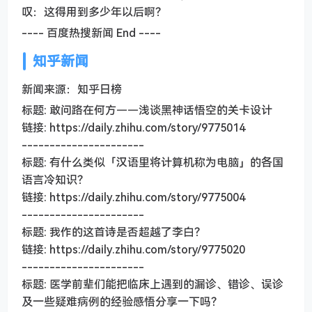
叹：这得用到多少年以后啊？
---- 百度热搜新闻 End ----
知乎新闻
新闻来源：知乎日榜
标题: 敢问路在何方——浅谈黑神话悟空的关卡设计
链接: https://daily.zhihu.com/story/9775014
----------------------
标题: 有什么类似「汉语里将计算机称为电脑」的各国
语言冷知识？
链接: https://daily.zhihu.com/story/9775004
----------------------
标题: 我作的这首诗是否超越了李白？
链接: https://daily.zhihu.com/story/9775020
----------------------
标题: 医学前辈们能把临床上遇到的漏诊、错诊、误诊
及一些疑难病例的经验感悟分享一下吗？