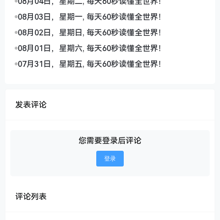
08月04日，星期二, 每天60秒读懂全世界！
08月03日，星期一, 每天60秒读懂全世界！
08月02日，星期日, 每天60秒读懂全世界！
08月01日，星期六, 每天60秒读懂全世界！
07月31日，星期五, 每天60秒读懂全世界！
发表评论
您需要登录后评论
登录
评论列表