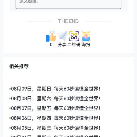
原文链接。
THE END
0
分享
二维码
海报
相关推荐
08月09日，星期日, 每天60秒读懂全世界！
08月08日，星期六, 每天60秒读懂全世界！
08月07日，星期五, 每天60秒读懂全世界！
08月06日，星期四, 每天60秒读懂全世界！
08月05日，星期三, 每天60秒读懂全世界！