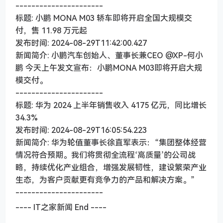
----------------------
标题: 小鹏 MONA M03 轿车即将开启全国大规模交
付，售 11.98 万元起
发布时间: 2024-08-29T11:42:00.427
新闻简介: 小鹏汽车创始人、董事长兼CEO @XP-何小
鹏 今天上午发文宣布：小鹏MONA M03即将开启大规
模交付。
----------------------
标题: 华为 2024 上半年销售收入 4175 亿元，同比增长
34.3%
发布时间: 2024-08-29T16:05:54.223
新闻简介: 华为轮值董事长徐直军表示：“集团整体经营
情况符合预期。我们将贯彻全流程‘高质量’的公司战
略，持续优化产业组合，增强发展韧性，建设繁荣产业
生态，为客户贡献更有竞争力的产品和解决方案。”
----------------------
---- IT之家新闻 End ----