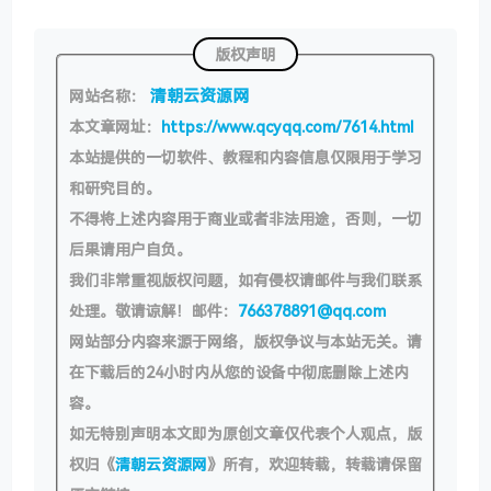
版权声明
清朝云资源网
网站名称：
本文章网址：
https://www.qcyqq.com/7614.html
本站提供的一切软件、教程和内容信息仅限用于学习
和研究目的。
不得将上述内容用于商业或者非法用途，否则，一切
后果请用户自负。
我们非常重视版权问题，如有侵权请邮件与我们联系
处理。敬请谅解！邮件：
766378891@qq.com
网站部分内容来源于网络，版权争议与本站无关。请
在下载后的24小时内从您的设备中彻底删除上述内
容。
如无特别声明本文即为原创文章仅代表个人观点，版
权归《
清朝云资源网
》所有，欢迎转载，转载请保留