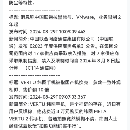
防尘等特性。
----------------------
标题: 消息称中国联通拉黑慧与、VMware，业务限制 2
年起
发布时间: 2024-08-29T10:09:09.443
新闻简介: 中国联合网络通信集团有限公司（中国联
通）发布《2023 年度供应商黑名单》公告。在集团公
司范围内对 17 家供应商采取禁入措施，对 7 家供应商
采取限制措施，禁入及限制时间自 2024 年 8 月 8 日起
计算。（C114 通信网）
----------------------
标题: VERTU 纬图手机被指国产机换壳：参数一致外观
相似，售价翻 10 倍
发布时间: 2024-08-29T09:07:03.367
新闻简介: VERTU 纬图手机，是个神奇的存在。近日有
用户反馈称，他花费近 3 万元购买的纬图 META
VERTU 2 代手机，普通拍照竟然模糊不清。纬图人士
经测试后反馈“拍照功能确实不行”。