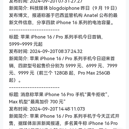
发布时间: 2024-09-20T07:31:27.27
新闻简介: 科技媒体 blogdoiphone 昨日（9 月 19 日）
发布博文，报道称基于巴西监管机构 Anatel 公布的最
新文件信息，分享四款 iPhone 16 系列的电池容量。
----------------------
标题: 苹果 iPhone 16 / Pro 系列手机今日首销，
5999~9999 元起
发布时间: 2024-09-20T08:37:24.32
新闻简介: 苹果 iPhone 16 / Pro 系列手机今日迎来首
销，四款型号起售价分别为 5999 元、6999 元、7999
元、9999 元（前三个 128GB 起，Pro Max 256GB
起）。
----------------------
标题: 消息称苹果 iPhone 16 Pro 手机“黄牛拒收”，
Max 机型“最高加价 700 元”
发布时间: 2024-09-20T14:48:11.073
新闻简介: 苹果 iPhone 16 / Pro 系列手机于今天正式开
售，据媒体澎湃新闻报道，多名黄牛称 iPhone 16 Pro