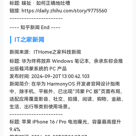
标题: 瞎扯 · 如何正确地吐槽
链接: https://daily.zhihu.com/story/9775560
----------------------
---- 知乎新闻 End ----
IT之家新闻
新闻来源：ITHome之家科技新闻
标题: 华为终将放弃 Windows 笔记本，余承东称会推
出搭载鸿蒙系统的 PC 产品
发布时间: 2024-09-20T13:00:42.103
新闻简介: 在华为 HarmonyOS 开发者官网设计指南
中，除手机、平板外，已出现“鸿蒙 PC 版”页面布局，
适配应用覆盖影音、社交、拍摄、阅读、购物、金融、
生活、出行等类别使用场景。
----------------------
标题: 苹果 iPhone 16 / Pro 电池曝光，容量最高提升
9.4%