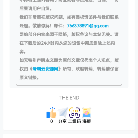
后果请用户自负。
我们非常重视版权问题，如有侵权请邮件与我们联系
处理。敬请谅解！邮件：
766378891@qq.com
网站部分内容来源于网络，版权争议与本站无关。请
在下载后的24小时内从您的设备中彻底删除上述内
容。
如无特别声明本文即为原创文章仅代表个人观点，版
权归《
清朝云资源网
》所有，欢迎转载，转载请保留
原文链接。
THE END
0
分享
二维码
海报