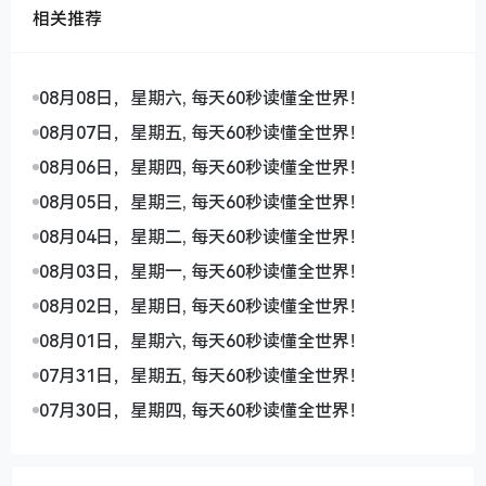
相关推荐
08月08日，星期六, 每天60秒读懂全世界！
08月07日，星期五, 每天60秒读懂全世界！
08月06日，星期四, 每天60秒读懂全世界！
08月05日，星期三, 每天60秒读懂全世界！
08月04日，星期二, 每天60秒读懂全世界！
08月03日，星期一, 每天60秒读懂全世界！
08月02日，星期日, 每天60秒读懂全世界！
08月01日，星期六, 每天60秒读懂全世界！
07月31日，星期五, 每天60秒读懂全世界！
07月30日，星期四, 每天60秒读懂全世界！