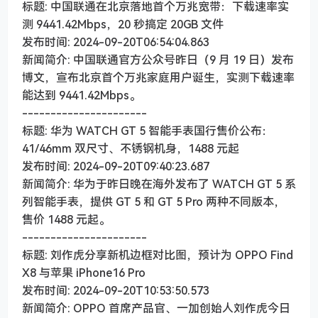
标题: 中国联通在北京落地首个万兆宽带：下载速率实
测 9441.42Mbps，20 秒搞定 20GB 文件
发布时间: 2024-09-20T06:54:04.863
新闻简介: 中国联通官方公众号昨日（9 月 19 日）发布
博文，宣布北京首个万兆家庭用户诞生，实测下载速率
能达到 9441.42Mbps。
----------------------
标题: 华为 WATCH GT 5 智能手表国行售价公布：
41/46mm 双尺寸、不锈钢机身，1488 元起
发布时间: 2024-09-20T09:40:23.687
新闻简介: 华为于昨日晚在海外发布了 WATCH GT 5 系
列智能手表，提供 GT 5 和 GT 5 Pro 两种不同版本，
售价 1488 元起。
----------------------
标题: 刘作虎分享新机边框对比图，预计为 OPPO Find
X8 与苹果 iPhone16 Pro
发布时间: 2024-09-20T10:53:50.573
新闻简介: OPPO 首席产品官、一加创始人刘作虎今日