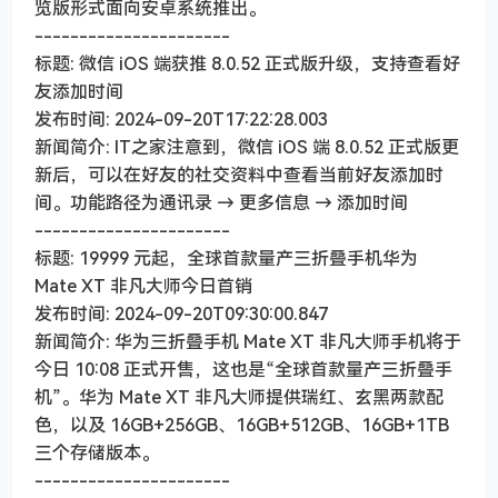
览版形式面向安卓系统推出。
----------------------
标题: 微信 iOS 端获推 8.0.52 正式版升级，支持查看好
友添加时间
发布时间: 2024-09-20T17:22:28.003
新闻简介: IT之家注意到，微信 iOS 端 8.0.52 正式版更
新后，可以在好友的社交资料中查看当前好友添加时
间。功能路径为通讯录 → 更多信息 → 添加时间
----------------------
标题: 19999 元起，全球首款量产三折叠手机华为
Mate XT 非凡大师今日首销
发布时间: 2024-09-20T09:30:00.847
新闻简介: 华为三折叠手机 Mate XT 非凡大师手机将于
今日 10:08 正式开售，这也是“全球首款量产三折叠手
机”。华为 Mate XT 非凡大师提供瑞红、玄黑两款配
色，以及 16GB+256GB、16GB+512GB、16GB+1TB
三个存储版本。
----------------------