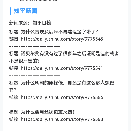
知乎新闻
新闻来源：知乎日榜
标题: 为什么古埃及后来不再建造金字塔了？
链接: https://daily.zhihu.com/story/9775545
----------------------
标题: 诺贝尔奖有没有过了很多年之后证明是错的或者
不是很严密的？
链接: https://daily.zhihu.com/story/9775541
----------------------
标题: 为什么明朝的俸禄低，却还是有这么多人想做
官？
链接: https://daily.zhihu.com/story/9775554
----------------------
标题: 为什么要用丝绸包裹火药？
链接: https://daily.zhihu.com/story/9775558
----------------------