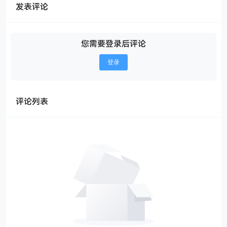
发表评论
您需要登录后评论
登录
评论列表