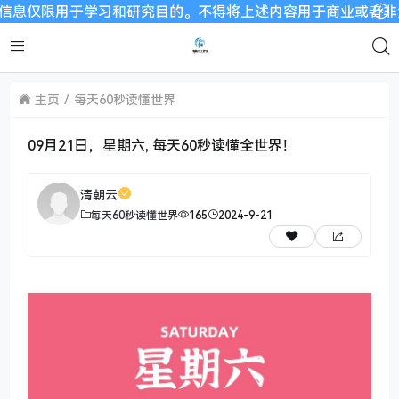
用于学习和研究目的。不得将上述内容用于商业或者非法用途，否
主页
每天60秒读懂世界
09月21日，星期六, 每天60秒读懂全世界！
清朝云
每天60秒读懂世界
165
2024-9-21