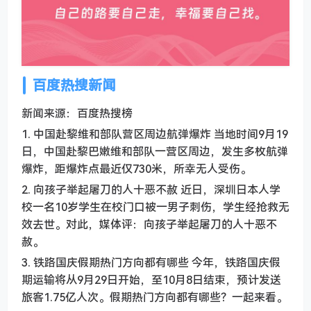
百度热搜新闻
新闻来源：百度热搜榜
1. 中国赴黎维和部队营区周边航弹爆炸 当地时间9月19
日，中国赴黎巴嫩维和部队一营区周边，发生多枚航弹
爆炸，距爆炸点最近仅730米，所幸无人受伤。
2. 向孩子举起屠刀的人十恶不赦 近日，深圳日本人学
校一名10岁学生在校门口被一男子刺伤，学生经抢救无
效去世。对此，媒体评：向孩子举起屠刀的人十恶不
赦。
3. 铁路国庆假期热门方向都有哪些 今年，铁路国庆假
期运输将从9月29日开始，至10月8日结束，预计发送
旅客1.75亿人次。假期热门方向都有哪些？一起来看。