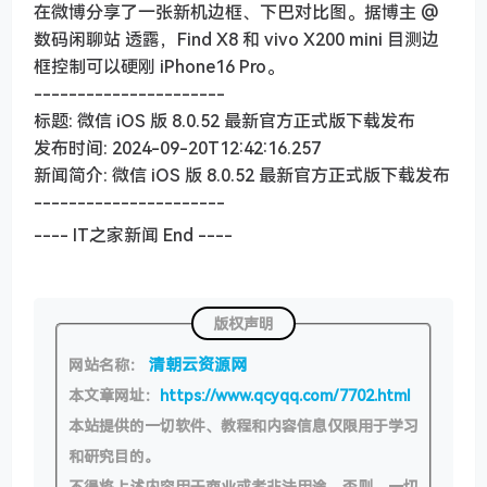
在微博分享了一张新机边框、下巴对比图。据博主 @
数码闲聊站 透露，Find X8 和 vivo X200 mini 目测边
框控制可以硬刚 iPhone16 Pro。
----------------------
标题: 微信 iOS 版 8.0.52 最新官方正式版下载发布
发布时间: 2024-09-20T12:42:16.257
新闻简介: 微信 iOS 版 8.0.52 最新官方正式版下载发布
----------------------
---- IT之家新闻 End ----
版权声明
清朝云资源网
网站名称：
本文章网址：
https://www.qcyqq.com/7702.html
本站提供的一切软件、教程和内容信息仅限用于学习
和研究目的。
不得将上述内容用于商业或者非法用途，否则，一切