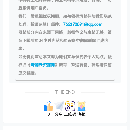
后果请用户自负。
我们非常重视版权问题，如有侵权请邮件与我们联系
处理。敬请谅解！邮件：
766378891@qq.com
网站部分内容来源于网络，版权争议与本站无关。请
在下载后的24小时内从您的设备中彻底删除上述内
容。
如无特别声明本文即为原创文章仅代表个人观点，版
权归《
清朝云资源网
》所有，欢迎转载，转载请保留
原文链接。
THE END
0
分享
二维码
海报