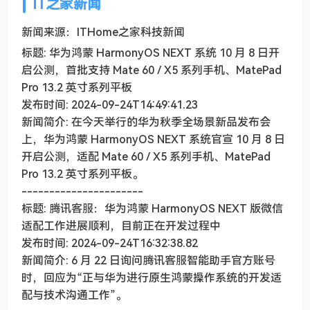
IT之家新闻
新闻来源：ITHome之家科技新闻
标题: 华为鸿蒙 HarmonyOS NEXT 系统 10 月 8 日开
启公测，首批支持 Mate 60 / X5 系列手机、MatePad
Pro 13.2 英寸系列平板
发布时间: 2024-09-24T14:49:41.23
新闻简介: 在今天举行的华为秋季全场景新品发布会
上，华为鸿蒙 HarmonyOS NEXT 系统官宣 10 月 8 日
开启公测，适配 Mate 60 / X5 系列手机、MatePad
Pro 13.2 英寸系列平板。
----------------------
标题: 腾讯客服：华为鸿蒙 HarmonyOS NEXT 版微信
适配工作进展顺利，目前正在开发过程中
发布时间: 2024-09-24T16:32:38.82
新闻简介: 6 月 22 日询问腾讯客服智能助手官方账号
时，回应为“正与华为进行原生鸿蒙操作系统的开发适
配与技术沟通工作”。