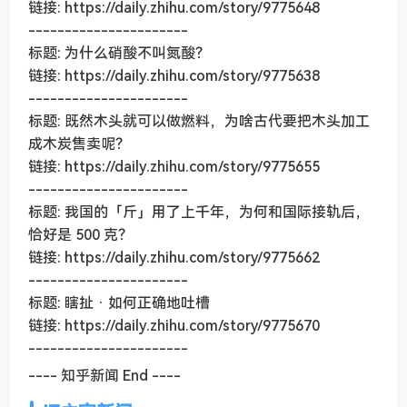
链接: https://daily.zhihu.com/story/9775648
----------------------
标题: 为什么硝酸不叫氮酸？
链接: https://daily.zhihu.com/story/9775638
----------------------
标题: 既然木头就可以做燃料，为啥古代要把木头加工
成木炭售卖呢？
链接: https://daily.zhihu.com/story/9775655
----------------------
标题: 我国的「斤」用了上千年，为何和国际接轨后，
恰好是 500 克？
链接: https://daily.zhihu.com/story/9775662
----------------------
标题: 瞎扯 · 如何正确地吐槽
链接: https://daily.zhihu.com/story/9775670
----------------------
---- 知乎新闻 End ----