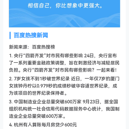
百度热搜新闻
新闻来源：百度热搜榜
1. 央行“四箭齐发”对市民有哪些影响 24日，央行宣布
了一系列重要金融政策调整，旨在刺激经济与减轻居民
负担。央行“四箭齐发”对市民有哪些影响？一起来看！
2. 7岁女孩不到1秒破世界纪录 近日，一年仅7岁的厦门
女孩钟丹柠以0.979秒的成绩秒破华容道世界纪录，成
为该项目的世界纪录保持者。
3. 中国制造业企业总量突破600万家 9月23日，据全国
组织机构统一社会信用代码数据服务中心统计，我国制
造业企业总量突破600万家。
4. 杭州有人算账每月房贷少600元