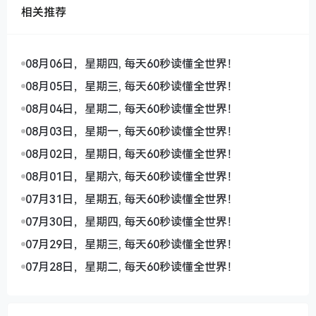
相关推荐
08月06日，星期四, 每天60秒读懂全世界！
08月05日，星期三, 每天60秒读懂全世界！
08月04日，星期二, 每天60秒读懂全世界！
08月03日，星期一, 每天60秒读懂全世界！
08月02日，星期日, 每天60秒读懂全世界！
08月01日，星期六, 每天60秒读懂全世界！
07月31日，星期五, 每天60秒读懂全世界！
07月30日，星期四, 每天60秒读懂全世界！
07月29日，星期三, 每天60秒读懂全世界！
07月28日，星期二, 每天60秒读懂全世界！