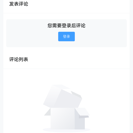
发表评论
您需要登录后评论
登录
评论列表