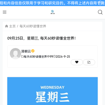
信息仅限用于学习和研究目的。不得将上述内容用于商业或者非法
主页
每天60秒读懂世界
09月25日，星期三, 每天60秒读懂全世界！
清朝云
每天60秒读懂世界
99
2024-9-25