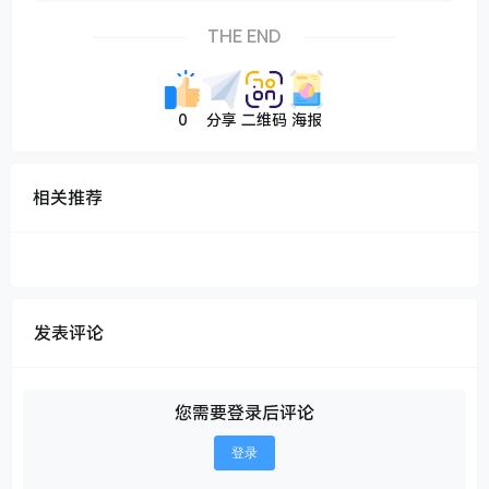
THE END
0
分享
二维码
海报
相关推荐
发表评论
您需要登录后评论
登录