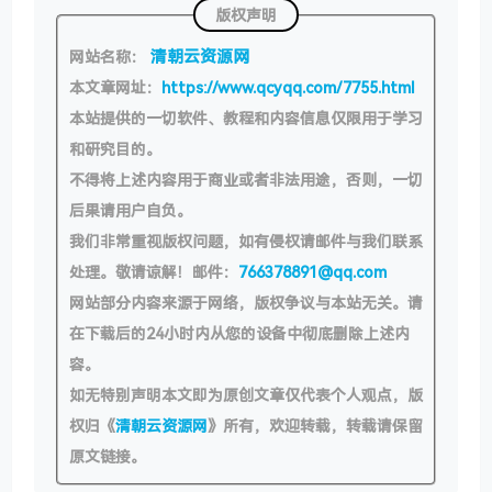
版权声明
清朝云资源网
网站名称：
本文章网址：
https://www.qcyqq.com/7755.html
本站提供的一切软件、教程和内容信息仅限用于学习
和研究目的。
不得将上述内容用于商业或者非法用途，否则，一切
后果请用户自负。
我们非常重视版权问题，如有侵权请邮件与我们联系
处理。敬请谅解！邮件：
766378891@qq.com
网站部分内容来源于网络，版权争议与本站无关。请
在下载后的24小时内从您的设备中彻底删除上述内
容。
如无特别声明本文即为原创文章仅代表个人观点，版
权归《
清朝云资源网
》所有，欢迎转载，转载请保留
原文链接。