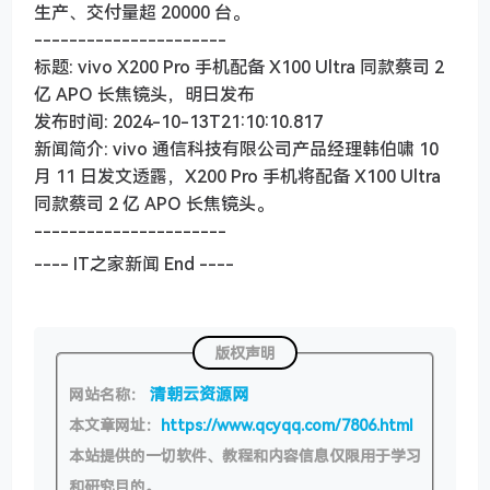
生产、交付量超 20000 台。
----------------------
标题: vivo X200 Pro 手机配备 X100 Ultra 同款蔡司 2
亿 APO 长焦镜头，明日发布
发布时间: 2024-10-13T21:10:10.817
新闻简介: vivo 通信科技有限公司产品经理韩伯啸 10
月 11 日发文透露，X200 Pro 手机将配备 X100 Ultra
同款蔡司 2 亿 APO 长焦镜头。
----------------------
---- IT之家新闻 End ----
版权声明
清朝云资源网
网站名称：
本文章网址：
https://www.qcyqq.com/7806.html
本站提供的一切软件、教程和内容信息仅限用于学习
和研究目的。