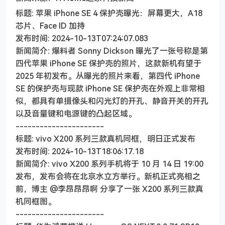
标题: 苹果 iPhone SE 4 保护壳曝光：屏幕更大，A18
芯片、Face ID 加持
发布时间: 2024-10-13T07:24:07.083
新闻简介: 爆料者 Sonny Dickson 曝光了一张号称是第
四代苹果 iPhone SE 保护壳的照片，这款新机有望于
2025 年初发布。从曝光的照片来看，第四代 iPhone
SE 的保护壳与现款 iPhone SE 保护壳在外观上非常相
似，都具有单摄像头和闪光灯的开孔、静音开关的开孔
以及音量键和电源键的凸起区域。
----------------------
标题: vivo X200 系列三款真机同框，明日正式发布
发布时间: 2024-10-13T18:06:17.18
新闻简介: vivo X200 系列手机将于 10 月 14 日 19:00
发布，发布会将在北京水立方举行。新机正式亮相之
前，博主 @李昂昂昂啊 分享了一张 X200 系列三款真
机同框图。
----------------------