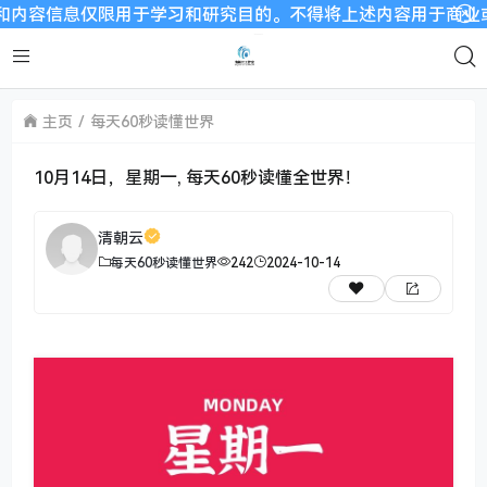
息仅限用于学习和研究目的。不得将上述内容用于商业或者非法用途
主页
每天60秒读懂世界
10月14日，星期一, 每天60秒读懂全世界！
清朝云
每天60秒读懂世界
242
2024-10-14