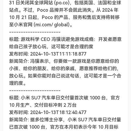
31 日关闭其全球网站 (po.co)，包括英国、法国和全球
站点。不过，Poco 品牌并不会就此消失。从 2024 年
10 月 21 日起，Poco 的产品、服务和售后支持将转移
至小米官网 (mi.com/ global)。
----------------------
标题: 游戏科学 CEO 冯骥谈避免游戏成瘾：开发者愿意
给自己孩子放心玩，这可能才是合理的度
发布时间: 2024-10-13T11:11:18.877
新闻简介: 冯骥表示，你要做一款游戏是你愿意给你的
小孩、给你的朋友、给你的亲戚，愿意推荐给他们的，
放心玩。如果你能对自己说这句话，这可能才是一个合
理的度。
----------------------
标题: 小米 SU7 汽车单日交付量首次破 1000 台，官方
10 月生产、交付目标冲刺 2 万台
发布时间: 2024-10-13T18:12:40.477
新闻简介: 据多位博主分享，小米 SU7 汽车单日交付量
已首次破 1000 台，官方在本月初表示今年 10 月目标