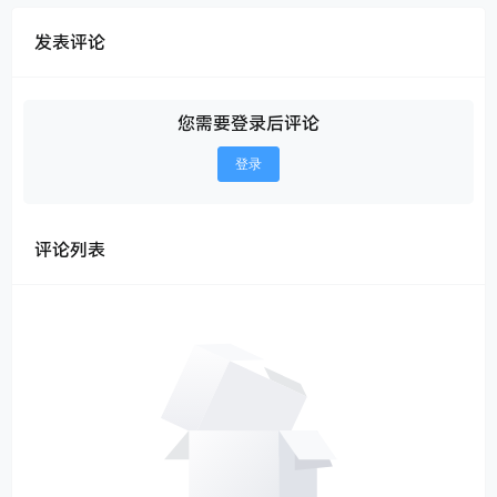
发表评论
您需要登录后评论
登录
评论列表