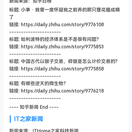
新闻来源：知乎日榜
标题: 小事 · 我曾一度怀疑我之前养的那只狸花猫成精
了
链接: https://daily.zhihu.com/story/9776108
----------------------
标题: 哈利波特的经济体系是不是很有问题？
链接: https://daily.zhihu.com/story/9775853
----------------------
标题: 中国古代以银子交易，碎银是怎么计价交易的?
链接: https://daily.zhihu.com/story/9775858
----------------------
标题: 有哪些逆天的微生物？
链接: https://daily.zhihu.com/story/9776218
----------------------
---- 知乎新闻 End ----
IT之家新闻
新闻来源：ITHome之家科技新闻