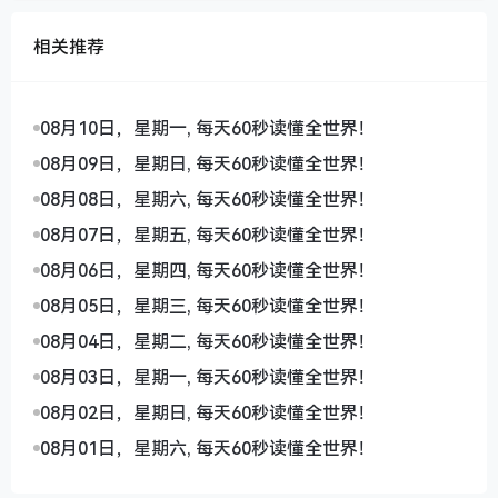
相关推荐
08月10日，星期一, 每天60秒读懂全世界！
08月09日，星期日, 每天60秒读懂全世界！
08月08日，星期六, 每天60秒读懂全世界！
08月07日，星期五, 每天60秒读懂全世界！
08月06日，星期四, 每天60秒读懂全世界！
08月05日，星期三, 每天60秒读懂全世界！
08月04日，星期二, 每天60秒读懂全世界！
08月03日，星期一, 每天60秒读懂全世界！
08月02日，星期日, 每天60秒读懂全世界！
08月01日，星期六, 每天60秒读懂全世界！