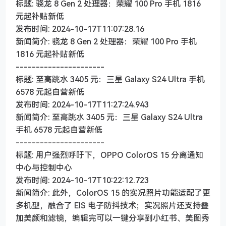
标题: 骁龙 8 Gen 2 处理器：荣耀 100 Pro 手机 1816
元起补贴新低
发布时间: 2024-10-17T11:07:28.16
新闻简介: 骁龙 8 Gen 2 处理器：荣耀 100 Pro 手机
1816 元起补贴新低
----------------------
标题: 至高跳水 3405 元：三星 Galaxy S24 Ultra 手机
6578 元起自营新低
发布时间: 2024-10-17T11:27:24.943
新闻简介: 至高跳水 3405 元：三星 Galaxy S24 Ultra
手机 6578 元起自营新低
----------------------
标题: 用户强烈呼吁下，OPPO ColorOS 15 分离通知
中心与控制中心
发布时间: 2024-10-17T10:22:12.723
新闻简介: 此外，ColorOS 15 的实况照片功能适配了更
多机型，融合了 EIS 电子防抖技术；实况照片还支持叠
加美颜和滤镜，编辑完可以一键分享到小红书、美图秀