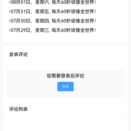
08月01日，星期六, 每天60秒读懂全世界！
07月31日，星期五, 每天60秒读懂全世界！
07月30日，星期四, 每天60秒读懂全世界！
07月29日，星期三, 每天60秒读懂全世界！
发表评论
您需要登录后评论
登录
评论列表