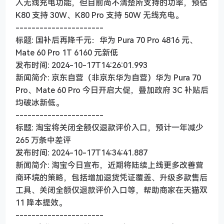
入无线充电功能，但目前尚不清楚所支持的功率，预估
K80 支持 30W、K80 Pro 支持 50W 无线充电。
----------------------
标题: 国补后再降千元：华为 Pura 70 Pro 4816 元、
Mate 60 Pro 1T 6160 元新低
发布时间: 2024-10-17T14:26:01.993
新闻简介: 京东自营（非京东华为自营）华为 Pura 70
Pro、Mate 60 Pro 今日开启大促，叠加政府 3C 补贴后
均破冰新低。
----------------------
标题: 淘宝将关闭全额仅退款评价入口，预计一年减少
265 万条中差评
发布时间: 2024-10-17T14:34:41.887
新闻简介: 淘宝今日宣布，近期将陆续上线更多改善营
商环境的策略，包括增加退货凭证覆盖、升级多款售后
工具、关闭全额仅退款评价入口等，帮助商家在天猫双
11 降本提效。
----------------------