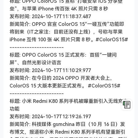
标题: OPPO ColorOS 15 宣称“打破安卓 iOS 分享壁
垒”，与苹果 iPhone 传百张 4K 照片只需 8 秒
发布时间: 2024-10-17T11:18:37.487
新闻简介: OPPO 官宣 ColorOS 15“一碰互传”功能即
将到来（IT之家注：目前还没有上线），号称与苹果
iPhone 互传 100 张 4K 照片只需 8 秒。#ColorOS15#
----------------------
标题: OPPO ColorOS 15 正式发布：首搭“一键问
屏”、自然光影设计语言
发布时间: 2024-10-17T11:10:29.977
新闻简介: 在今日的 2024 OPPO 开发者大会上，
ColorOS 15 大版本更新正式发布。 #ColorOS15#
----------------------
标题: 小米 Redmi K80 系列手机被曝重新引入无线充电
功能
发布时间: 2024-10-17T12:19:26.197
新闻简介: 科技媒体 gsmchina 昨日（10 月 16 日）发
布博文，报道称小米 Redmi K80 系列手机有望重新引