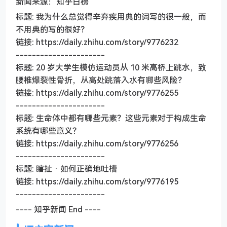
新闻来源：知乎日榜
标题: 我为什么总觉得辛弃疾用典的词写的很一般，而
不用典的写的很好？
链接: https://daily.zhihu.com/story/9776232
----------------------
标题: 20 岁大学生模仿运动员从 10 米高桥上跳水，致
腰椎爆裂性骨折，从高处跳落入水有哪些风险？
链接: https://daily.zhihu.com/story/9776255
----------------------
标题: 生命体中都有哪些元素？这些元素对于构成生命
系统有哪些意义？
链接: https://daily.zhihu.com/story/9776256
----------------------
标题: 瞎扯 · 如何正确地吐槽
链接: https://daily.zhihu.com/story/9776195
----------------------
---- 知乎新闻 End ----