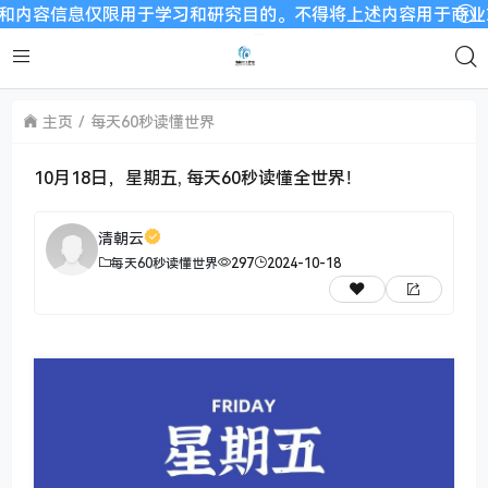
信息仅限用于学习和研究目的。不得将上述内容用于商业或者非法用
主页
每天60秒读懂世界
10月18日，星期五, 每天60秒读懂全世界！
清朝云
每天60秒读懂世界
297
2024-10-18