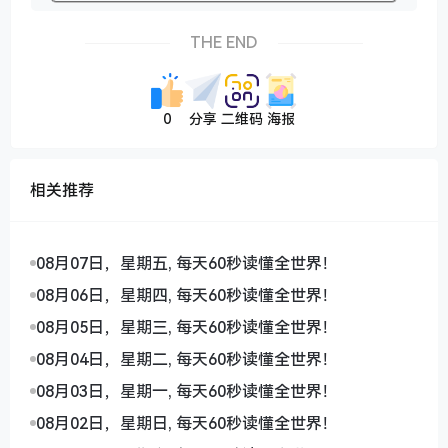
THE END
0
分享
二维码
海报
相关推荐
08月07日，星期五, 每天60秒读懂全世界！
08月06日，星期四, 每天60秒读懂全世界！
08月05日，星期三, 每天60秒读懂全世界！
08月04日，星期二, 每天60秒读懂全世界！
08月03日，星期一, 每天60秒读懂全世界！
08月02日，星期日, 每天60秒读懂全世界！