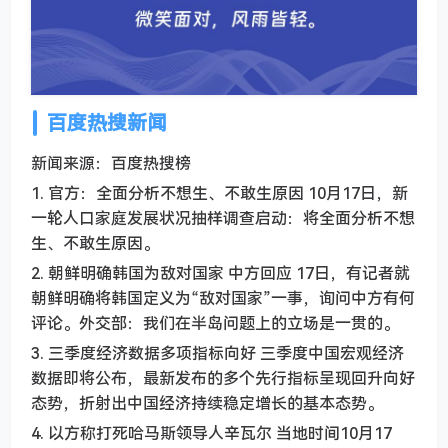
百度热搜新闻
新闻来源：百度热搜榜
1. 官方：全面分析不想生、不敢生原因 10月17日，新
一轮人口家庭发展状况抽样调查启动：将全面分析不想
生、不敢生原因。
2. 朝鲜明确韩国为敌对国家 中方回应 17日，有记者就
朝鲜明确将韩国定义为“敌对国家”一事，询问中方有何
评论。外交部：我们在半岛问题上的立场是一贯的。
3. 三季度经济数据多项指标向好 三季度中国宏观经济
数据即将公布，最新发布的多个先行指标呈现回升向好
态势，折射出中国经济持续稳定增长的基本态势。
4. 以方称打死哈马斯领导人辛瓦尔 当地时间10月17