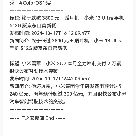
秀。#ColorOS15#
----------------------
标题: 终于跌破 3800 元 + 赠耳机：小米 13 Ultra 手机
512G 版京东自营新低
发布时间: 2024-10-17T16:12:09.477
新闻简介: 终于低过 3800 元 + 赠耳机：小米 13 Ultra
手机 512G 版京东自营新低
----------------------
标题: 小米雷军：小米 SU7 本月全力冲刺交付 2 万辆，
很快公布智驶技术突破
发布时间: 2024-10-17T16:42:09.457
新闻简介: 他还透露，小米集团今年研发费用预计达到
240 亿元，明年预计超过 300 亿元，并且很快公布小米
汽车智能驾驶技术的突破。
----------------------
---- IT之家新闻 End ----