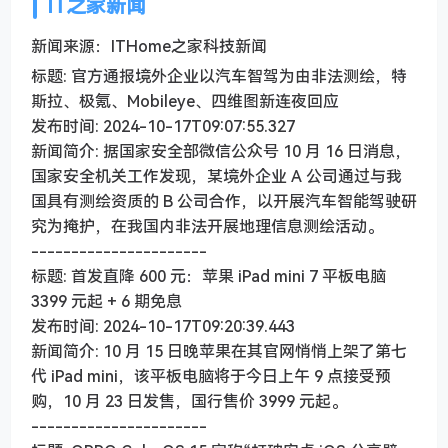
IT之家新闻
新闻来源：ITHome之家科技新闻
标题: 官方通报境外企业以汽车智驾为由非法测绘，特
斯拉、极氪、Mobileye、四维图新连夜回应
发布时间: 2024-10-17T09:07:55.327
新闻简介: 据国家安全部微信公众号 10 月 16 日消息，
国家安全机关工作发现，某境外企业 A 公司通过与我
国具有测绘资质的 B 公司合作，以开展汽车智能驾驶研
究为掩护，在我国内非法开展地理信息测绘活动。
----------------------
标题: 首发直降 600 元：苹果 iPad mini 7 平板电脑
3399 元起 + 6 期免息
发布时间: 2024-10-17T09:20:39.443
新闻简介: 10 月 15 日晚苹果在其官网悄悄上架了第七
代 iPad mini，该平板电脑将于今日上午 9 点接受预
购，10 月 23 日发售，国行售价 3999 元起。
----------------------