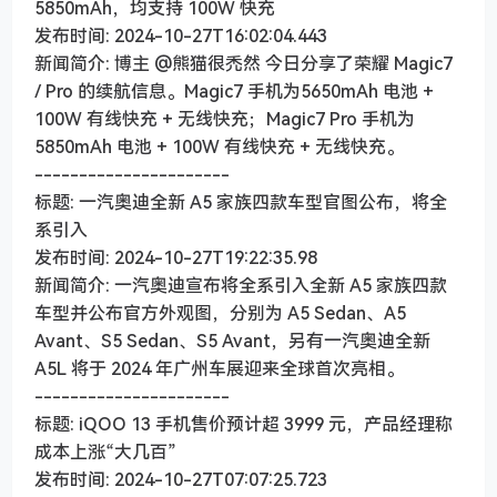
5850mAh，均支持 100W 快充
发布时间: 2024-10-27T16:02:04.443
新闻简介: 博主 @熊猫很禿然 今日分享了荣耀 Magic7
/ Pro 的续航信息。Magic7 手机为5650mAh 电池 +
100W 有线快充 + 无线快充；Magic7 Pro 手机为
5850mAh 电池 + 100W 有线快充 + 无线快充。
----------------------
标题: 一汽奥迪全新 A5 家族四款车型官图公布，将全
系引入
发布时间: 2024-10-27T19:22:35.98
新闻简介: 一汽奥迪宣布将全系引入全新 A5 家族四款
车型并公布官方外观图，分别为 A5 Sedan、A5
Avant、S5 Sedan、S5 Avant，另有一汽奥迪全新
A5L 将于 2024 年广州车展迎来全球首次亮相。
----------------------
标题: iQOO 13 手机售价预计超 3999 元，产品经理称
成本上涨“大几百”
发布时间: 2024-10-27T07:07:25.723