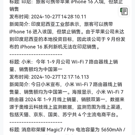
标题: 印尼：旅客可携带苹果 iPhone 16 入境，但禁止
销售
发布时间: 2024-10-27T14:28:10.11
新闻简介: 印度尼西亚工业部表示，旅客可以携带
iPhone 16 进入该国，但禁止销售。由于苹果公司未达
到印度尼西亚的本地投资目标，因此该公司于 9 月份发
布的 iPhone 16 系列新机无法在印尼销售。
----------------------
标题: 小米：今年 1-9 月公司 Wi-Fi 7 路由器线上销
量、销售额均为中国第一
发布时间: 2024-10-27T12:17:16.113
新闻简介: 今日小米宣布，小米 Wi-Fi 7 路由器线上销
售量、销售额均为中国第一。海报显示，小米 Wi-Fi 7
路由器 2024 年 1-9 月线上销量、销额双第一，数据来
源于奥维云科技线上监测数据，监测范围为线上渠道，
包括天猫、京东、国美、苏宁共 4 个主流电商平台。
----------------------
标题: 消息称荣耀 Magic7 / Pro 电池容量为 5650mAh /