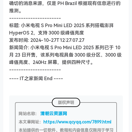
确切的消息来源，仅是 PH Brazil 根据现有信息进行的
推测。
----------------------
标题: 小米电视 S Pro Mini LED 2025 系列搭载澎湃
HyperOS 2，支持 3000 级峰值亮度
发布时间: 2024-10-27T12:27:07.27
新闻简介: 小米电视 S Pro Mini LED 2025 系列已于 10
月 23 日开售，该系列电视具备 3000 级分区、3000 级
峰值亮度、240Hz 屏幕，提供四种尺寸。
----------------------
---- IT之家新闻 End ----
版权声明
清朝云资源网
网站名称：
本文章网址：
https://www.qcyqq.com/7899.html
本站提供的一切软件、教程和内容信息仅限用于学习