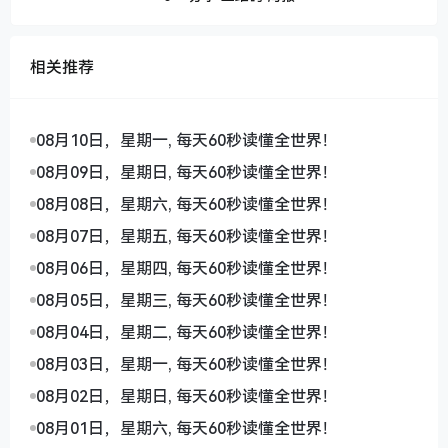
相关推荐
08月10日，星期一, 每天60秒读懂全世界！
08月09日，星期日, 每天60秒读懂全世界！
08月08日，星期六, 每天60秒读懂全世界！
08月07日，星期五, 每天60秒读懂全世界！
08月06日，星期四, 每天60秒读懂全世界！
08月05日，星期三, 每天60秒读懂全世界！
08月04日，星期二, 每天60秒读懂全世界！
08月03日，星期一, 每天60秒读懂全世界！
08月02日，星期日, 每天60秒读懂全世界！
08月01日，星期六, 每天60秒读懂全世界！