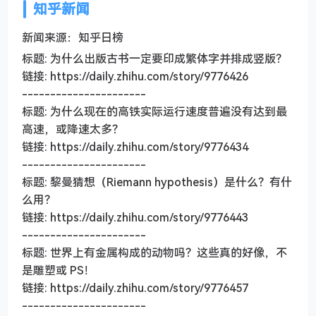
知乎新闻
新闻来源：知乎日榜
标题: 为什么出版古书一定要印成繁体字并排成竖版？
链接: https://daily.zhihu.com/story/9776426
----------------------
标题: 为什么现在的高铁实际运行速度普遍没有达到最
高速，或降速太多？
链接: https://daily.zhihu.com/story/9776434
----------------------
标题: 黎曼猜想（Riemann hypothesis）是什么？有什
么用？
链接: https://daily.zhihu.com/story/9776443
----------------------
标题: 世界上有金属构成的动物吗？这些真的好像，不
是雕塑或 PS！
链接: https://daily.zhihu.com/story/9776457
----------------------