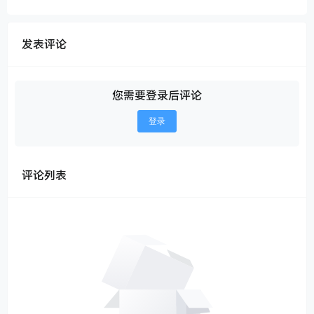
发表评论
您需要登录后评论
登录
评论列表