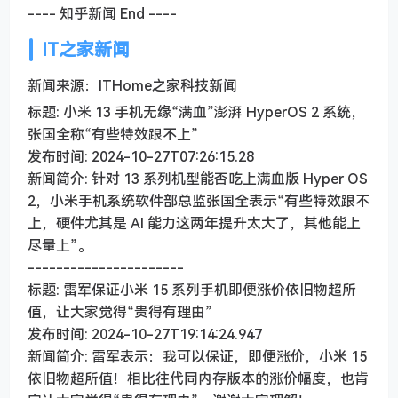
---- 知乎新闻 End ----
IT之家新闻
新闻来源：ITHome之家科技新闻
标题: 小米 13 手机无缘“满血”澎湃 HyperOS 2 系统，
张国全称“有些特效跟不上”
发布时间: 2024-10-27T07:26:15.28
新闻简介: 针对 13 系列机型能否吃上满血版 Hyper OS
2，小米手机系统软件部总监张国全表示“有些特效跟不
上，硬件尤其是 AI 能力这两年提升太大了，其他能上
尽量上”。
----------------------
标题: 雷军保证小米 15 系列手机即便涨价依旧物超所
值，让大家觉得“贵得有理由”
发布时间: 2024-10-27T19:14:24.947
新闻简介: 雷军表示：我可以保证，即便涨价，小米 15
依旧物超所值！相比往代同内存版本的涨价幅度，也肯