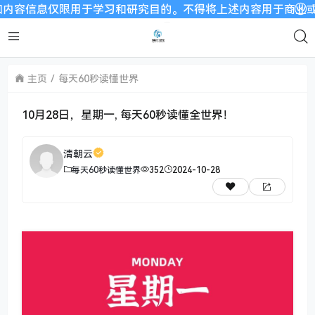
息仅限用于学习和研究目的。不得将上述内容用于商业或者非法用途
主页
每天60秒读懂世界
10月28日，星期一, 每天60秒读懂全世界！
清朝云
每天60秒读懂世界
352
2024-10-28