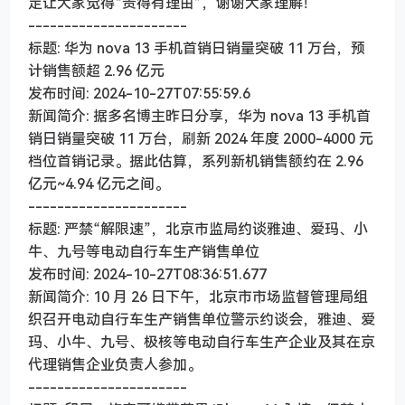
定让大家觉得“贵得有理由”，谢谢大家理解！
----------------------
标题: 华为 nova 13 手机首销日销量突破 11 万台，预
计销售额超 2.96 亿元
发布时间: 2024-10-27T07:55:59.6
新闻简介: 据多名博主昨日分享，华为 nova 13 手机首
销日销量突破 11 万台，刷新 2024 年度 2000-4000 元
档位首销记录。据此估算，系列新机销售额约在 2.96
亿元~4.94 亿元之间。
----------------------
标题: 严禁“解限速”，北京市监局约谈雅迪、爱玛、小
牛、九号等电动自行车生产销售单位
发布时间: 2024-10-27T08:36:51.677
新闻简介: 10 月 26 日下午，北京市市场监督管理局组
织召开电动自行车生产销售单位警示约谈会，雅迪、爱
玛、小牛、九号、极核等电动自行车生产企业及其在京
代理销售企业负责人参加。
----------------------