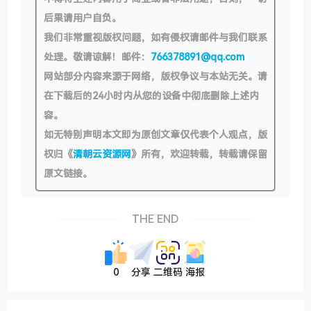
后果请用户自负。
我们非常重视版权问题，如有侵权请邮件与我们联系
处理。敬请谅解！邮件：
766378891@qq.com
网站部分内容来源于网络，版权争议与本站无关。请
在下载后的24小时内从您的设备中彻底删除上述内
容。
如无特别声明本文即为原创文章仅代表个人观点，版
权归《
清朝云资源网
》所有，欢迎转载，转载请保留
原文链接。
THE END
0
分享
二维码
海报