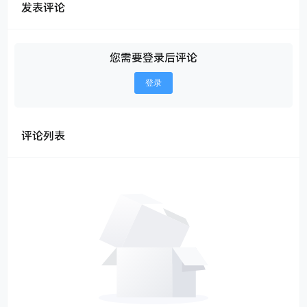
发表评论
您需要登录后评论
登录
评论列表