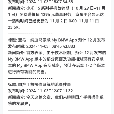
发布时间: 2024-11-03T18:07:34.58
新闻简介: 小米 15 系列手机首销期（10 月 29 日-11 月
1 日）免费送价值 1396 元尊享服务，京东平台显示这
一活动时间已经更新为 11 月 2 日 0:00-11 月 11 日
23:59。
----------------------
标题: 宝马：纯血鸿蒙版 My BMW App 预计 12 月发布
发布时间: 2024-11-03T08:45:43.883
新闻简介: 官方表示，由于技术限制，预计 12 月发布的
My BMW App 版本的部分页面及功能相对现有安卓版
本的 My BMW App 有所减少，预计在后续 1-2 个版本
进行所有功能的完善。
----------------------
标题: 国产手机操作系统的沧桑往事
发布时间: 2024-11-03T12:07:11.32
新闻简介: 今天这篇文章，我们来聊聊国产手机操作系
统的发展史。
----------------------