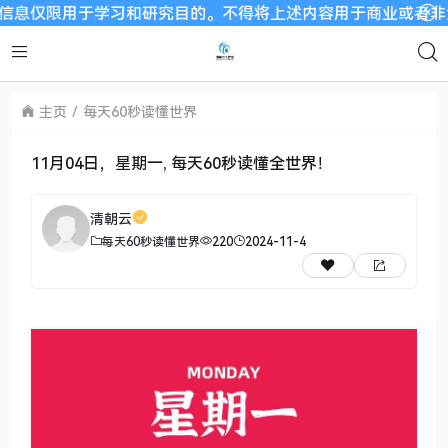
限用于学习和研究目的。不得将上述内容用于商业或者非法用途，否
主页
每天60秒读懂世界
11月04日，星期一, 每天60秒读懂全世界！
清朝云
每天60秒读懂世界
220
2024-11-4