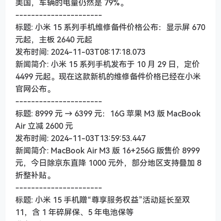
美国，车辆的电量仍然是 79%。
----------------------
标题: 小米 15 系列手机维修备件价格公布：显示屏 670
元起，主板 2640 元起
发布时间: 2024-11-03T08:17:18.073
新闻简介: 小米 15 系列手机发布于 10 月 29 日，定价
4499 元起。现在这款新机的维修备件价格已经在小米
官网公布。
----------------------
标题: 8999 元 → 6399 元：16G 苹果 M3 版 MacBook
Air 立减 2600 元
发布时间: 2024-11-03T13:59:53.447
新闻简介: MacBook Air M3 版 16+256G 版售价 8999
元，今日除京东直降 1000 元外，部分地区支持叠加 8
折整补贴。
----------------------
标题: 小米 15 手机赠“尊享服务权益”活动延长至双
11，含 1 年碎屏保、5 年电池保等