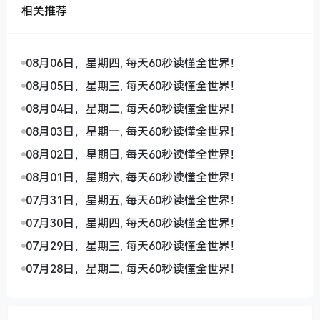
相关推荐
08月06日，星期四, 每天60秒读懂全世界！
08月05日，星期三, 每天60秒读懂全世界！
08月04日，星期二, 每天60秒读懂全世界！
08月03日，星期一, 每天60秒读懂全世界！
08月02日，星期日, 每天60秒读懂全世界！
08月01日，星期六, 每天60秒读懂全世界！
07月31日，星期五, 每天60秒读懂全世界！
07月30日，星期四, 每天60秒读懂全世界！
07月29日，星期三, 每天60秒读懂全世界！
07月28日，星期二, 每天60秒读懂全世界！