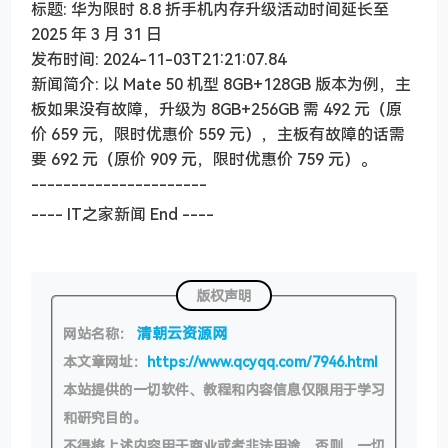
标题: 华为限时 8.8 折手机内存升级活动时间延长至
2025 年 3 月 31 日
发布时间: 2024-11-03T21:21:07.84
新闻简介: 以 Mate 50 机型 8GB+128GB 版本为例，主
板如果没有故障，升级为 8GB+256GB 需 492 元（原
价 659 元，限时优惠价 559 元），主板有故障的话需
要 692 元（原价 909 元，限时优惠价 759 元）。
----------------------
---- IT之家新闻 End ----
版权声明
清朝云资源网
网站名称：
本文章网址：
https://www.qcyqq.com/7946.html
本站提供的一切软件、教程和内容信息仅限用于学习
和研究目的。
不得将上述内容用于商业或者非法用途，否则，一切