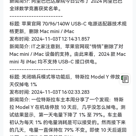
新闻简介: 阿里巴巴达摩院今日公布了 2024 阿里巴巴
全球数学竞赛获奖名单。
----------------------
标题: 苹果官网 70/96/140W USB-C 电源适配器技术规
格更新，删除 Mac mini / iMac
发布时间: 2024-11-03T12:14:31.857
新闻简介: IT之家注意到，苹果官网现“悄悄”删除了对
Mac mini / iMac 设备的支持。由此来看，2024 款 Mac
mini 与 iMac 均不支持 USB-C 接口供电。
----------------------
标题: 关闭哨兵模式等功能后，特斯拉 Model Y 停放 10
天仅掉电 1%
发布时间: 2024-11-03T16:02:33.283
新闻简介: 一位特斯拉车主本周分享了一个发现：特斯
拉 Model Y 在机场停放 10 天后，几乎没怎么掉电。测
试结果显示，第一天电量下降了 1% 至 79%。车主最
初认为每天 1% 的电量消耗是可以接受的。然而接下来
的几天，电量一直保持在 79% 不变。即使 10 天后返回