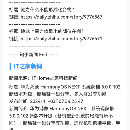
----------------------
标题: 氦为什么不能形成化合物？
链接: https://daily.zhihu.com/story/9776567
----------------------
标题: 地球上重力值最小的部位在哪？
链接: https://daily.zhihu.com/story/9776571
----------------------
---- 知乎新闻 End ----
IT之家新闻
新闻来源：ITHome之家科技新闻
标题: 华为鸿蒙 HarmonyOS NEXT 系统获推 5.0.0.102
新版本升级，新增碰一碰分享、多人群发等功能
发布时间: 2024-11-03T07:34:25.47
新闻简介: 华为鸿蒙 HarmonyOS NEXT 系统现获推
5.0.0.102 新版本升级（各机型新系统的尾缀有所不
同），新增碰一碰分享等功能，适配机型包括平板、手