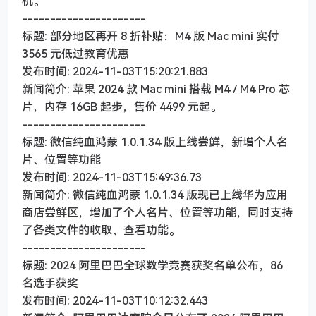
机。
----------------------
标题: 部分地区再开 8 折补贴：M4 版 Mac mini 实付
3565 元低过教育优惠
发布时间: 2024-11-03T15:20:21.883
新闻简介: 苹果 2024 款 Mac mini 搭载 M4 / M4 Pro 芯
片，内存 16GB 起步，售价 4499 元起。
----------------------
标题: 微信纯血鸿蒙 1.0.1.34 版上线尝鲜，新增个人名
片、位置等功能
发布时间: 2024-11-03T15:49:36.73
新闻简介: 微信纯血鸿蒙 1.0.1.34 版现已上线华为应用
商店尝鲜区，增加了个人名片、位置等功能，同时支持
了各类文件的收取、查看功能。
----------------------
标题: 2024 阿里巴巴全球数学竞赛获奖名单公布，86
名选手获奖
发布时间: 2024-11-03T10:12:32.443