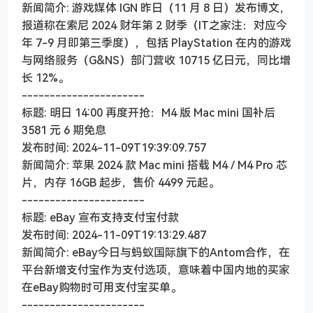
新闻简介: 游戏媒体 IGN 昨日（11 月 8 日）发布博文，
报道称在索尼 2024 财年第 2 财季（IT之家注：对应今
年 7-9 月即第三季度），包括 PlayStation 在内的游戏
与网络服务（G&NS）部门营收 10715 亿日元，同比增
长 12%。
----------------------
标题: 明日 14:00 再度开抢：M4 版 Mac mini 国补后
3581 元 6 期免息
发布时间: 2024-11-09T19:39:09.757
新闻简介: 苹果 2024 款 Mac mini 搭载 M4 / M4 Pro 芯
片，内存 16GB 起步，售价 4499 元起。
----------------------
标题: eBay 宣布支持支付宝付款
发布时间: 2024-11-09T19:13:29.487
新闻简介: eBay今日与蚂蚁国际旗下的Antom合作，在
平台新增支付宝作为支付选项，意味着中国内地的买家
在eBay购物时可用支付宝买单。
----------------------