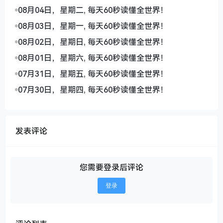
08月04日，星期二, 每天60秒读懂全世界！
08月03日，星期一, 每天60秒读懂全世界！
08月02日，星期日, 每天60秒读懂全世界！
08月01日，星期六, 每天60秒读懂全世界！
07月31日，星期五, 每天60秒读懂全世界！
07月30日，星期四, 每天60秒读懂全世界！
发表评论
您需要登录后评论
登录