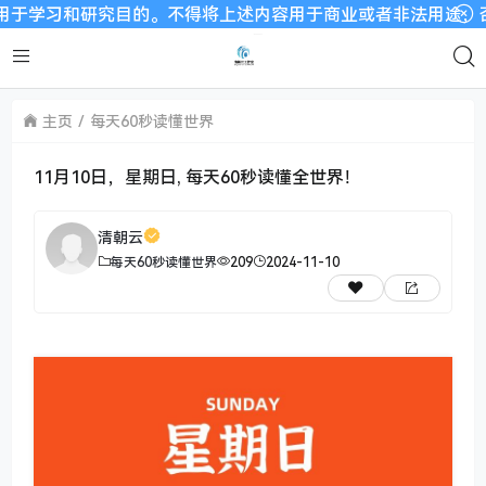
研究目的。不得将上述内容用于商业或者非法用途，否则，一切后
主页
每天60秒读懂世界
11月10日，星期日, 每天60秒读懂全世界！
清朝云
每天60秒读懂世界
209
2024-11-10