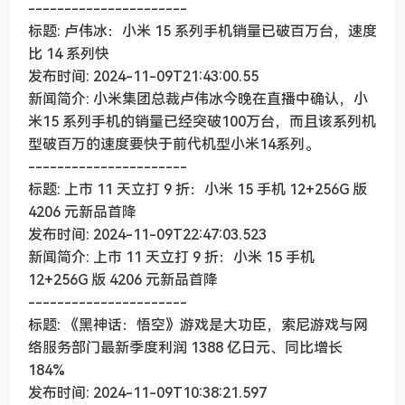
----------------------
标题: 卢伟冰：小米 15 系列手机销量已破百万台，速度
比 14 系列快
发布时间: 2024-11-09T21:43:00.55
新闻简介: 小米集团总裁卢伟冰今晚在直播中确认，小
米15 系列手机的销量已经突破100万台，而且该系列机
型破百万的速度要快于前代机型小米14系列。
----------------------
标题: 上市 11 天立打 9 折：小米 15 手机 12+256G 版
4206 元新品首降
发布时间: 2024-11-09T22:47:03.523
新闻简介: 上市 11 天立打 9 折：小米 15 手机
12+256G 版 4206 元新品首降
----------------------
标题: 《黑神话：悟空》游戏是大功臣，索尼游戏与网
络服务部门最新季度利润 1388 亿日元、同比增长
184%
发布时间: 2024-11-09T10:38:21.597