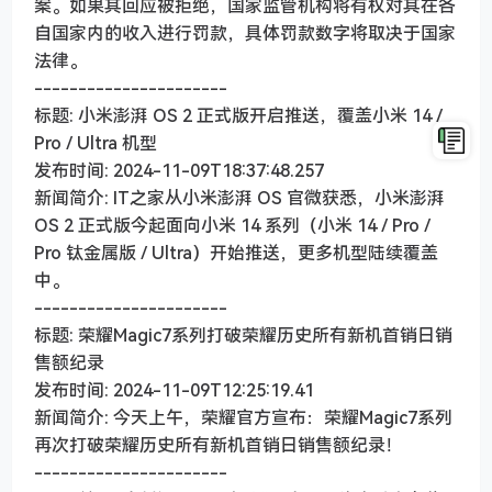
案。如果其回应被拒绝，国家监管机构将有权对其在各
自国家内的收入进行罚款，具体罚款数字将取决于国家
法律。
----------------------
标题: 小米澎湃 OS 2 正式版开启推送，覆盖小米 14 /
Pro / Ultra 机型
发布时间: 2024-11-09T18:37:48.257
新闻简介: IT之家从小米澎湃 OS 官微获悉，小米澎湃
OS 2 正式版今起面向小米 14 系列（小米 14 / Pro /
Pro 钛金属版 / Ultra）开始推送，更多机型陆续覆盖
中。
----------------------
标题: 荣耀Magic7系列打破荣耀历史所有新机首销日销
售额纪录
发布时间: 2024-11-09T12:25:19.41
新闻简介: 今天上午，荣耀官方宣布：荣耀Magic7系列
再次打破荣耀历史所有新机首销日销售额纪录！
----------------------