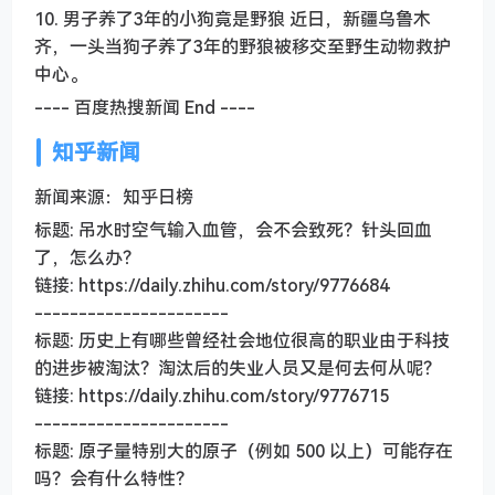
10. 男子养了3年的小狗竟是野狼 近日，新疆乌鲁木
齐，一头当狗子养了3年的野狼被移交至野生动物救护
中心。
---- 百度热搜新闻 End ----
知乎新闻
新闻来源：知乎日榜
标题: 吊水时空气输入血管，会不会致死？针头回血
了，怎么办？
链接: https://daily.zhihu.com/story/9776684
----------------------
标题: 历史上有哪些曾经社会地位很高的职业由于科技
的进步被淘汰？淘汰后的失业人员又是何去何从呢？
链接: https://daily.zhihu.com/story/9776715
----------------------
标题: 原子量特别大的原子（例如 500 以上）可能存在
吗？会有什么特性？