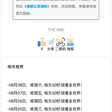
权归《
清朝云资源网
》所有，欢迎转载，转载请保留
原文链接。
THE END
0
分享
二维码
海报
相关推荐
08月08日，星期六, 每天60秒读懂全世界！
08月07日，星期五, 每天60秒读懂全世界！
08月06日，星期四, 每天60秒读懂全世界！
08月05日，星期三, 每天60秒读懂全世界！