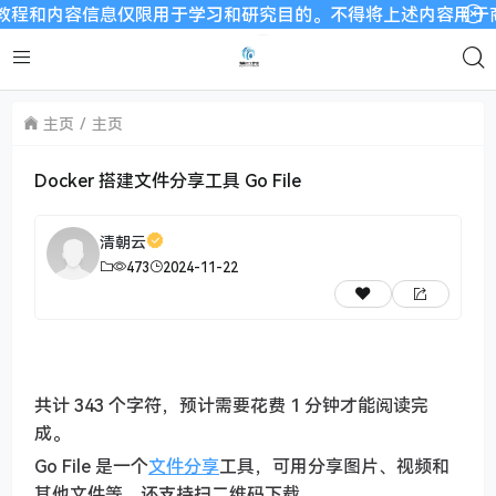
和内容信息仅限用于学习和研究目的。不得将上述内容用于商业或
主页
主页
Docker 搭建文件分享工具 Go File
清朝云
473
2024-11-22
共计 343 个字符，预计需要花费 1 分钟才能阅读完
成。
Go File 是一个
文件分享
工具，可用分享图片、视频和
其他文件等，还支持扫二维码下载。