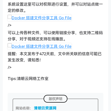
系统设置这里可以对权限进行设置，并可以对站点做一
定的修改。
/>
可以上传各种文件，可以使用链接分享，也支持二维码
分享，对于视频还支持在线播放。
提醒：本文发布于472天前，文中所关联的信息可能已
发生改变，请知悉！
/>
Tips:清朝云网络工作室
版权声明
清朝云资源网
网站名称：