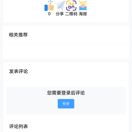
0
分享
二维码
海报
相关推荐
发表评论
您需要登录后评论
登录
评论列表