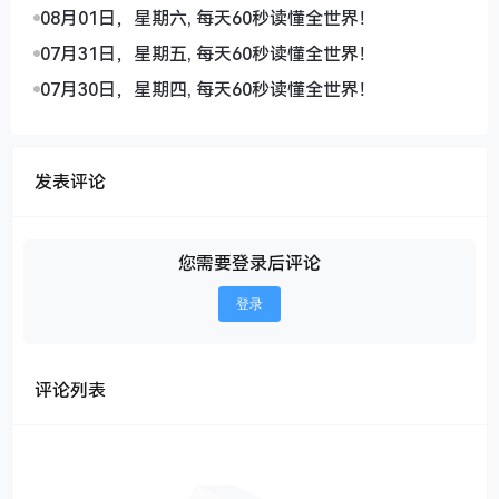
08月01日，星期六, 每天60秒读懂全世界！
07月31日，星期五, 每天60秒读懂全世界！
07月30日，星期四, 每天60秒读懂全世界！
发表评论
您需要登录后评论
登录
评论列表