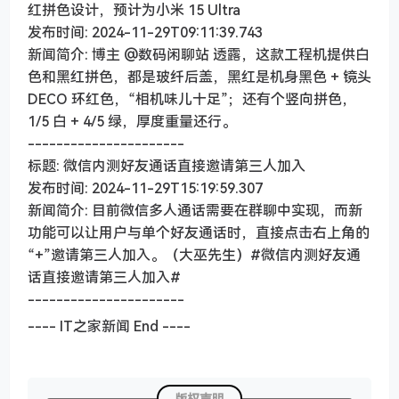
红拼色设计，预计为小米 15 Ultra
发布时间: 2024-11-29T09:11:39.743
新闻简介: 博主 @数码闲聊站 透露，这款工程机提供白
色和黑红拼色，都是玻纤后盖，黑红是机身黑色 + 镜头
DECO 环红色，“相机味儿十足”；还有个竖向拼色，
1/5 白 + 4/5 绿，厚度重量还行。
----------------------
标题: 微信内测好友通话直接邀请第三人加入
发布时间: 2024-11-29T15:19:59.307
新闻简介: 目前微信多人通话需要在群聊中实现，而新
功能可以让用户与单个好友通话时，直接点击右上角的
“+”邀请第三人加入。（大巫先生）#微信内测好友通
话直接邀请第三人加入#
----------------------
---- IT之家新闻 End ----
版权声明