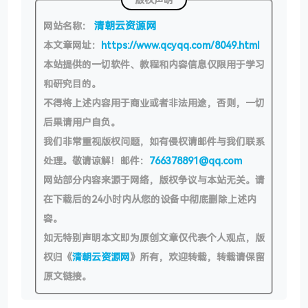
清朝云资源网
网站名称：
本文章网址：
https://www.qcyqq.com/8049.html
本站提供的一切软件、教程和内容信息仅限用于学习
和研究目的。
不得将上述内容用于商业或者非法用途，否则，一切
后果请用户自负。
我们非常重视版权问题，如有侵权请邮件与我们联系
处理。敬请谅解！邮件：
766378891@qq.com
网站部分内容来源于网络，版权争议与本站无关。请
在下载后的24小时内从您的设备中彻底删除上述内
容。
如无特别声明本文即为原创文章仅代表个人观点，版
权归《
清朝云资源网
》所有，欢迎转载，转载请保留
原文链接。