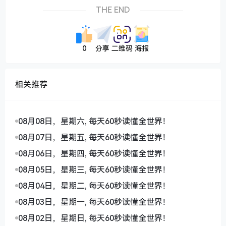
THE END
0
分享
二维码
海报
相关推荐
08月08日，星期六, 每天60秒读懂全世界！
08月07日，星期五, 每天60秒读懂全世界！
08月06日，星期四, 每天60秒读懂全世界！
08月05日，星期三, 每天60秒读懂全世界！
08月04日，星期二, 每天60秒读懂全世界！
08月03日，星期一, 每天60秒读懂全世界！
08月02日，星期日, 每天60秒读懂全世界！