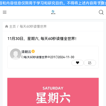
信息仅限用于学习和研究目的。不得将上述内容用于商业或者非法用
主页
每天60秒读懂世界
11月30日，星期六, 每天60秒读懂全世界！
清朝云
每天60秒读懂世界
231
2024-11-30