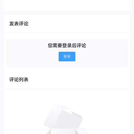
发表评论
您需要登录后评论
登录
评论列表