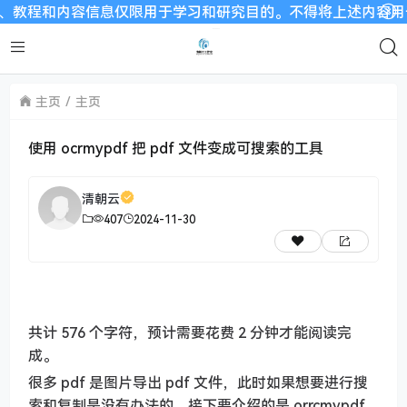
教程和内容信息仅限用于学习和研究目的。不得将上述内容用于商业
主页
主页
使用 ocrmypdf 把 pdf 文件变成可搜索的工具
清朝云
407
2024-11-30
共计 576 个字符，预计需要花费 2 分钟才能阅读完
成。
很多 pdf 是图片导出 pdf 文件，此时如果想要进行搜
索和复制是没有办法的。接下要介绍的是 orrcmypdf