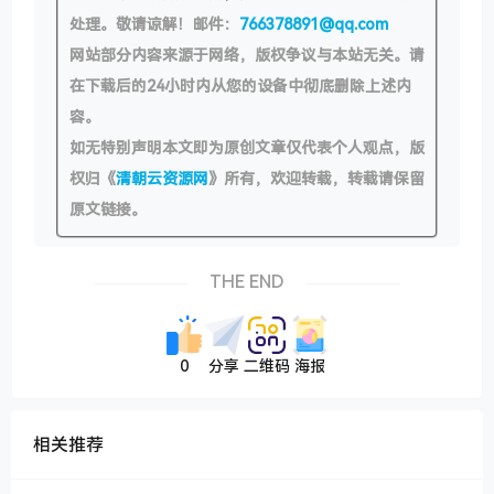
处理。敬请谅解！邮件：
766378891@qq.com
网站部分内容来源于网络，版权争议与本站无关。请
在下载后的24小时内从您的设备中彻底删除上述内
容。
如无特别声明本文即为原创文章仅代表个人观点，版
权归《
清朝云资源网
》所有，欢迎转载，转载请保留
原文链接。
THE END
0
分享
二维码
海报
相关推荐