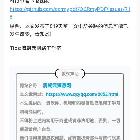
可以查看下 issue：
https://github.com/ocrmypdf/OCRmyPDF/issues/71
5
提醒：本文发布于519天前，文中所关联的信息可能已
发生改变，请知悉！
Tips:清朝云网络工作室
版权声明
清朝云资源网
网站名称：
本文章网址：
https://www.qcyqq.com/8052.html
本站提供的一切软件、教程和内容信息仅限用于学习
和研究目的。
不得将上述内容用于商业或者非法用途，否则，一切
后果请用户自负。
我们非常重视版权问题，如有侵权请邮件与我们联系