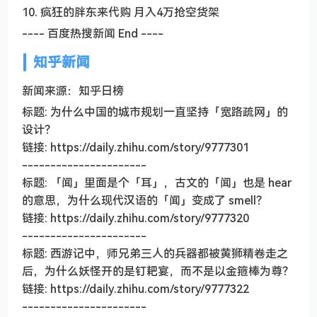
10. 疯狂的胖东来代购 月入4万抢空货架
---- 百度热搜新闻 End ----
知乎新闻
新闻来源：知乎日榜
标题: 为什么中国的城市规划一直坚持「宽路疏网」的
设计？
链接: https://daily.zhihu.com/story/9777301
----------------------
标题: 「闻」里面是个「耳」，古文的「闻」也是 hear
的意思，为什么现代汉语的「闻」变成了 smell？
链接: https://daily.zhihu.com/story/9777320
----------------------
标题: 西游记中，师兄弟三人的兵器都被黄狮精卷走之
后，为什么妖怪开的是钉耙宴，而不是以金箍棒为尊？
链接: https://daily.zhihu.com/story/9777322
----------------------