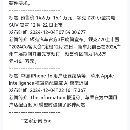
硬件要求。
----------------------
标题: 预售价 14.6 万-16.1 万元，领克 Z20 小型纯电
SUV 官宣 12 月 22 日上市
发布时间: 2024-12-04T07:54:00.677
新闻简介: 领克汽车官方3日晚间宣布，领克Z20上市暨
“2024Co客大会”定档12月22日。新车此前已在2024广
州车展期间开启先享预订，预售价区间为14.6万
元-16.1万元。
----------------------
标题: 中国 iPhone 16 用户还要继续等，苹果 Apple
Intelligence 被曝适配百度 AI 模型遇阻
发布时间: 2024-12-04T22:16:17.367
新闻简介: The Information 报道称，苹果在为中国用
户适配百度 AI 模型时遇到了多种问题。
----------------------
---- IT之家新闻 End ----