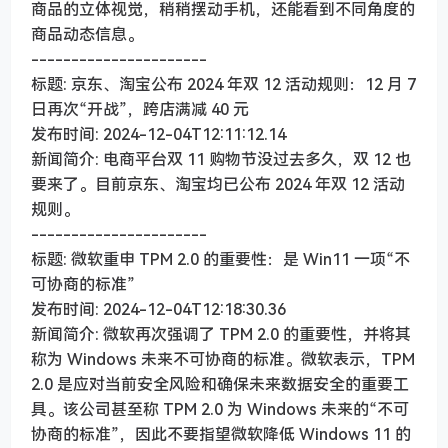
商品的立体视觉，稍稍摆动手机，还能看到不同角度的
商品动态信息。
----------------------
标题: 京东、淘宝公布 2024 年双 12 活动规则：12 月 7
日再次“开战”，跨店满减 40 元
发布时间: 2024-12-04T12:11:12.14
新闻简介: 电商平台双 11 购物节没过去多久，双 12 也
要来了。目前京东、淘宝均已公布 2024 年双 12 活动
规则。
----------------------
标题: 微软重申 TPM 2.0 的重要性：是 Win11 一项“不
可协商的标准”
发布时间: 2024-12-04T12:18:30.36
新闻简介: 微软再次强调了 TPM 2.0 的重要性，并将其
称为 Windows 未来不可协商的标准。微软表示，TPM
2.0 是应对当前安全风险和确保未来数据安全的重要工
具。该公司甚至称 TPM 2.0 为 Windows 未来的“不可
协商的标准”，因此不要指望微软降低 Windows 11 的