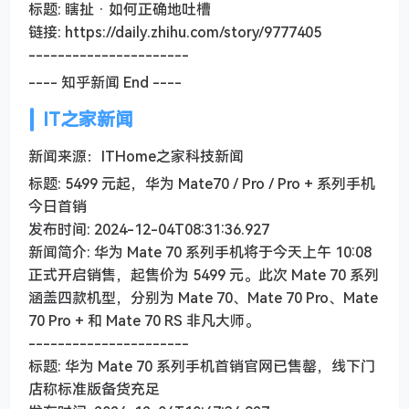
标题: 瞎扯 · 如何正确地吐槽
链接: https://daily.zhihu.com/story/9777405
----------------------
---- 知乎新闻 End ----
IT之家新闻
新闻来源：ITHome之家科技新闻
标题: 5499 元起，华为 Mate70 / Pro / Pro + 系列手机
今日首销
发布时间: 2024-12-04T08:31:36.927
新闻简介: 华为 Mate 70 系列手机将于今天上午 10:08
正式开启销售，起售价为 5499 元。此次 Mate 70 系列
涵盖四款机型，分别为 Mate 70、Mate 70 Pro、Mate
70 Pro + 和 Mate 70 RS 非凡大师。
----------------------
标题: 华为 Mate 70 系列手机首销官网已售罄，线下门
店称标准版备货充足