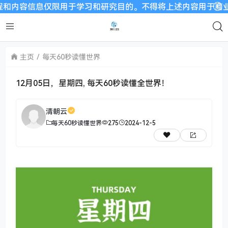
信息仅限用于学习和研究目的。不得将上述内容用于商业或者非法用
主页
每天60秒读懂世界
12月05日，星期四, 每天60秒读懂全世界！
清朝云
每天60秒读懂世界
275
2024-12-5