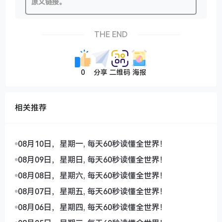
原文链接。
THE END
0
分享
二维码
海报
相关推荐
08月10日，星期一, 每天60秒读懂全世界！
08月09日，星期日, 每天60秒读懂全世界！
08月08日，星期六, 每天60秒读懂全世界！
08月07日，星期五, 每天60秒读懂全世界！
08月06日，星期四, 每天60秒读懂全世界！