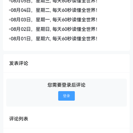
08月05日，星期三, 每天60秒读懂全世界！
08月04日，星期二, 每天60秒读懂全世界！
08月03日，星期一, 每天60秒读懂全世界！
08月02日，星期日, 每天60秒读懂全世界！
08月01日，星期六, 每天60秒读懂全世界！
发表评论
您需要登录后评论
登录
评论列表