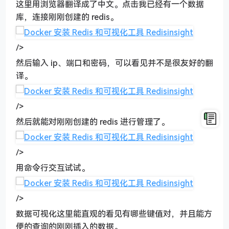
这里用浏览器翻译成了中文。点击我已经有一个数据
库，连接刚刚创建的 redis。
/>
然后输入 ip、端口和密码，可以看见并不是很友好的翻
译。
/>
然后就能对刚刚创建的 redis 进行管理了。
/>
用命令行交互试试。
/>
数据可视化这里能直观的看见有哪些键值对，并且能方
便的查询的刚刚插入的数据。