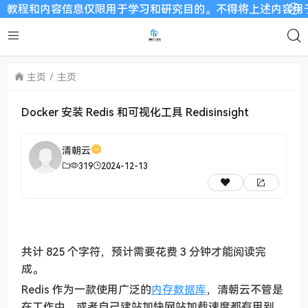
程和内容信息仅限用于学习和研究目的。不得将上述内容用于商业或
主页
主页
Docker 安装 Redis 和可视化工具 Redisinsight
清朝云
319
2024-12-13
共计 825 个字符，预计需要花费 3 分钟才能阅读完
成。
Redis 作为一款使用广泛的
内存数据库
，清朝云不管是
在工作中，或者自己建站加快网站加载速度都有用到，