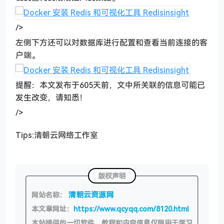
/>
左侧下方还可以对数据库进行配置和查看当前连接的客
户端。
提醒：本文发布于605天前，文中所关联的信息可能已
发生改变，请知悉！
/>
Tips:清朝云网络工作室
版权声明
清朝云资源网
网站名称：
本文章网址：
https://www.qcyqq.com/8120.html
本站提供的一切软件、教程和内容信息仅限用于学习