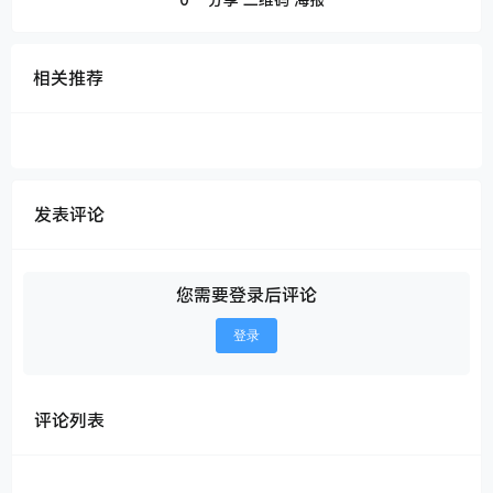
相关推荐
发表评论
您需要登录后评论
登录
评论列表