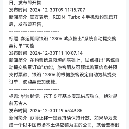
日，发布即开售
发布时间: 2024-12-30T09:11:15.707
新闻简介: 官方表示，REDMI Turbo 4 手机预约现已开
启，发布即开售。
----------------------
标题: 春运期间铁路 12306 试点推出“系统自动提交购
票订单”功能
发布时间: 2024-12-30T11:10:07.14
新闻简介: 在购票信息预填的基础上，试点推出“系统自
动提交购票订单”功能，旅客朋友可预填购票信息并预
支付票款，铁路 12306 将根据旅客设定自动为其提交
订单，使购票更加便捷。
----------------------
标题: 华为彭博：花了 5 年基本实现供应独立，绝对是
前无古人
发布时间: 2024-12-30T19:45:49.85
新闻简介: 彭博还称一定要持续保持开放，如果华为变
成一个以中国市场本土供应链为主的公司，就会变得封