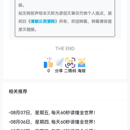
容。
如无特别声明本文即为原创文章仅代表个人观点，版
权归《
清朝云资源网
》所有，欢迎转载，转载请保留
原文链接。
THE END
0
分享
二维码
海报
相关推荐
08月07日，星期五, 每天60秒读懂全世界！
08月06日，星期四, 每天60秒读懂全世界！