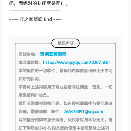
闭，而绝对的封闭就是死亡。
----------------------
---- IT之家新闻 End ----
版权声明
清朝云资源网
网站名称：
本文章网址：
https://www.qcyqq.com/8207.html
本站提供的一切软件、教程和内容信息仅限用于学习
和研究目的。
不得将上述内容用于商业或者非法用途，否则，一切
后果请用户自负。
我们非常重视版权问题，如有侵权请邮件与我们联系
处理。敬请谅解！邮件：
766378891@qq.com
网站部分内容来源于网络，版权争议与本站无关。请
在下载后的24小时内从您的设备中彻底删除上述内