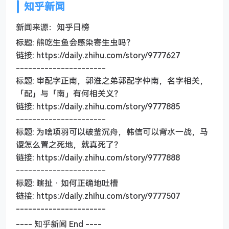
知乎新闻
新闻来源：知乎日榜
标题: 熊吃生鱼会感染寄生虫吗？
链接: https://daily.zhihu.com/story/9777627
----------------------
标题: 审配字正南，郭淮之弟郭配字仲南，名字相关，
「配」与「南」有何相关义？
链接: https://daily.zhihu.com/story/9777885
----------------------
标题: 为啥项羽可以破釜沉舟，韩信可以背水一战，马
谡怎么置之死地，就真死了？
链接: https://daily.zhihu.com/story/9777888
----------------------
标题: 瞎扯 · 如何正确地吐槽
链接: https://daily.zhihu.com/story/9777507
----------------------
---- 知乎新闻 End ----