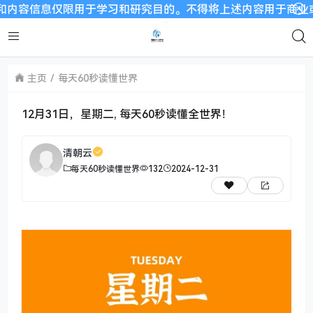
息仅限用于学习和研究目的。不得将上述内容用于商业或者非法用
主页
每天60秒读懂世界
12月31日，星期二, 每天60秒读懂全世界！
清朝云
每天60秒读懂世界
132
2024-12-31