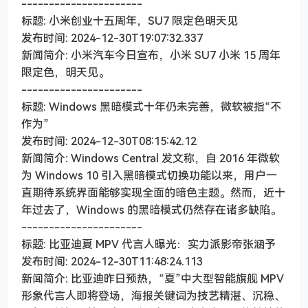
----------------------
标题: 小米创业十五周年，SU7 限定色明天见
发布时间: 2024-12-30T19:07:32.337
新闻简介: 小米汽车今日宣布，小米 SU7 小米 15 周年
限定色，明天见。
----------------------
标题: Windows 黑暗模式十年仍未完善，微软被指“不
作为”
发布时间: 2024-12-30T08:15:42.12
新闻简介: Windows Central 发文称，自 2016 年微软
为 Windows 10 引入黑暗模式切换功能以来，用户一
直期待系统界面能够实现全面的暗色主题。然而，近十
年过去了，Windows 的黑暗模式仍然存在诸多缺陷。
----------------------
标题: 比亚迪夏 MPV 代言人曝光：实力派影帝张涵予
发布时间: 2024-12-30T11:48:24.113
新闻简介: 比亚迪昨日预热，“夏”中大型智能旗舰 MPV
形象代言人即将登场，海报关键词为技艺精湛、沉稳、