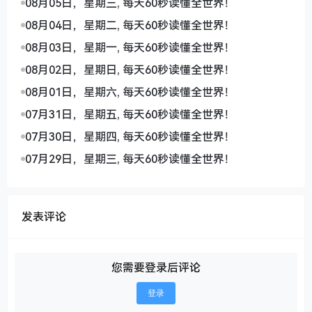
08月05日，星期三, 每天60秒读懂全世界！
08月04日，星期二, 每天60秒读懂全世界！
08月03日，星期一, 每天60秒读懂全世界！
08月02日，星期日, 每天60秒读懂全世界！
08月01日，星期六, 每天60秒读懂全世界！
07月31日，星期五, 每天60秒读懂全世界！
07月30日，星期四, 每天60秒读懂全世界！
07月29日，星期三, 每天60秒读懂全世界！
发表评论
您需要登录后评论
登录