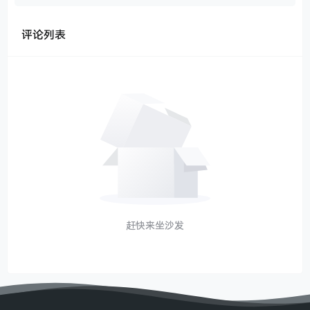
评论列表
赶快来坐沙发