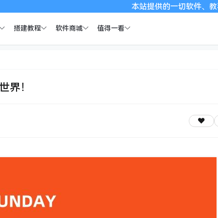
本站提供的一切软件、教程和内容信息仅
搭建教程
软件商城
值得一看
全世界！