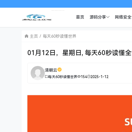
首页
源码分享
网络安全
主页
每天60秒读懂世界
01月12日，星期日, 每天60秒读懂
清朝云
每天60秒读懂世界
154
2025-1-12