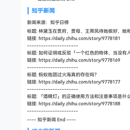
知乎新闻
新闻来源：知乎日榜
标题: 林黛玉在贾府，贾母、王熙凤待她极好，她
链接: https://daily.zhihu.com/story/9778181
----------------------
标题: 如何证明或反驳「一个红色的物体，当没有
链接: https://daily.zhihu.com/story/9778169
----------------------
标题: 蚂蚁抱团过火海真的存在吗？
链接: https://daily.zhihu.com/story/9778177
----------------------
标题: 「酒精灯」的正确使用方法和注意事项是什
链接: https://daily.zhihu.com/story/9778188
----------------------
---- 知乎新闻 End ----