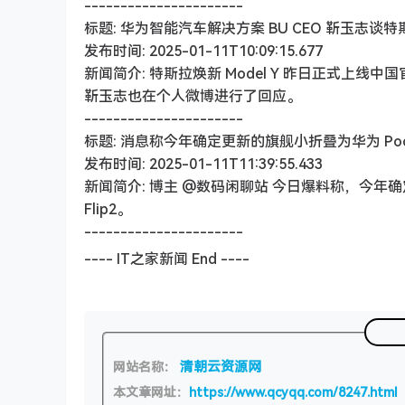
----------------------
标题: 华为智能汽车解决方案 BU CEO 靳玉
发布时间: 2025-01-11T10:09:15.677
新闻简介: 特斯拉焕新 Model Y 昨日正式上线
靳玉志也在个人微博进行了回应。
----------------------
标题: 消息称今年确定更新的旗舰小折叠为华为 Pocket3、小
发布时间: 2025-01-11T11:39:55.433
新闻简介: 博主 @数码闲聊站 今日爆料称，今年确定更新的
Flip2。
----------------------
---- IT之家新闻 End ----
清朝云资源网
网站名称：
本文章网址：
https://www.qcyqq.com/8247.html