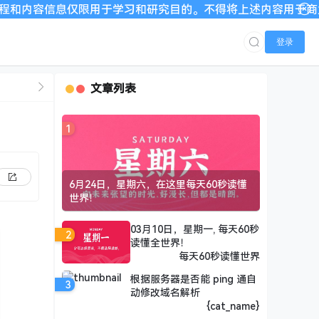
限用于学习和研究目的。不得将上述内容用于商业或者非法用途，否
登录
文章列表
1
6月24日，星期六，在这里每天60秒读懂
世界！
03月10日，星期一, 每天60秒
2
读懂全世界！
每天60秒读懂世界
根据服务器是否能 ping 通自
3
动修改域名解析
{cat_name}