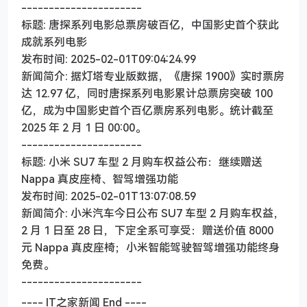
----------------------
标题: 唐探系列电影总票房破百亿，中国影史首个获此
成就系列电影
发布时间: 2025-02-01T09:04:24.99
新闻简介: 据灯塔专业版数据，《唐探 1900》实时票房
达 12.97 亿，同时唐探系列电影累计总票房突破 100
亿，成为中国影史首个百亿票房系列电影。统计截至
2025 年 2 月 1 日 00:00。
----------------------
标题: 小米 SU7 车型 2 月购车权益公布：继续赠送
Nappa 真皮座椅、智驾增强功能
发布时间: 2025-02-01T13:07:08.59
新闻简介: 小米汽车今日公布 SU7 车型 2 月购车权益，
2 月 1 日至 28 日，下定全系可享受：赠送价值 8000
元 Nappa 真皮座椅；小米智能驾驶智驾增强功能终身
免费。
----------------------
---- IT之家新闻 End ----