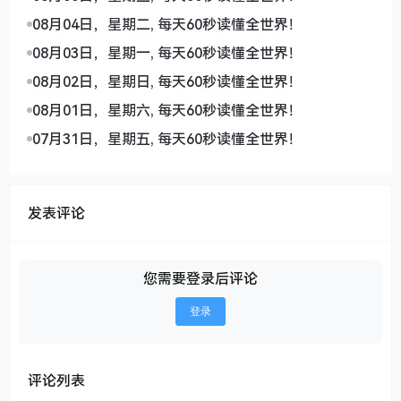
08月04日，星期二, 每天60秒读懂全世界！
08月03日，星期一, 每天60秒读懂全世界！
08月02日，星期日, 每天60秒读懂全世界！
08月01日，星期六, 每天60秒读懂全世界！
07月31日，星期五, 每天60秒读懂全世界！
发表评论
您需要登录后评论
登录
评论列表