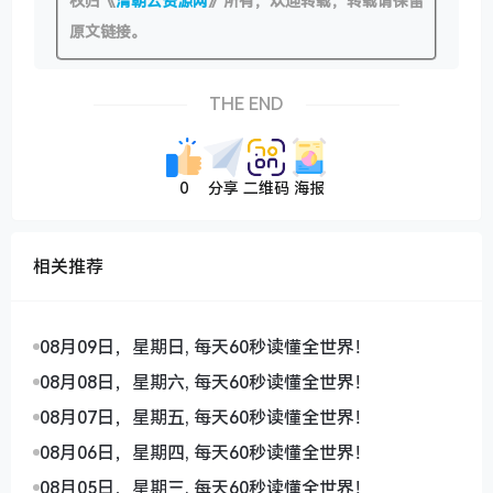
权归《
清朝云资源网
》所有，欢迎转载，转载请保留
原文链接。
THE END
0
分享
二维码
海报
相关推荐
08月09日，星期日, 每天60秒读懂全世界！
08月08日，星期六, 每天60秒读懂全世界！
08月07日，星期五, 每天60秒读懂全世界！
08月06日，星期四, 每天60秒读懂全世界！
08月05日，星期三, 每天60秒读懂全世界！