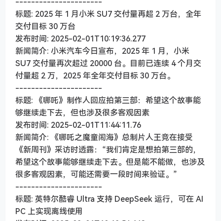
----------------------
标题: 2025 年 1 月小米 SU7 交付量再超 2 万台，全年
交付目标 30 万台
发布时间: 2025-02-01T10:19:36.277
新闻简介: 小米汽车今日宣布，2025 年 1 月，小米
SU7 交付量再次超过 20000 台。目前已连续 4 个月交
付量超 2 万，2025 年全年交付目标 30 万台。
----------------------
标题: 《哪吒》制作人回应拍第三部：希望这个故事能
够继续走下去，但也涉及很多客观因素
发布时间: 2025-02-01T11:44:11.76
新闻简介: 《哪吒之魔童闹海》总制片人王竞在接受
《新周刊》采访时透露：“我们肯定是想拍第三部的，
希望这个故事能够继续走下去。但是能不能做，也涉及
很多客观因素，可能还需要一段时间来验证。”
----------------------
标题: 英特尔酷睿 Ultra 支持 DeepSeek 运行，可在 AI
PC 上实现离线使用