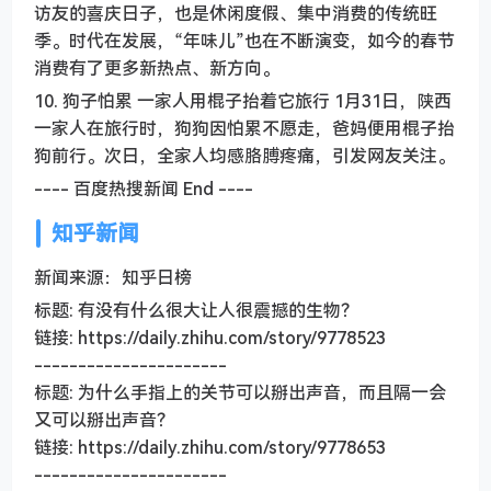
访友的喜庆日子，也是休闲度假、集中消费的传统旺
季。时代在发展，“年味儿”也在不断演变，如今的春节
消费有了更多新热点、新方向。
10. 狗子怕累 一家人用棍子抬着它旅行 1月31日，陕西
一家人在旅行时，狗狗因怕累不愿走，爸妈便用棍子抬
狗前行。次日，全家人均感胳膊疼痛，引发网友关注。
---- 百度热搜新闻 End ----
知乎新闻
新闻来源：知乎日榜
标题: 有没有什么很大让人很震撼的生物？
链接: https://daily.zhihu.com/story/9778523
----------------------
标题: 为什么手指上的关节可以掰出声音，而且隔一会
又可以掰出声音？
链接: https://daily.zhihu.com/story/9778653
----------------------