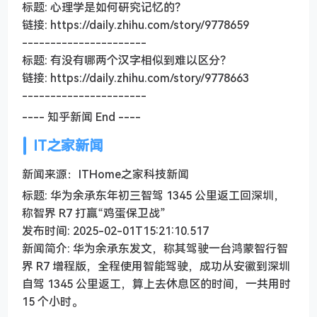
标题: 心理学是如何研究记忆的？
链接: https://daily.zhihu.com/story/9778659
----------------------
标题: 有没有哪两个汉字相似到难以区分？
链接: https://daily.zhihu.com/story/9778663
----------------------
---- 知乎新闻 End ----
IT之家新闻
新闻来源：ITHome之家科技新闻
标题: 华为余承东年初三智驾 1345 公里返工回深圳，
称智界 R7 打赢“鸡蛋保卫战”
发布时间: 2025-02-01T15:21:10.517
新闻简介: 华为余承东发文，称其驾驶一台鸿蒙智行智
界 R7 增程版，全程使用智能驾驶，成功从安徽到深圳
自驾 1345 公里返工，算上去休息区的时间，一共用时
15 个小时。