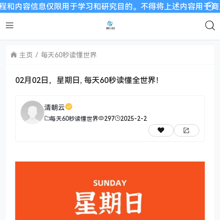
信息仅限用于学习和研究目的。不得将上述内容用于商业或者非法
主页
每天60秒读懂世界
02月02日，星期日, 每天60秒读懂全世界！
清朝云
每天60秒读懂世界
297
2025-2-2