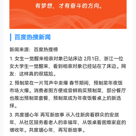
百度热搜新闻
新闻来源：百度热搜榜
1. 女生一觉醒来相亲对象已站床边 2月1日，浙江一位
女大学生一觉醒来，看到相亲对象已经站在了床边。网
友：这样真的很尴尬。
2. 预制菜在一片骂声中卖爆 春节期间，预制菜年夜饭
市场火爆。消费者图方便或尝鲜购买预制菜，部分餐厅
也推出预制菜套餐，预制菜成为年夜饭餐桌上的新选
择。
3. 共度暖心年 再写新故事 从入住新房看群众的安居
年，从社区服务看老人的幸福年，从饭桌看困难家庭的
增收年。共度暖心年，再写新故事。