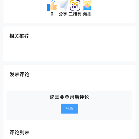
0
分享
二维码
海报
相关推荐
发表评论
您需要登录后评论
登录
评论列表