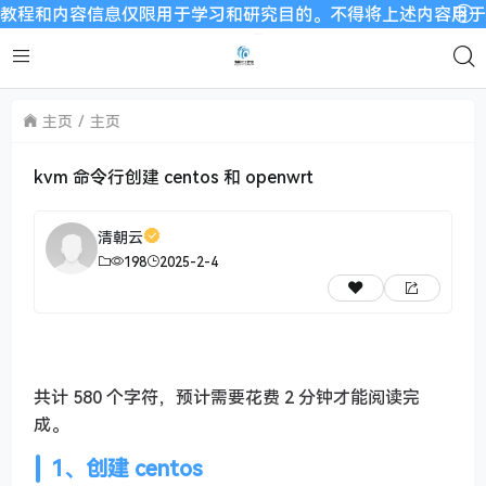
程和内容信息仅限用于学习和研究目的。不得将上述内容用于商业或
主页
主页
kvm 命令行创建 centos 和 openwrt
清朝云
198
2025-2-4
共计 580 个字符，预计需要花费 2 分钟才能阅读完
成。
1、创建 centos