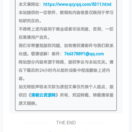
本文章网址：
https://www.qcyqq.com/8311.html
本站提供的一切软件、教程和内容信息仅限用于学习
和研究目的。
不得将上述内容用于商业或者非法用途，否则，一切
后果请用户自负。
我们非常重视版权问题，如有侵权请邮件与我们联系
处理。敬请谅解！邮件：
766378891@qq.com
网站部分内容来源于网络，版权争议与本站无关。请
在下载后的24小时内从您的设备中彻底删除上述内
容。
如无特别声明本文即为原创文章仅代表个人观点，版
权归《
清朝云资源网
》所有，欢迎转载，转载请保留
原文链接。
THE END