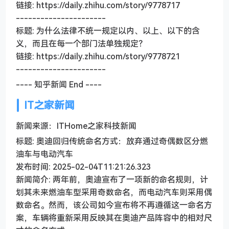
链接: https://daily.zhihu.com/story/9778717
----------------------
标题: 为什么法律不统一规定以内、以上、以下的含
义，而且在每一个部门法单独规定？
链接: https://daily.zhihu.com/story/9778721
----------------------
---- 知乎新闻 End ----
IT之家新闻
新闻来源：ITHome之家科技新闻
标题: 奥迪回归传统命名方式：放弃通过奇偶数区分燃
油车与电动汽车
发布时间: 2025-02-04T11:21:26.323
新闻简介: 两年前，奥迪宣布了一项新的命名规则，计
划其未来燃油车型采用奇数命名，而电动汽车则采用偶
数命名。然而，该公司如今宣布将不再遵循这一命名方
案，车辆将重新采用反映其在奥迪产品阵容中的相对尺