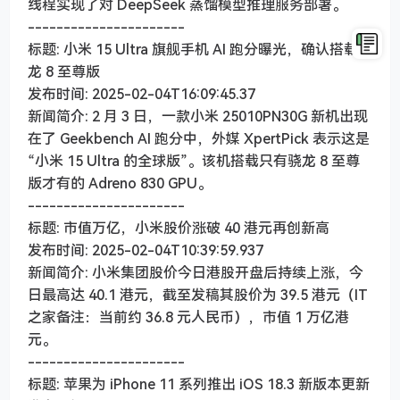
线程实现了对 DeepSeek 蒸馏模型推理服务部署。
----------------------
标题: 小米 15 Ultra 旗舰手机 AI 跑分曝光，确认搭载骁
龙 8 至尊版
发布时间: 2025-02-04T16:09:45.37
新闻简介: 2 月 3 日，一款小米 25010PN30G 新机出现
在了 Geekbench AI 跑分中，外媒 XpertPick 表示这是
“小米 15 Ultra 的全球版”。该机搭载只有骁龙 8 至尊
版才有的 Adreno 830 GPU。
----------------------
标题: 市值万亿，小米股价涨破 40 港元再创新高
发布时间: 2025-02-04T10:39:59.937
新闻简介: 小米集团股价今日港股开盘后持续上涨，今
日最高达 40.1 港元，截至发稿其股价为 39.5 港元（IT
之家备注：当前约 36.8 元人民币），市值 1 万亿港
元。
----------------------
标题: 苹果为 iPhone 11 系列推出 iOS 18.3 新版本更新