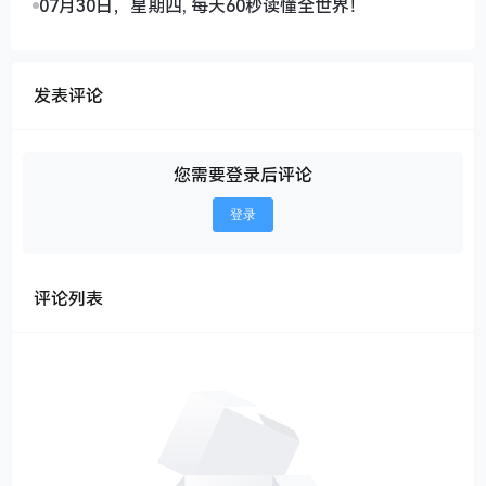
07月30日，星期四, 每天60秒读懂全世界！
发表评论
您需要登录后评论
登录
评论列表