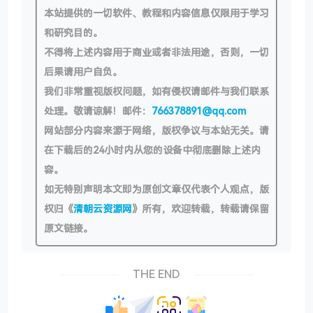
本站提供的一切软件、教程和内容信息仅限用于学习
和研究目的。
不得将上述内容用于商业或者非法用途，否则，一切
后果请用户自负。
我们非常重视版权问题，如有侵权请邮件与我们联系
处理。敬请谅解！邮件：
766378891@qq.com
网站部分内容来源于网络，版权争议与本站无关。请
在下载后的24小时内从您的设备中彻底删除上述内
容。
如无特别声明本文即为原创文章仅代表个人观点，版
权归《
清朝云资源网
》所有，欢迎转载，转载请保留
原文链接。
THE END