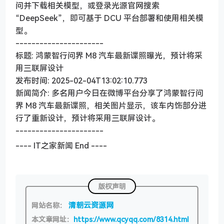
问并下载相关模型，或登录光源官网搜索
“DeepSeek”，即可基于 DCU 平台部署和使用相关模
型。
----------------------
标题: 鸿蒙智行问界 M8 汽车最新谍照曝光，预计将采
用三联屏设计
发布时间: 2025-02-04T13:02:10.773
新闻简介: 多名用户今日在微博平台分享了鸿蒙智行问
界 M8 汽车最新谍照，相关图片显示，该车内饰部分进
行了重新设计，预计将采用三联屏设计。
----------------------
---- IT之家新闻 End ----
版权声明
清朝云资源网
网站名称：
本文章网址：
https://www.qcyqq.com/8314.html