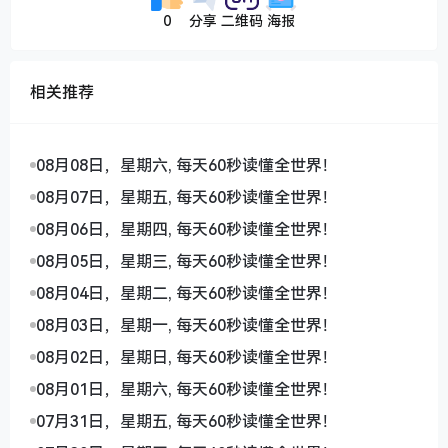
0
分享
二维码
海报
相关推荐
08月08日，星期六, 每天60秒读懂全世界！
08月07日，星期五, 每天60秒读懂全世界！
08月06日，星期四, 每天60秒读懂全世界！
08月05日，星期三, 每天60秒读懂全世界！
08月04日，星期二, 每天60秒读懂全世界！
08月03日，星期一, 每天60秒读懂全世界！
08月02日，星期日, 每天60秒读懂全世界！
08月01日，星期六, 每天60秒读懂全世界！
07月31日，星期五, 每天60秒读懂全世界！