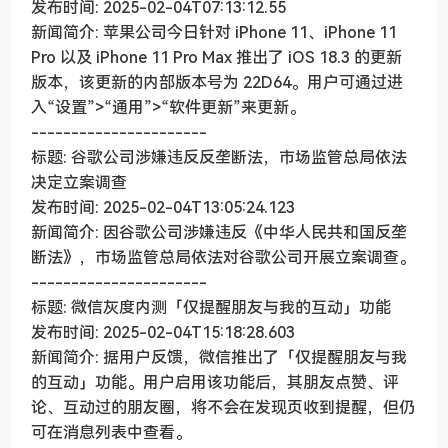
发布时间: 2025-02-04T07:13:12.55
新闻简介: 苹果公司今日针对 iPhone 11、iPhone 11
Pro 以及 iPhone 11 Pro Max 推出了 iOS 18.3 的更新
版本，该更新的内部版本号为 22D64。用户可通过进
入“设置”>“通用”>“软件更新”来更新。
----------------------
标题: 谷歌公司涉嫌违反反垄断法，市场监管总局依法
决定立案调查
发布时间: 2025-02-04T13:05:24.123
新闻简介: 因谷歌公司涉嫌违反《中华人民共和国反垄
断法》，市场监管总局依法对谷歌公司开展立案调查。
----------------------
标题: 微信灰度内测「仅提醒朋友与我的互动」功能
发布时间: 2025-02-04T15:18:28.603
新闻简介: 据用户反馈，微信推出了「仅提醒朋友与我
的互动」功能。用户启用该功能后，其朋友点赞、评
论、互动过的朋友圈，将不会在发现页收到提醒，但仍
可在消息列表中查看。