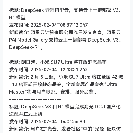
----------------------
标题: DeepSeek 登陆阿里云，支持云上一键部署 V3、
R1 模型
发布时间: 2025-02-04T08:37:12.047
新闻简介: 阿里云计算有限公司昨日发文官宣，阿里云
PAI Model Gallery 支持云上一键部署 DeepSeek-V3、
DeepSeek-R1。
----------------------
标题: 明日起，小米 SU7 Ultra 将开放静态品鉴
发布时间: 2025-02-04T12:13:31.263
新闻简介: 2 月 5 日起，小米 SU7 Ultra 将在全国 42 城
112 店正式开放静态品鉴。全新专属产品专家“Ultra
Master”将与用户联系，安排、服务品鉴。
----------------------
标题: DeepSeek V3 和 R1 模型完成海光 DCU 国产化
适配并正式上线
发布时间: 2025-02-04T14:01:56.98
新闻简介: 用户在“光合开发者社区”中的“光源”板块访