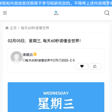
容信息仅限用于学习和研究目的。不得将上述内容用于商业或者非法
主页
每天60秒读懂世界
02月05日，星期三, 每天60秒读懂全世界！
清朝云
每天60秒读懂世界
275
2025-2-5