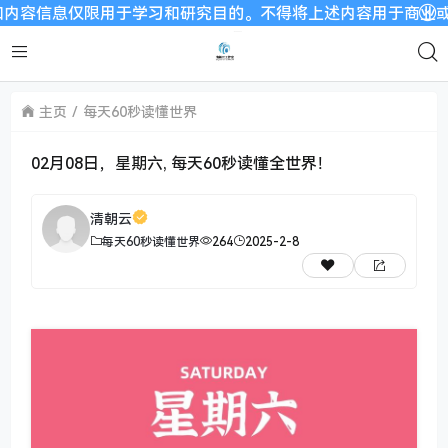
息仅限用于学习和研究目的。不得将上述内容用于商业或者非法用途
主页
每天60秒读懂世界
02月08日，星期六, 每天60秒读懂全世界！
清朝云
每天60秒读懂世界
264
2025-2-8