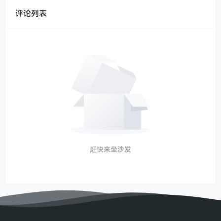
评论列表
赶快来坐沙发