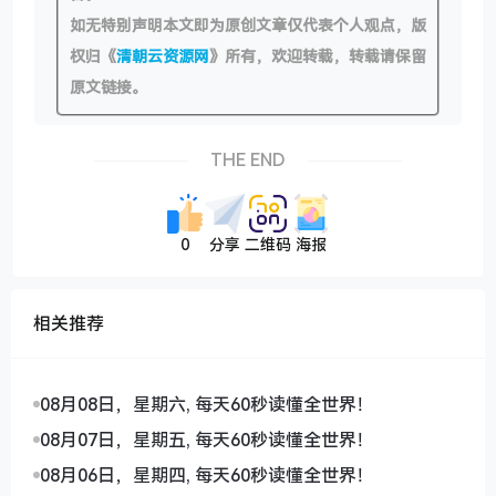
如无特别声明本文即为原创文章仅代表个人观点，版
权归《
清朝云资源网
》所有，欢迎转载，转载请保留
原文链接。
THE END
0
分享
二维码
海报
相关推荐
08月08日，星期六, 每天60秒读懂全世界！
08月07日，星期五, 每天60秒读懂全世界！
08月06日，星期四, 每天60秒读懂全世界！