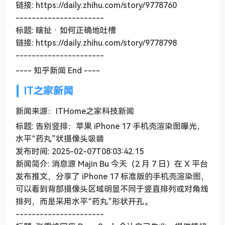
链接: https://daily.zhihu.com/story/9778760
----------------------
标题: 瞎扯 · 如何正确地吐槽
链接: https://daily.zhihu.com/story/9778798
----------------------
---- 知乎新闻 End ----
IT之家新闻
新闻来源：ITHome之家科技新闻
标题: 告别竖排：苹果 iPhone 17 手机壳渲染图曝光，
水平“药丸”状摄像头吸睛
发布时间: 2025-02-07T08:03:42.15
新闻简介: 消息源 Majin Bu 今天（2 月 7 日）在 X 平台
发布推文，分享了 iPhone 17 标准版的手机壳渲染图，
可以看到背部摄像头区域明显不同于竖直排列或对角线
排列，而是采用水平“药丸”形状开孔。
----------------------