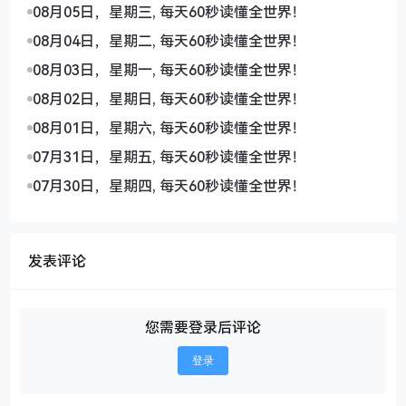
08月05日，星期三, 每天60秒读懂全世界！
08月04日，星期二, 每天60秒读懂全世界！
08月03日，星期一, 每天60秒读懂全世界！
08月02日，星期日, 每天60秒读懂全世界！
08月01日，星期六, 每天60秒读懂全世界！
07月31日，星期五, 每天60秒读懂全世界！
07月30日，星期四, 每天60秒读懂全世界！
发表评论
您需要登录后评论
登录