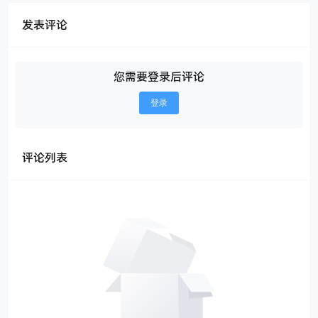
发表评论
您需要登录后评论
登录
评论列表