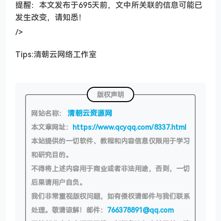
提醒：本文发布于695天前，文中所关联的信息可能已
发生改变，请知悉！
/>
Tips:清朝云网络工作室
版权声明
清朝云资源网
网站名称：
本文章网址：
https://www.qcyqq.com/8337.html
本站提供的一切软件、教程和内容信息仅限用于学习
和研究目的。
不得将上述内容用于商业或者非法用途，否则，一切
后果请用户自负。
我们非常重视版权问题，如有侵权请邮件与我们联系
处理。敬请谅解！邮件：
766378891@qq.com