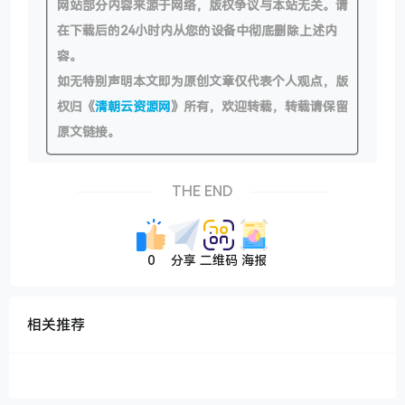
网站部分内容来源于网络，版权争议与本站无关。请
在下载后的24小时内从您的设备中彻底删除上述内
容。
如无特别声明本文即为原创文章仅代表个人观点，版
权归《
清朝云资源网
》所有，欢迎转载，转载请保留
原文链接。
THE END
0
分享
二维码
海报
相关推荐