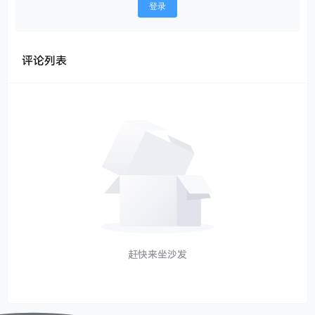
登录
评论列表
赶快来坐沙发