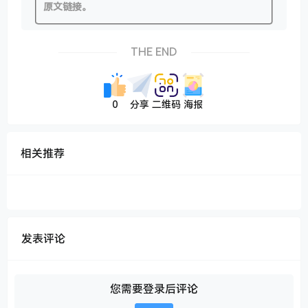
原文链接。
THE END
0
分享
二维码
海报
相关推荐
发表评论
您需要登录后评论