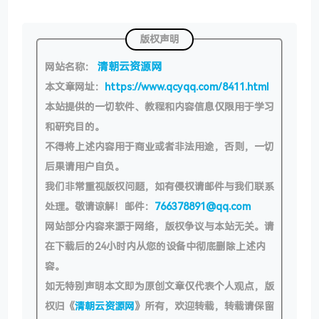
版权声明
清朝云资源网
网站名称：
本文章网址：
https://www.qcyqq.com/8411.html
本站提供的一切软件、教程和内容信息仅限用于学习
和研究目的。
不得将上述内容用于商业或者非法用途，否则，一切
后果请用户自负。
我们非常重视版权问题，如有侵权请邮件与我们联系
处理。敬请谅解！邮件：
766378891@qq.com
网站部分内容来源于网络，版权争议与本站无关。请
在下载后的24小时内从您的设备中彻底删除上述内
容。
如无特别声明本文即为原创文章仅代表个人观点，版
权归《
清朝云资源网
》所有，欢迎转载，转载请保留