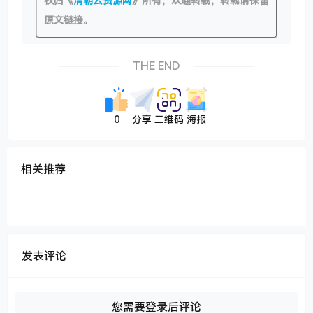
权归《
清朝云资源网
》所有，欢迎转载，转载请保留
原文链接。
THE END
0
分享
二维码
海报
相关推荐
发表评论
您需要登录后评论