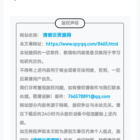
版权声明
清朝云资源网
网站名称：
本文章网址：
https://www.qcyqq.com/8465.html
本站提供的一切软件、教程和内容信息仅限用于学习
和研究目的。
不得将上述内容用于商业或者非法用途，否则，一切
后果请用户自负。
我们非常重视版权问题，如有侵权请邮件与我们联系
处理。敬请谅解！邮件：
766378891@qq.com
网站部分内容来源于网络，版权争议与本站无关。请
在下载后的24小时内从您的设备中彻底删除上述内
容。
如无特别声明本文即为原创文章仅代表个人观点，版