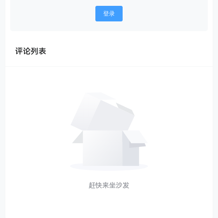
登录
评论列表
赶快来坐沙发