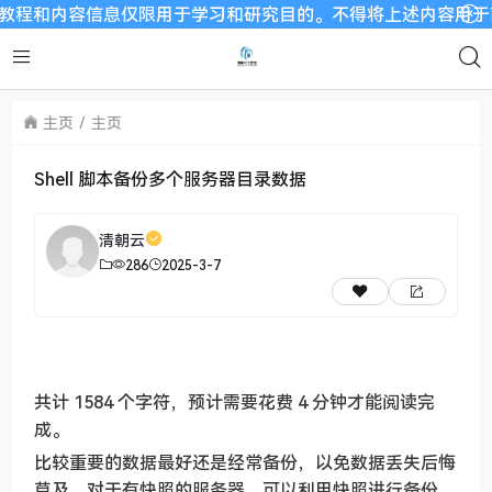
和内容信息仅限用于学习和研究目的。不得将上述内容用于商业或者
主页
主页
Shell 脚本备份多个服务器目录数据
清朝云
286
2025-3-7
共计 1584 个字符，预计需要花费 4 分钟才能阅读完
成。
比较重要的数据最好还是经常备份，以免数据丢失后悔
莫及。对于有快照的服务器，可以利用快照进行备份，