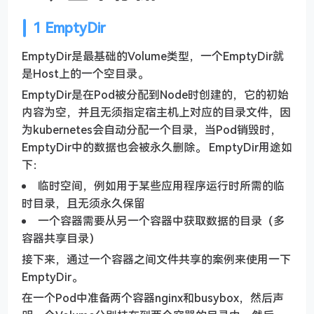
1 EmptyDir
EmptyDir是最基础的Volume类型，一个EmptyDir就
是Host上的一个空目录。
EmptyDir是在Pod被分配到Node时创建的，它的初始
内容为空，并且无须指定宿主机上对应的目录文件，因
为kubernetes会自动分配一个目录，当Pod销毁时，
EmptyDir中的数据也会被永久删除。 EmptyDir用途如
下：
临时空间，例如用于某些应用程序运行时所需的临
时目录，且无须永久保留
一个容器需要从另一个容器中获取数据的目录（多
容器共享目录）
接下来，通过一个容器之间文件共享的案例来使用一下
EmptyDir。
在一个Pod中准备两个容器nginx和busybox，然后声