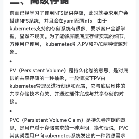
前面已经学习了使用NFS提供存储，此时就要求用户会
搭建NFS系统，并且会在yaml配置nfs。由于
kubernetes支持的存储系统有很多，要求客户全都掌
握，显然不现实。为了能够屏蔽底层存储实现的细节，
方便用户使用， kubernetes引入PV和PVC两种资源对
象。
PV（Persistent Volume）是持久化卷的意思，是对底
层的共享存储的一种抽象。一般情况下PV由
kubernetes管理员进行创建和配置，它与底层具体的
共享存储技术有关，并通过插件完成与共享存储的对
接。
PVC（Persistent Volume Claim）是持久卷声明的意
思，是用户对于存储需求的一种声明。换句话说，PVC
其实就是用户向kubernetes系统发出的一种资源需求