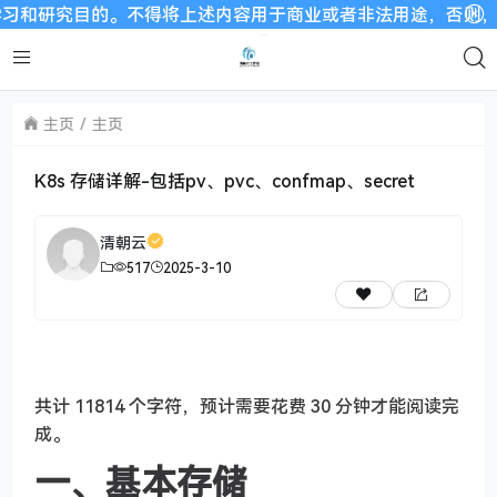
不得将上述内容用于商业或者非法用途，否则，一切后果请用户自
主页
主页
K8s 存储详解-包括pv、pvc、confmap、secret
清朝云
517
2025-3-10
共计 11814 个字符，预计需要花费 30 分钟才能阅读完
成。
一、基本存储