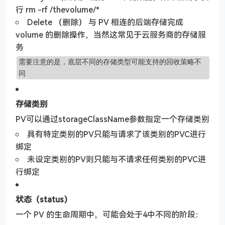
行 rm -rf /thevolume/*
Delete （删除） 与 PV 相连的后端存储完成
volume 的删除操作，当然这常见于云服务商的存储服
务
需要注意的是，底层不同的存储类型可能支持的回收策略不
同
存储类别
PV可以通过storageClassName参数指定一个存储类别
具有特定类别的PV只能与请求了该类别的PVC进行
绑定
未设定类别的PV则只能与不请求任何类别的PVC进
行绑定
状态（status）
一个 PV 的生命周期中，可能会处于4中不同的阶段：