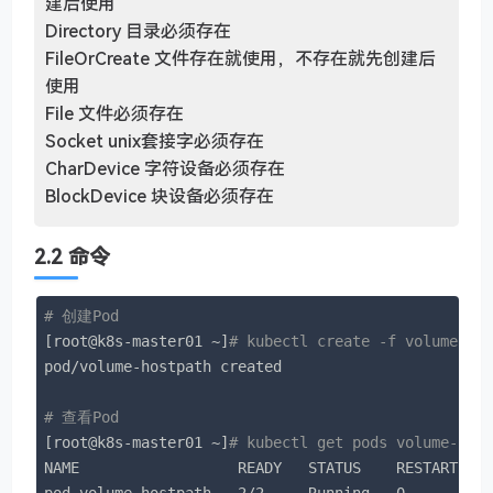
建后使用
Directory 目录必须存在
FileOrCreate 文件存在就使用，不存在就先创建后
使用
File 文件必须存在
Socket unix套接字必须存在
CharDevice 字符设备必须存在
BlockDevice 块设备必须存在
2.2 命令
# 创建Pod
[root@k8s-master01 ~]
# kubectl create -f volume-ho
pod/volume-hostpath created

# 查看Pod
[root@k8s-master01 ~]
# kubectl get pods volume-hos
NAME                  READY   STATUS    RESTARTS   