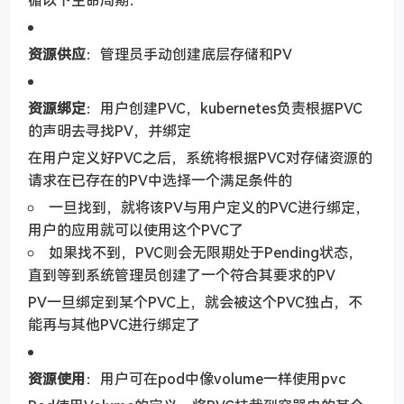
循以下生命周期：
资源供应
：管理员手动创建底层存储和PV
资源绑定
：用户创建PVC，kubernetes负责根据PVC
的声明去寻找PV，并绑定
在用户定义好PVC之后，系统将根据PVC对存储资源的
请求在已存在的PV中选择一个满足条件的
一旦找到，就将该PV与用户定义的PVC进行绑定，
用户的应用就可以使用这个PVC了
如果找不到，PVC则会无限期处于Pending状态，
直到等到系统管理员创建了一个符合其要求的PV
PV一旦绑定到某个PVC上，就会被这个PVC独占，不
能再与其他PVC进行绑定了
资源使用
：用户可在pod中像volume一样使用pvc