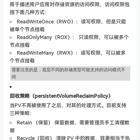
用于描述用户应用对存储资源的访问权限，访问权限包
括下面几种方式：
ReadWriteOnce（RWO）：读写权限，但是只能
被单个节点挂载
ReadOnlyMany（ROX）： 只读权限，可以被多个
节点挂载
ReadWriteMany（RWX）：读写权限，可以被多
个节点挂载
需要注意的是，底层不同的存储类型可能支持的访问模式不
同
回收策略（persistentVolumeReclaimPolicy）
当PV不再被使用了之后，对其的处理方式。目前支持
三种策略：
Retain （保留） 保留数据，需要管理员手工清理数
据
Recycle（回收） 清除 PV 中的数据，效果相当于执