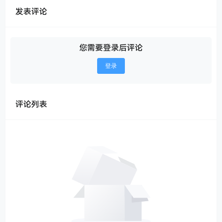
发表评论
您需要登录后评论
登录
评论列表