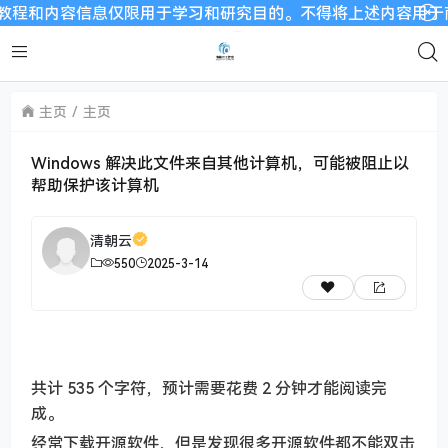
和内容信息仅限用于学习和研究目的。不得将上述内容用于商业或
主页
主页
Windows 解决此文件来自其他计算机，可能被阻止以
帮助保护该计算机
清朝云
550
2025-3-14
共计 535 个字符，预计需要花费 2 分钟才能阅读完
成。
经常下载开源软件，但是发现很多开源软件都不能双击