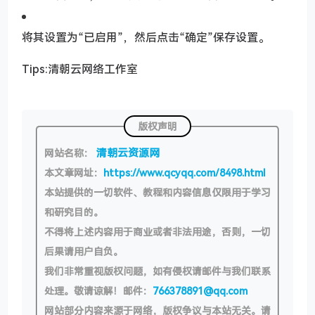
将其设置为“已启用”，然后点击“确定”保存设置。
Tips:清朝云网络工作室
版权声明
清朝云资源网
网站名称：
本文章网址：
https://www.qcyqq.com/8498.html
本站提供的一切软件、教程和内容信息仅限用于学习
和研究目的。
不得将上述内容用于商业或者非法用途，否则，一切
后果请用户自负。
我们非常重视版权问题，如有侵权请邮件与我们联系
处理。敬请谅解！邮件：
766378891@qq.com
网站部分内容来源于网络，版权争议与本站无关。请