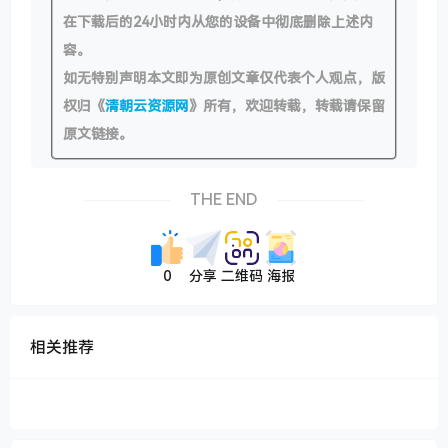
在下载后的24小时内从您的设备中彻底删除上述内
容。
如无特别声明本文即为原创文章仅代表个人观点，版
权归《
清朝云资源网
》所有，欢迎转载，转载请保留
原文链接。
THE END
0
分享
二维码
海报
相关推荐