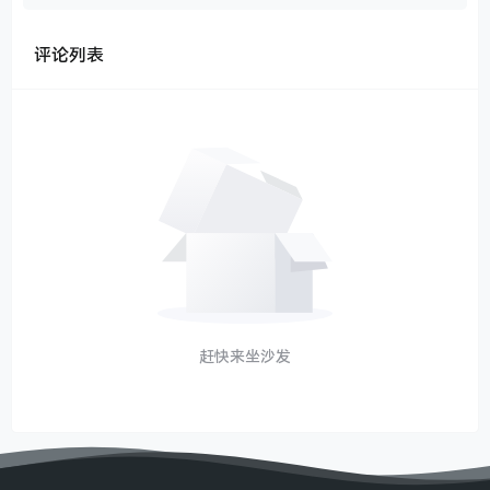
评论列表
赶快来坐沙发