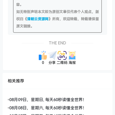
容。
如无特别声明本文即为原创文章仅代表个人观点，版
权归《
清朝云资源网
》所有，欢迎转载，转载请保留
原文链接。
THE END
0
分享
二维码
海报
相关推荐
08月09日，星期日, 每天60秒读懂全世界！
08月08日，星期六, 每天60秒读懂全世界！