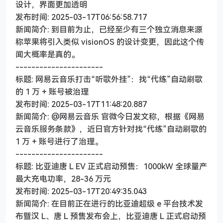
设计，界面更加透明
发布时间: 2025-03-17T06:56:58.717
新闻简介: 到目前为止，已经至少有三个独立消息来源
称苹果将引入类似 visionOS 的设计变更，因此这个传
闻大概率是真的。
----------------------
标题: 网易云音乐打击“听歌外挂”：找“代练”自动刷歌
的 1 万 + 账号被治理
发布时间: 2025-03-17T11:48:20.887
新闻简介: @网易云音乐 官微今日发文称，根据《网易
云音乐服务条款》，近日官方针对找“代练”自动刷歌的
1 万 + 账号进行了治理。
----------------------
标题: 比亚迪唐 L EV 正式启动预售：1000kW 全球量产
最大充电功率，28-36 万元
发布时间: 2025-03-17T20:49:35.043
新闻简介: 在目前正在进行的比亚迪超级 e 平台技术发
布暨汉 L、唐 L 预售发布会上，比亚迪唐 L 正式启动预