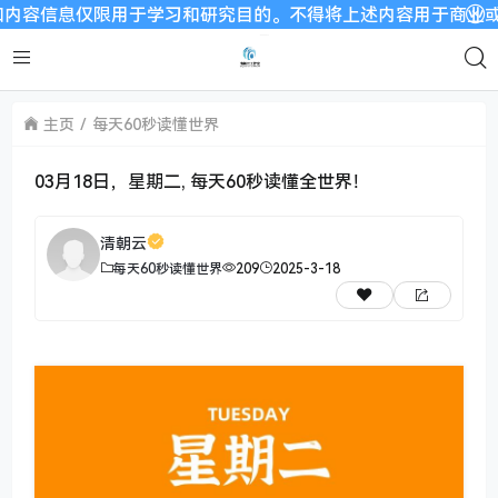
息仅限用于学习和研究目的。不得将上述内容用于商业或者非法用途
主页
每天60秒读懂世界
03月18日，星期二, 每天60秒读懂全世界！
清朝云
每天60秒读懂世界
209
2025-3-18