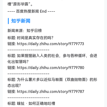
槽“原形毕露”。
---- 百度热搜新闻 End ----
知乎新闻
新闻来源：知乎日榜
标题: 时间是真实存在的吗？
链接: https://daily.zhihu.com/story/9779773
----------------------
标题: 如果猩猩融入人类的社会，参与各种循环，会进
化出智慧吗？
链接: https://daily.zhihu.com/story/9779780
----------------------
标题: 为什么薯片多以近似马鞍面（双曲抛物面）的形
态出现？
链接: https://daily.zhihu.com/story/9779787
----------------------
标题: 瞎扯 · 如何正确地吐槽