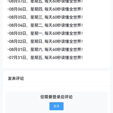
08月07日，星期五, 每天60秒读懂全世界！
08月06日，星期四, 每天60秒读懂全世界！
08月05日，星期三, 每天60秒读懂全世界！
08月04日，星期二, 每天60秒读懂全世界！
08月03日，星期一, 每天60秒读懂全世界！
08月02日，星期日, 每天60秒读懂全世界！
08月01日，星期六, 每天60秒读懂全世界！
07月31日，星期五, 每天60秒读懂全世界！
发表评论
您需要登录后评论
登录