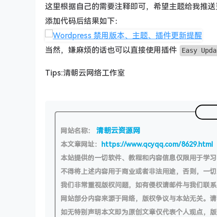
这里根据自己的需要注释即可，希望主题给我推送
添加代码后结果如下：
当然，嫌麻烦的话也可以直接使用插件
Easy Upda
Tips:清朝云网络工作室
清朝云资源网
网站名称：
本文章网址：
https://www.qcyqq.com/8629.html
本站提供的一切软件、教程和内容信息仅限用于学
不得将上述内容用于商业或者非法用途，否则，一
我们非常重视版权问题，如有侵权请邮件与我们联系
网站部分内容来源于网络，版权争议与本站无关。请
如无特别声明本文即为原创文章仅代表个人观点，版