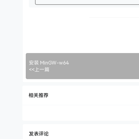
安装 MinGW-w64
<<上一篇
相关推荐
发表评论