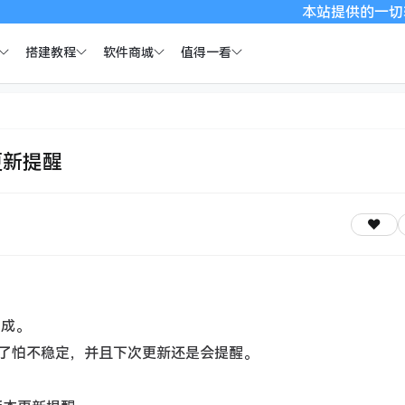
本站提供的一切软件、
搭建教程
软件商城
值得一看
更新提醒
完成。
了怕不稳定，并且下次更新还是会提醒。