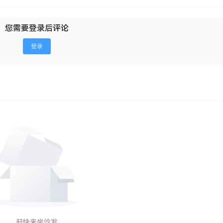
您需要登录后评论
登录
赶快来坐沙发