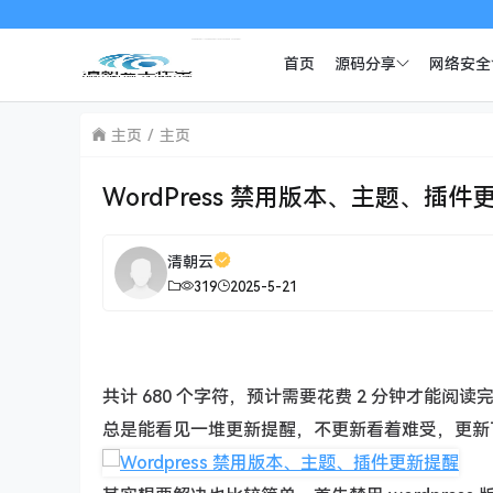
首页
源码分享
网络安全
主页
主页
WordPress 禁用版本、主题、插件
清朝云
319
2025-5-21
共计 680 个字符，预计需要花费 2 分钟才能阅读
总是能看见一堆更新提醒，不更新看着难受，更新