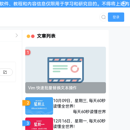
教程和内容信息仅限用于学习和研究目的。不得将上述内容用于商业
登录
文章列表
1
Vim 快速批量替换文本操作
10月09日，星期三, 每天60秒
2
读懂全世界！
每天60秒读懂世界
12月16日，星期一, 每天60秒
3
读懂全世界！